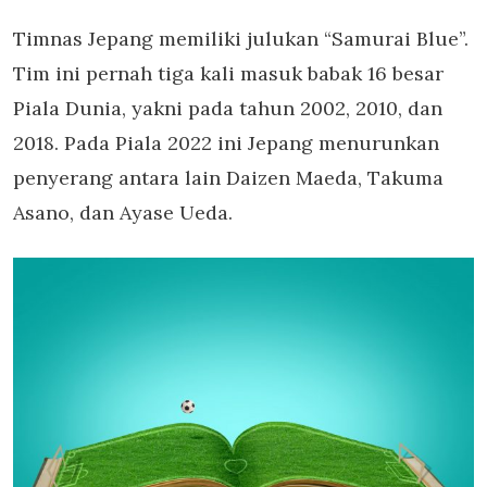
Timnas Jepang memiliki julukan “Samurai Blue”.
Tim ini pernah tiga kali masuk babak 16 besar
Piala Dunia, yakni pada tahun 2002, 2010, dan
2018. Pada Piala 2022 ini Jepang menurunkan
penyerang antara lain Daizen Maeda, Takuma
Asano, dan Ayase Ueda.