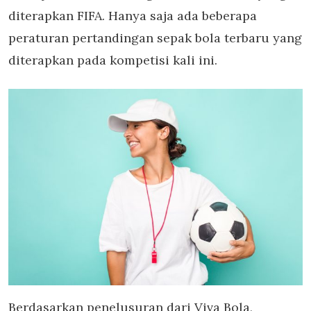
diterapkan FIFA. Hanya saja ada beberapa
peraturan pertandingan sepak bola terbaru yang
diterapkan pada kompetisi kali ini.
Berdasarkan penelusuran dari Viva Bola,