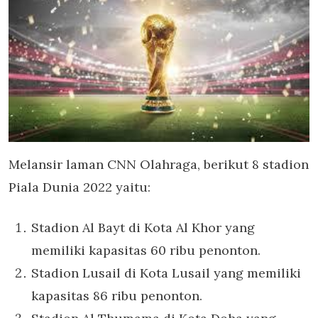
Melansir laman CNN Olahraga, berikut 8 stadion
Piala Dunia 2022 yaitu:
Stadion Al Bayt di Kota Al Khor yang
memiliki kapasitas 60 ribu penonton.
Stadion Lusail di Kota Lusail yang memiliki
kapasitas 86 ribu penonton.