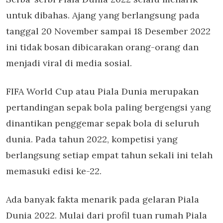
untuk dibahas. Ajang yang berlangsung pada
tanggal 20 November sampai 18 Desember 2022
ini tidak bosan dibicarakan orang-orang dan
menjadi viral di media sosial.
FIFA World Cup atau Piala Dunia merupakan
pertandingan sepak bola paling bergengsi yang
dinantikan penggemar sepak bola di seluruh
dunia. Pada tahun 2022, kompetisi yang
berlangsung setiap empat tahun sekali ini telah
memasuki edisi ke-22.
Ada banyak fakta menarik pada gelaran Piala
Dunia 2022. Mulai dari profil tuan rumah Piala