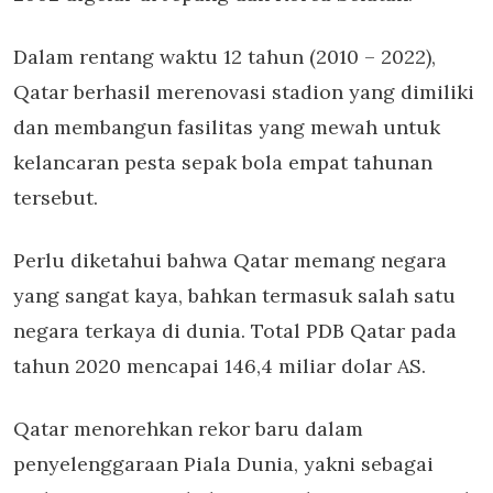
Dalam rentang waktu 12 tahun (2010 – 2022),
Qatar berhasil merenovasi stadion yang dimiliki
dan membangun fasilitas yang mewah untuk
kelancaran pesta sepak bola empat tahunan
tersebut.
Perlu diketahui bahwa Qatar memang negara
yang sangat kaya, bahkan termasuk salah satu
negara terkaya di dunia. Total PDB Qatar pada
tahun 2020 mencapai 146,4 miliar dolar AS.
Qatar menorehkan rekor baru dalam
penyelenggaraan Piala Dunia, yakni sebagai