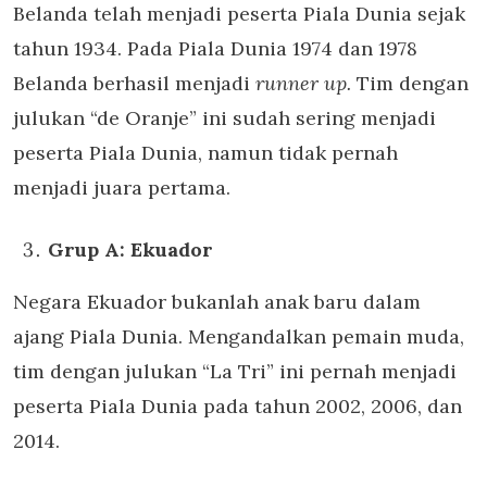
Belanda telah menjadi peserta Piala Dunia sejak
tahun 1934. Pada Piala Dunia 1974 dan 1978
Belanda berhasil menjadi
runner up.
Tim dengan
julukan “de Oranje” ini sudah sering menjadi
peserta Piala Dunia, namun tidak pernah
menjadi juara pertama.
Grup A: Ekuador
Negara Ekuador bukanlah anak baru dalam
ajang Piala Dunia. Mengandalkan pemain muda,
tim dengan julukan “La Tri” ini pernah menjadi
peserta Piala Dunia pada tahun 2002, 2006, dan
2014.