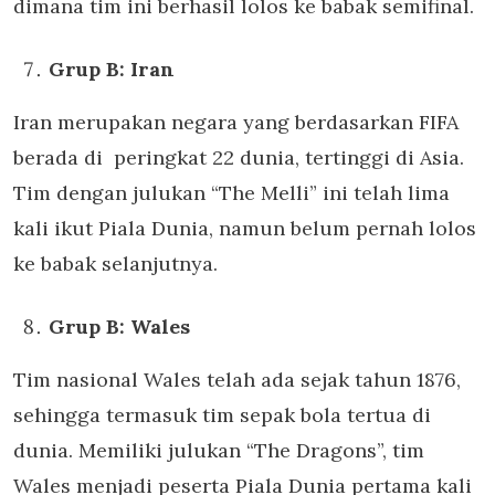
dimana tim ini berhasil lolos ke babak semifinal.
Grup B: Iran
Iran merupakan negara yang berdasarkan FIFA
berada di peringkat 22 dunia, tertinggi di Asia.
Tim dengan julukan “The Melli” ini telah lima
kali ikut Piala Dunia, namun belum pernah lolos
ke babak selanjutnya.
Grup B: Wales
Tim nasional Wales telah ada sejak tahun 1876,
sehingga termasuk tim sepak bola tertua di
dunia. Memiliki julukan “The Dragons”, tim
Wales menjadi peserta Piala Dunia pertama kali