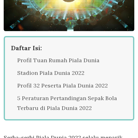
Daftar Isi:
Profil Tuan Rumah Piala Dunia
Stadion Piala Dunia 2022
Profil 32 Peserta Piala Dunia 2022
5 Peraturan Pertandingan Sepak Bola
Terbaru di Piala Dunia 2022
Serba-serbi Piala Dunia 2022 selalu menarik