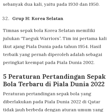
sebanyak dua kali, yaitu pada 1930 dan 1950.
Grup H: Korea Selatan
Timnas sepak bola Korea Selatan memiliki
julukan “Taeguk Warriors”. Tim ini pertama kali
ikut ajang Piala Dunia pada tahun 1954. Hasil
terbaik yang pernah diperoleh adalah sebagai
peringkat keempat pada Piala Dunia 2002.
5 Peraturan Pertandingan Sepak
Bola Terbaru di Piala Dunia 2022
Peraturan pertandingan sepak bola yang
diberlakukan pada Piala Dunia 2022 di Qatar
tidak jauh berbeda dengan aturan umum yang