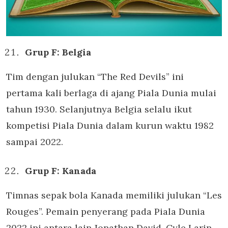
Grup F: Belgia
Tim dengan julukan “The Red Devils” ini
pertama kali berlaga di ajang Piala Dunia mulai
tahun 1930. Selanjutnya Belgia selalu ikut
kompetisi Piala Dunia dalam kurun waktu 1982
sampai 2022.
Grup F: Kanada
Timnas sepak bola Kanada memiliki julukan “Les
Rouges”. Pemain penyerang pada Piala Dunia
2022 ini antara lain Jonathan David, Cyle Larin,