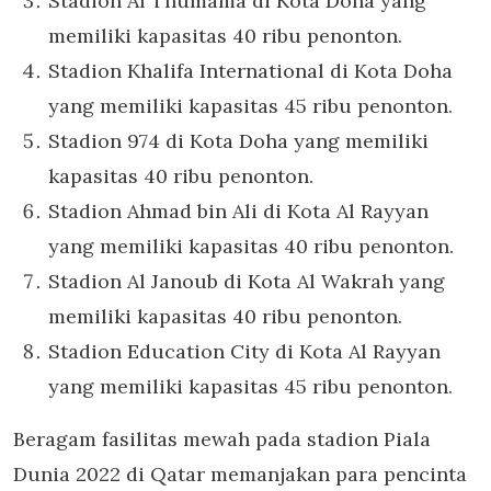
Stadion Al Thumama di Kota Doha yang
memiliki kapasitas 40 ribu penonton.
Stadion Khalifa International di Kota Doha
yang memiliki kapasitas 45 ribu penonton.
Stadion 974 di Kota Doha yang memiliki
kapasitas 40 ribu penonton.
Stadion Ahmad bin Ali di Kota Al Rayyan
yang memiliki kapasitas 40 ribu penonton.
Stadion Al Janoub di Kota Al Wakrah yang
memiliki kapasitas 40 ribu penonton.
Stadion Education City di Kota Al Rayyan
yang memiliki kapasitas 45 ribu penonton.
Beragam fasilitas mewah pada stadion Piala
Dunia 2022 di Qatar memanjakan para pencinta