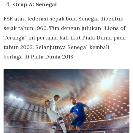
Grup A: Senegal
FSF atau federasi sepak bola Senegal dibentuk
sejak tahun 1960. Tim dengan julukan “Lions of
Teranga” ini pertama kali ikut Piala Dunia pada
tahun 2002. Selanjutnya Senegal kembali
berlaga di Piala Dunia 2018.