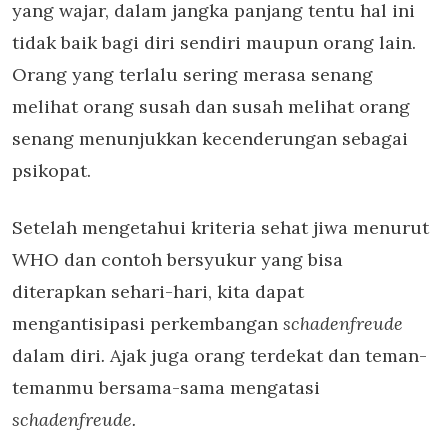
yang wajar, dalam jangka panjang tentu hal ini
tidak baik bagi diri sendiri maupun orang lain.
Orang yang terlalu sering merasa senang
melihat orang susah dan susah melihat orang
senang menunjukkan kecenderungan sebagai
psikopat.
Setelah mengetahui kriteria sehat jiwa menurut
WHO dan contoh bersyukur yang bisa
diterapkan sehari-hari, kita dapat
mengantisipasi perkembangan
schadenfreude
dalam diri
.
Ajak juga orang terdekat dan teman-
temanmu bersama-sama mengatasi
schadenfreude.