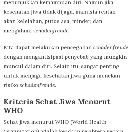
menunjukkan kemampuan diri. Namun jika
kesehatan jiwa tidak dijaga, manusia rentan
akan kelelahan, putus asa, minder, dan
mengalami
schadenfreude.
Kita dapat melakukan pencegahan
schadenfreude
dengan mengantisipasi penyebab yang mungkin
muncul dalam diri. Selain itu, sangat penting
untuk menjaga kesehatan jiwa guna menekan
risiko
schadenfreude.
Kriteria Sehat Jiwa Menurut
WHO
Sehat jiwa menurut WHO (World Health
Organization) adalah keadaan sejahtera secara