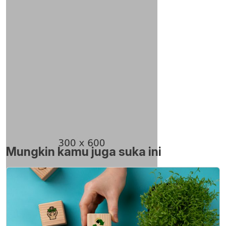
Mungkin kamu juga suka ini