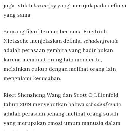
juga istilah
harm-joy
yang merujuk pada definisi
yang sama.
Seorang filsuf Jerman bernama Friedrich
Nietzsche menjelaskan definisi
schadenfreude
adalah perasaan gembira yang hadir bukan
karena membuat orang lain menderita,
melainkan cukup dengan melihat orang lain
mengalami kesusahan.
Riset Shensheng Wang dan Scott O Lilienfeld
tahun 2019 menyebutkan bahwa
schadenfreude
adalah perasaan senang melihat orang susah
yang merupakan emosi umum manusia dalam