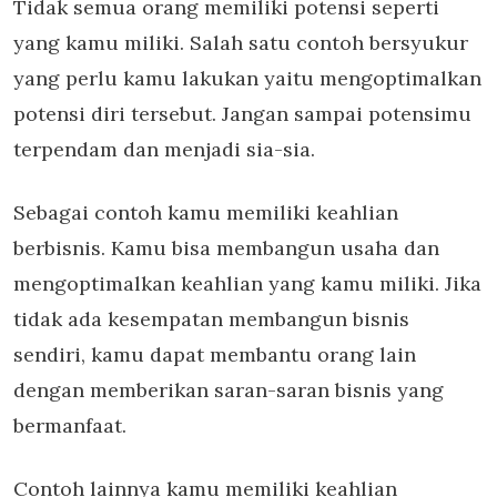
Tidak semua orang memiliki potensi seperti
yang kamu miliki. Salah satu contoh bersyukur
yang perlu kamu lakukan yaitu mengoptimalkan
potensi diri tersebut. Jangan sampai potensimu
terpendam dan menjadi sia-sia.
Sebagai contoh kamu memiliki keahlian
berbisnis. Kamu bisa membangun usaha dan
mengoptimalkan keahlian yang kamu miliki. Jika
tidak ada kesempatan membangun bisnis
sendiri, kamu dapat membantu orang lain
dengan memberikan saran-saran bisnis yang
bermanfaat.
Contoh lainnya kamu memiliki keahlian