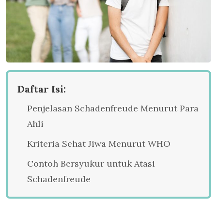
Daftar Isi:
Penjelasan Schadenfreude Menurut Para
Ahli
Kriteria Sehat Jiwa Menurut WHO
Contoh Bersyukur untuk Atasi
Schadenfreude