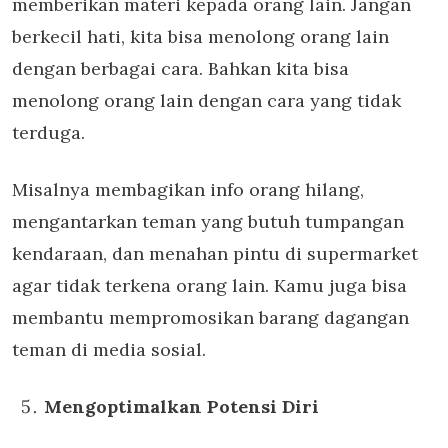
memberikan materi kepada orang lain. Jangan
berkecil hati, kita bisa menolong orang lain
dengan berbagai cara. Bahkan kita bisa
menolong orang lain dengan cara yang tidak
terduga.
Misalnya membagikan info orang hilang,
mengantarkan teman yang butuh tumpangan
kendaraan, dan menahan pintu di supermarket
agar tidak terkena orang lain. Kamu juga bisa
membantu mempromosikan barang dagangan
teman di media sosial.
Mengoptimalkan Potensi Diri