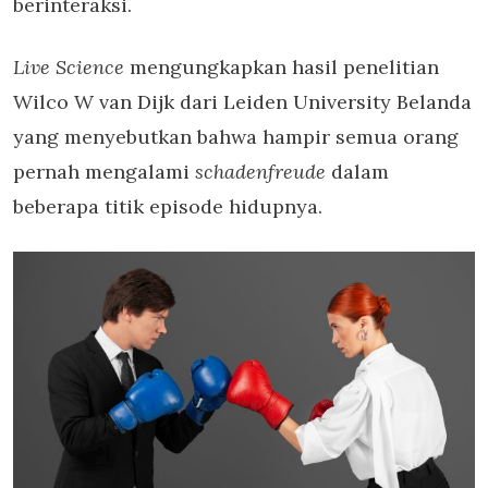
berinteraksi.
Live Science
mengungkapkan hasil penelitian
Wilco W van Dijk dari Leiden University Belanda
yang menyebutkan bahwa hampir semua orang
pernah mengalami
schadenfreude
dalam
beberapa titik episode hidupnya.