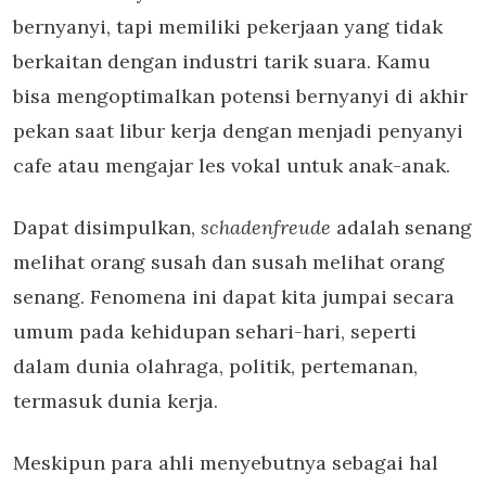
bernyanyi, tapi memiliki pekerjaan yang tidak
berkaitan dengan industri tarik suara. Kamu
bisa mengoptimalkan potensi bernyanyi di akhir
pekan saat libur kerja dengan menjadi penyanyi
cafe atau mengajar les vokal untuk anak-anak.
Dapat disimpulkan,
schadenfreude
adalah senang
melihat orang susah dan susah melihat orang
senang. Fenomena ini dapat kita jumpai secara
umum pada kehidupan sehari-hari, seperti
dalam dunia olahraga, politik, pertemanan,
termasuk dunia kerja.
Meskipun para ahli menyebutnya sebagai hal