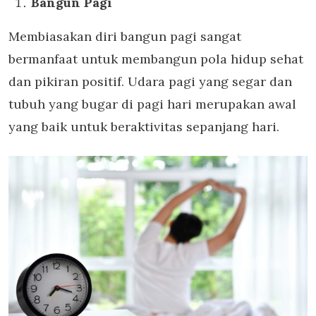
Bangun Pagi
Membiasakan diri bangun pagi sangat
bermanfaat untuk membangun pola hidup sehat
dan pikiran positif. Udara pagi yang segar dan
tubuh yang bugar di pagi hari merupakan awal
yang baik untuk beraktivitas sepanjang hari.