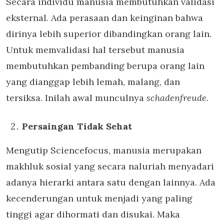
Secara individu manusia membutuhkan validasi
eksternal. Ada perasaan dan keinginan bahwa
dirinya lebih superior dibandingkan orang lain.
Untuk memvalidasi hal tersebut manusia
membutuhkan pembanding berupa orang lain
yang dianggap lebih lemah, malang, dan
tersiksa. Inilah awal munculnya
schadenfreude.
Persaingan Tidak Sehat
Mengutip Sciencefocus, manusia merupakan
makhluk sosial yang secara naluriah menyadari
adanya hierarki antara satu dengan lainnya. Ada
kecenderungan untuk menjadi yang paling
tinggi agar dihormati dan disukai. Maka