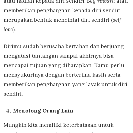
atau hadiah kepada diri sendiri.
Self reward
atau
memberikan penghargaan kepada diri sendiri
merupakan bentuk mencintai diri sendiri (
self
love
)
.
Dirimu sudah berusaha bertahan dan berjuang
mengatasi tantangan sampai akhirnya bisa
mencapai tujuan yang diharapkan. Kamu perlu
mensyukurinya dengan berterima kasih serta
memberikan penghargaan yang layak untuk diri
sendiri.
Menolong Orang Lain
Mungkin kita memiliki keterbatasan untuk