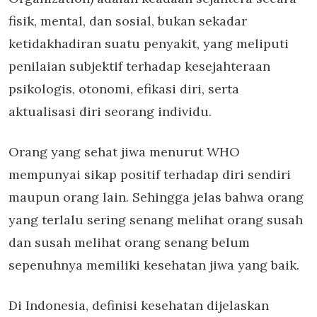
fisik, mental, dan sosial, bukan sekadar
ketidakhadiran suatu penyakit, yang meliputi
penilaian subjektif terhadap kesejahteraan
psikologis, otonomi, efikasi diri, serta
aktualisasi diri seorang individu.
Orang yang sehat jiwa menurut WHO
mempunyai sikap positif terhadap diri sendiri
maupun orang lain. Sehingga jelas bahwa orang
yang terlalu sering senang melihat orang susah
dan susah melihat orang senang belum
sepenuhnya memiliki kesehatan jiwa yang baik.
Di Indonesia, definisi kesehatan dijelaskan