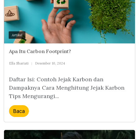
Artikel
Apa Itu Carbon Footprint?
Ella Shariati
Desember 10, 2024
Daftar Isi: Contoh Jejak Karbon dan
Dampaknya Cara Menghitung Jejak Karbon
Tips Mengurangi...
Baca