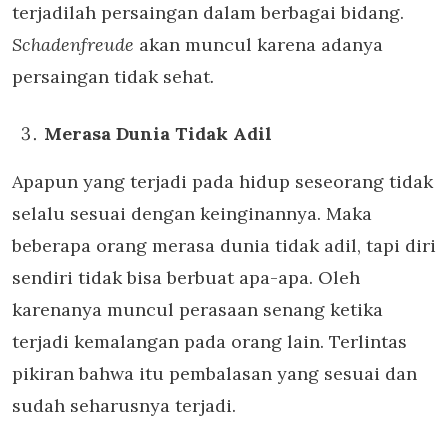
terjadilah persaingan dalam berbagai bidang.
Schadenfreude
akan muncul karena adanya
persaingan tidak sehat
.
Merasa Dunia Tidak Adil
Apapun yang terjadi pada hidup seseorang tidak
selalu sesuai dengan keinginannya. Maka
beberapa orang merasa dunia tidak adil, tapi diri
sendiri tidak bisa berbuat apa-apa. Oleh
karenanya muncul perasaan senang ketika
terjadi kemalangan pada orang lain. Terlintas
pikiran bahwa itu pembalasan yang sesuai dan
sudah seharusnya terjadi.