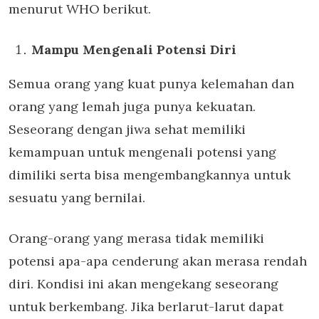
menurut WHO berikut.
Mampu Mengenali Potensi Diri
Semua orang yang kuat punya kelemahan dan
orang yang lemah juga punya kekuatan.
Seseorang dengan jiwa sehat memiliki
kemampuan untuk mengenali potensi yang
dimiliki serta bisa mengembangkannya untuk
sesuatu yang bernilai.
Orang-orang yang merasa tidak memiliki
potensi apa-apa cenderung akan merasa rendah
diri. Kondisi ini akan mengekang seseorang
untuk berkembang. Jika berlarut-larut dapat