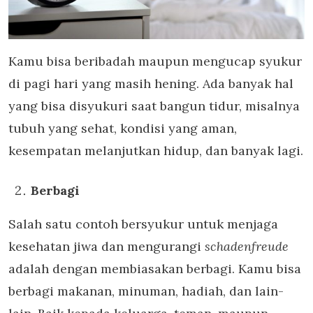
Kamu bisa beribadah maupun mengucap syukur
di pagi hari yang masih hening. Ada banyak hal
yang bisa disyukuri saat bangun tidur, misalnya
tubuh yang sehat, kondisi yang aman,
kesempatan melanjutkan hidup, dan banyak lagi.
Berbagi
Salah satu contoh bersyukur untuk menjaga
kesehatan jiwa dan mengurangi
schadenfreude
adalah dengan membiasakan berbagi. Kamu bisa
berbagi makanan, minuman, hadiah, dan lain-