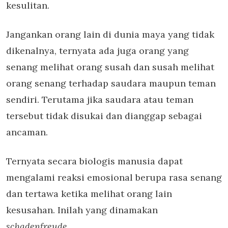
kesulitan.
Jangankan orang lain di dunia maya yang tidak
dikenalnya, ternyata ada juga orang yang
senang melihat orang susah dan susah melihat
orang senang terhadap saudara maupun teman
sendiri. Terutama jika saudara atau teman
tersebut tidak disukai dan dianggap sebagai
ancaman.
Ternyata secara biologis manusia dapat
mengalami reaksi emosional berupa rasa senang
dan tertawa ketika melihat orang lain
kesusahan. Inilah yang dinamakan
schadenfreude
.