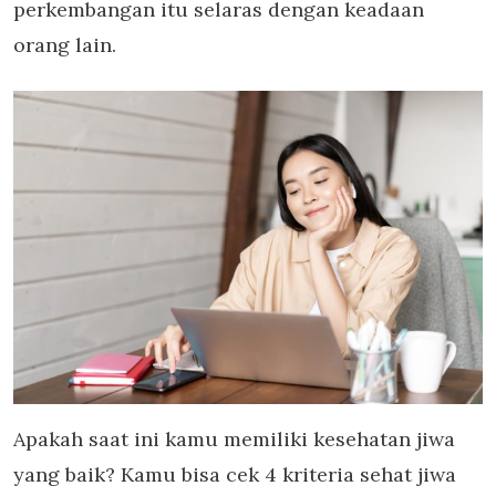
perkembangan itu selaras dengan keadaan
orang lain.
Apakah saat ini kamu memiliki kesehatan jiwa
yang baik? Kamu bisa cek 4 kriteria sehat jiwa