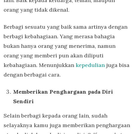
lain. Baik kepada keluarga, teman, maupun
orang yang tidak dikenal.
Berbagi sesuatu yang baik sama artinya dengan
berbagi kebahagiaan. Yang merasa bahagia
bukan hanya orang yang menerima, namun
orang yang memberi pun akan diliputi
kebahagiaan. Menunjukkan
kepedulian
juga bisa
dengan berbagai cara.
Memberikan Penghargaan pada Diri
Sendiri
Selain berbagi kepada orang lain, sudah
selayaknya kamu juga memberikan penghargaan