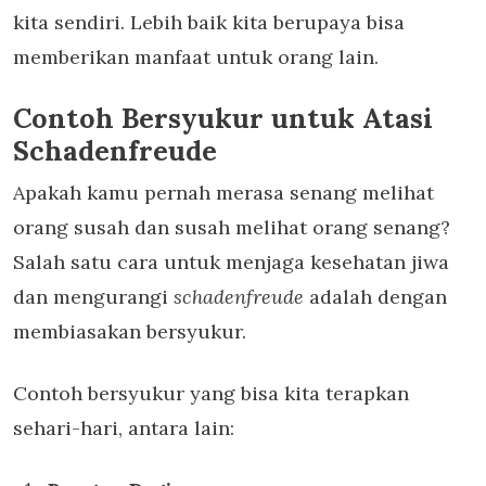
kita sendiri. Lebih baik kita berupaya bisa
memberikan manfaat untuk orang lain.
Contoh Bersyukur untuk Atasi
Schadenfreude
Apakah kamu pernah merasa senang melihat
orang susah dan susah melihat orang senang?
Salah satu cara untuk menjaga kesehatan jiwa
dan mengurangi
schadenfreude
adalah dengan
membiasakan bersyukur.
Contoh bersyukur yang bisa kita terapkan
sehari-hari, antara lain: