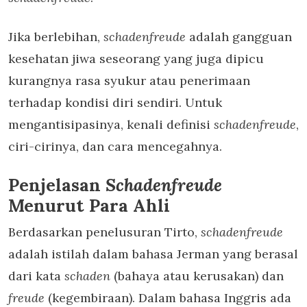
Jika berlebihan,
schadenfreude
adalah gangguan
kesehatan jiwa seseorang yang juga dipicu
kurangnya rasa syukur atau penerimaan
terhadap kondisi diri sendiri. Untuk
mengantisipasinya, kenali definisi
schadenfreude
,
ciri-cirinya, dan cara mencegahnya.
Penjelasan
Schadenfreude
Menurut Para Ahli
Berdasarkan penelusuran Tirto,
schadenfreude
adalah istilah dalam bahasa Jerman yang berasal
dari kata
schaden
(bahaya atau kerusakan) dan
freude
(kegembiraan). Dalam bahasa Inggris ada