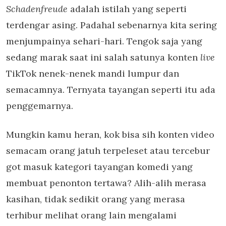
Schadenfreude
adalah istilah yang seperti
terdengar asing. Padahal sebenarnya kita sering
menjumpainya sehari-hari. Tengok saja yang
sedang marak saat ini salah satunya konten
live
TikTok nenek-nenek mandi lumpur dan
semacamnya. Ternyata tayangan seperti itu ada
penggemarnya.
Mungkin kamu heran, kok bisa sih konten video
semacam orang jatuh terpeleset atau tercebur
got masuk kategori tayangan komedi yang
membuat penonton tertawa? Alih-alih merasa
kasihan, tidak sedikit orang yang merasa
terhibur melihat orang lain mengalami