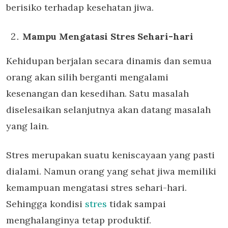
berisiko terhadap kesehatan jiwa.
Mampu Mengatasi Stres Sehari-hari
Kehidupan berjalan secara dinamis dan semua
orang akan silih berganti mengalami
kesenangan dan kesedihan. Satu masalah
diselesaikan selanjutnya akan datang masalah
yang lain.
Stres merupakan suatu keniscayaan yang pasti
dialami. Namun orang yang sehat jiwa memiliki
kemampuan mengatasi stres sehari-hari.
Sehingga kondisi
stres
tidak sampai
menghalanginya tetap produktif.