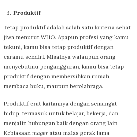
Produktif
Tetap produktif adalah salah satu kriteria sehat
jiwa menurut WHO. Apapun profesi yang kamu
tekuni, kamu bisa tetap produktif dengan
caramu sendiri. Misalnya walaupun orang
menyebutmu pengangguran, kamu bisa tetap
produktif dengan membersihkan rumah,
membaca buku, maupun berolahraga.
Produktif erat kaitannya dengan semangat
hidup, termasuk untuk belajar, bekerja, dan
menjalin hubungan baik dengan orang lain.
Kebiasaan
mager
atau malas gerak lama-