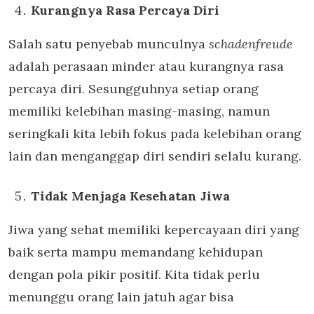
Kurangnya Rasa Percaya Diri
Salah satu penyebab munculnya
schadenfreude
adalah perasaan minder atau kurangnya rasa
percaya diri. Sesungguhnya setiap orang
memiliki kelebihan masing-masing, namun
seringkali kita lebih fokus pada kelebihan orang
lain dan menganggap diri sendiri selalu kurang.
Tidak Menjaga Kesehatan Jiwa
Jiwa yang sehat memiliki kepercayaan diri yang
baik serta mampu memandang kehidupan
dengan pola pikir positif. Kita tidak perlu
menunggu orang lain jatuh agar bisa