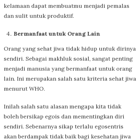
kelamaan dapat membuatmu menjadi pemalas
dan sulit untuk produktif.
Bermanfaat untuk Orang Lain
Orang yang sehat jiwa tidak hidup untuk dirinya
sendiri. Sebagai makhluk sosial, sangat penting
menjadi manusia yang bermanfaat untuk orang
lain. Ini merupakan salah satu kriteria sehat jiwa
menurut WHO.
Inilah salah satu alasan mengapa kita tidak
boleh bersikap egois dan mementingkan diri
sendiri. Sebenarnya sikap terlalu egosentris
akan berdampak tidak baik bagi kesehatan jiwa