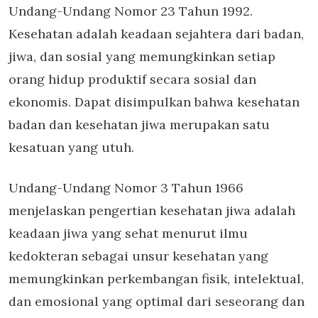
Undang-Undang Nomor 23 Tahun 1992.
Kesehatan adalah keadaan sejahtera dari badan,
jiwa, dan sosial yang memungkinkan setiap
orang hidup produktif secara sosial dan
ekonomis. Dapat disimpulkan bahwa kesehatan
badan dan kesehatan jiwa merupakan satu
kesatuan yang utuh.
Undang-Undang Nomor 3 Tahun 1966
menjelaskan pengertian kesehatan jiwa adalah
keadaan jiwa yang sehat menurut ilmu
kedokteran sebagai unsur kesehatan yang
memungkinkan perkembangan fisik, intelektual,
dan emosional yang optimal dari seseorang dan