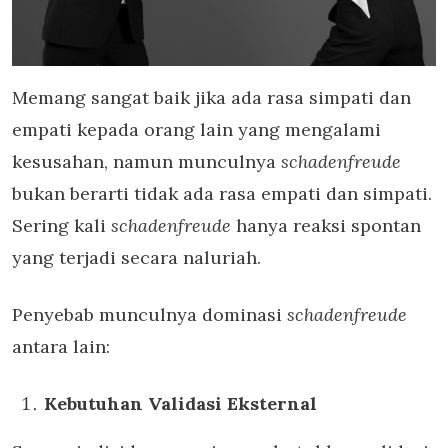
Memang sangat baik jika ada rasa simpati dan
empati kepada orang lain yang mengalami
kesusahan, namun munculnya
schadenfreude
bukan berarti tidak ada rasa empati dan simpati.
Sering kali
schadenfreude
hanya reaksi spontan
yang terjadi secara naluriah.
Penyebab munculnya dominasi
schadenfreude
antara lain:
Kebutuhan Validasi Eksternal