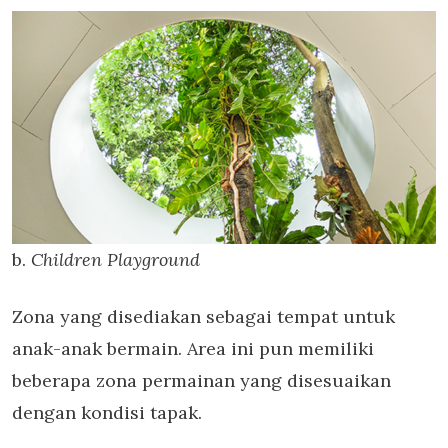
b.
Children Playground
Zona yang disediakan sebagai tempat untuk
anak-anak bermain. Area ini pun memiliki
beberapa zona permainan yang disesuaikan
dengan kondisi tapak.