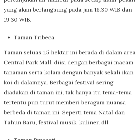
yang akan berlangsung pada jam 18.30 WIB dan
19.30 WIB.
Taman Tribeca
Taman seluas 1,5 hektar ini berada di dalam area
Central Park Mall, diisi dengan berbagai macam
tanaman serta kolam dengan banyak sekali ikan
koi di dalamnya. Berbagai festival sering
diadakan di taman ini, tak hanya itu tema-tema
tertentu pun turut memberi beragam nuansa
berbeda di taman ini. Seperti tema Natal dan
Tahun Baru, festival musik, kuliner, dll.