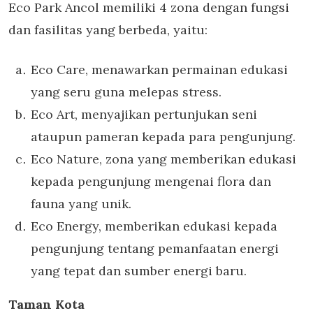
Eco Park Ancol memiliki 4 zona dengan fungsi
dan fasilitas yang berbeda, yaitu:
Eco Care, menawarkan permainan edukasi
yang seru guna melepas stress.
Eco Art, menyajikan pertunjukan seni
ataupun pameran kepada para pengunjung.
Eco Nature, zona yang memberikan edukasi
kepada pengunjung mengenai flora dan
fauna yang unik.
Eco Energy, memberikan edukasi kepada
pengunjung tentang pemanfaatan energi
yang tepat dan sumber energi baru.
Taman Kota