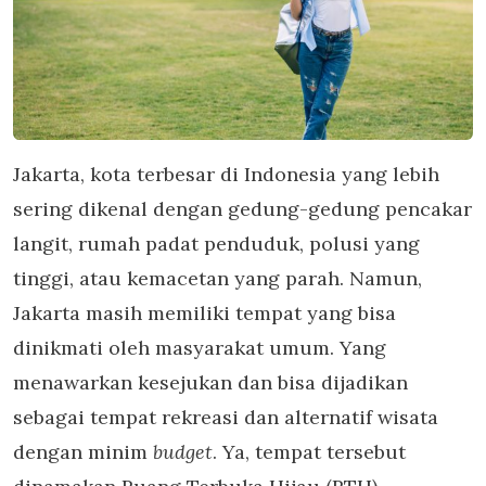
Jakarta, kota terbesar di Indonesia yang lebih
sering dikenal dengan gedung-gedung pencakar
langit, rumah padat penduduk, polusi yang
tinggi, atau kemacetan yang parah. Namun,
Jakarta masih memiliki tempat yang bisa
dinikmati oleh masyarakat umum. Yang
menawarkan kesejukan dan bisa dijadikan
sebagai tempat rekreasi dan alternatif wisata
dengan minim
budget
. Ya, tempat tersebut