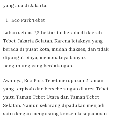
yang ada di Jakarta:
Eco Park Tebet
Lahan seluas 7,3 hektar ini berada di daerah
Tebet, Jakarta Selatan. Karena letaknya yang
berada di pusat kota, mudah diakses, dan tidak
dipungut biaya, membuatnya banyak
pengunjung yang berdatangan.
Awalnya, Eco Park Tebet merupakan 2 taman
yang terpisah dan berseberangan di area Tebet,
yaitu Taman Tebet Utara dan Taman Tebet
Selatan. Namun sekarang dipadukan menjadi
satu dengan mengusung konsep kesepadanan