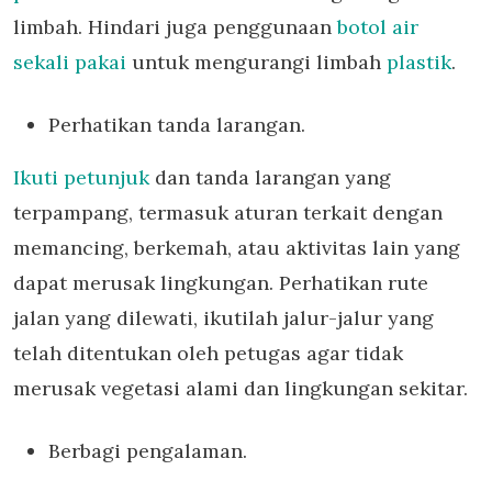
limbah. Hindari juga penggunaan
botol air
sekali pakai
untuk mengurangi limbah
plastik
.
Perhatikan tanda larangan.
Ikuti petunjuk
dan tanda larangan yang
terpampang, termasuk aturan terkait dengan
memancing, berkemah, atau aktivitas lain yang
dapat merusak lingkungan. Perhatikan rute
jalan yang dilewati, ikutilah jalur-jalur yang
telah ditentukan oleh petugas agar tidak
merusak vegetasi alami dan lingkungan sekitar.
Berbagi pengalaman.