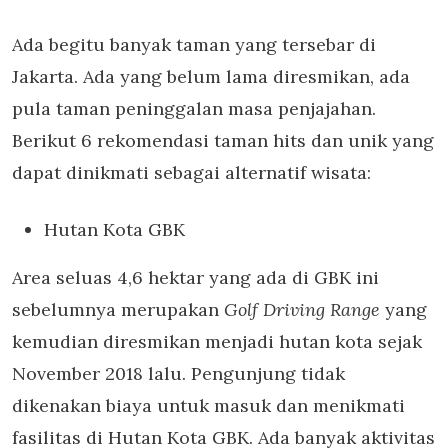
Ada begitu banyak taman yang tersebar di
Jakarta. Ada yang belum lama diresmikan, ada
pula taman peninggalan masa penjajahan.
Berikut 6 rekomendasi taman hits dan unik yang
dapat dinikmati sebagai alternatif wisata:
Hutan Kota GBK
Area seluas 4,6 hektar yang ada di GBK ini
sebelumnya merupakan
Golf Driving Range
yang
kemudian diresmikan menjadi hutan kota sejak
November 2018 lalu. Pengunjung tidak
dikenakan biaya untuk masuk dan menikmati
fasilitas di Hutan Kota GBK. Ada banyak aktivitas