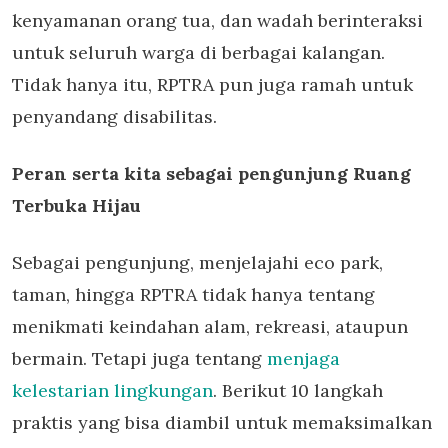
kenyamanan orang tua, dan wadah berinteraksi
untuk seluruh warga di berbagai kalangan.
Tidak hanya itu, RPTRA pun juga ramah untuk
penyandang disabilitas.
Peran serta kita sebagai pengunjung Ruang
Terbuka Hijau
Sebagai pengunjung, menjelajahi eco park,
taman, hingga RPTRA tidak hanya tentang
menikmati keindahan alam, rekreasi, ataupun
bermain. Tetapi juga tentang
menjaga
kelestarian lingkungan
. Berikut 10 langkah
praktis yang bisa diambil untuk memaksimalkan