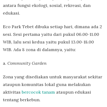
antara fungsi ekologi, sosial, rekreasi, dan
edukasi.
Eco Park Tebet dibuka setiap hari, dimana ada 2
sesi. Sesi pertama yaitu dari pukul 06.00-11.00
WIB, lalu sesi kedua yaitu pukul 13.00-18.00
WIB. Ada 8 zona di dalamnya, yaitu:
a.
Community Garden
Zona yang disediakan untuk masyarakat sekitar
ataupun komunitas lokal guna melakukan
aktivitas
bercocok tanam
ataupun edukasi
tentang berkebun.