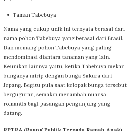
Taman Tabebuya
Nama yang cukup unik ini ternyata berasal dari
nama pohon Tabebuya yang berasal dari Brasil.
Dan memang pohon Tabebuya yang paling
mendominasi diantara tanaman yang lain.
Keunikan lainnya yaitu, ketika Tabebuya mekar,
bunganya mirip dengan bunga Sakura dari
Jepang. Begitu pula saat kelopak bunga tersebut
berguguran, semakin menambah nuansa
romantis bagi pasangan pengunjung yang
datang.
RPTRA (Ruang Publik Terpadu Ramah Anak)