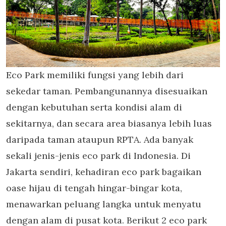
Eco Park memiliki fungsi yang lebih dari
sekedar taman. Pembangunannya disesuaikan
dengan kebutuhan serta kondisi alam di
sekitarnya, dan secara area biasanya lebih luas
daripada taman ataupun RPTA. Ada banyak
sekali jenis-jenis eco park di Indonesia. Di
Jakarta sendiri, kehadiran eco park bagaikan
oase hijau di tengah hingar-bingar kota,
menawarkan peluang langka untuk menyatu
dengan alam di pusat kota. Berikut 2 eco park