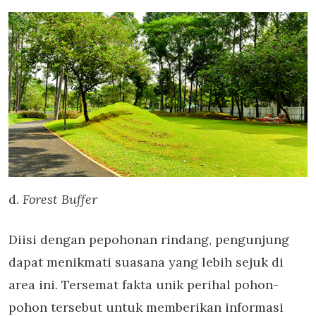
d.
Forest Buffer
Diisi dengan pepohonan rindang, pengunjung
dapat menikmati suasana yang lebih sejuk di
area ini. Tersemat fakta unik perihal pohon-
pohon tersebut untuk memberikan informasi