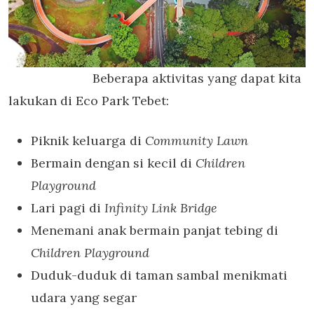
Beberapa aktivitas yang dapat kita
lakukan di Eco Park Tebet:
Piknik keluarga di
Community Lawn
Bermain dengan si kecil di
Children
Playground
Lari pagi di
Infinity Link Bridge
Menemani anak bermain panjat tebing di
Children Playground
Duduk-duduk di taman sambal menikmati
udara yang segar