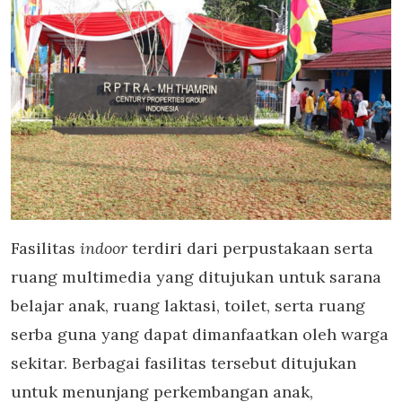
Fasilitas
indoor
terdiri dari perpustakaan serta
ruang multimedia yang ditujukan untuk sarana
belajar anak, ruang laktasi, toilet, serta ruang
serba guna yang dapat dimanfaatkan oleh warga
sekitar. Berbagai fasilitas tersebut ditujukan
untuk menunjang perkembangan anak,