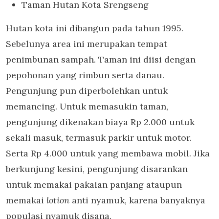
Taman Hutan Kota Srengseng
Hutan kota ini dibangun pada tahun 1995.
Sebelunya area ini merupakan tempat
penimbunan sampah. Taman ini diisi dengan
pepohonan yang rimbun serta danau.
Pengunjung pun diperbolehkan untuk
memancing. Untuk memasukin taman,
pengunjung dikenakan biaya Rp 2.000 untuk
sekali masuk, termasuk parkir untuk motor.
Serta Rp 4.000 untuk yang membawa mobil. Jika
berkunjung kesini, pengunjung disarankan
untuk memakai pakaian panjang ataupun
memakai
lotion
anti nyamuk, karena banyaknya
populasi nyamuk disana.