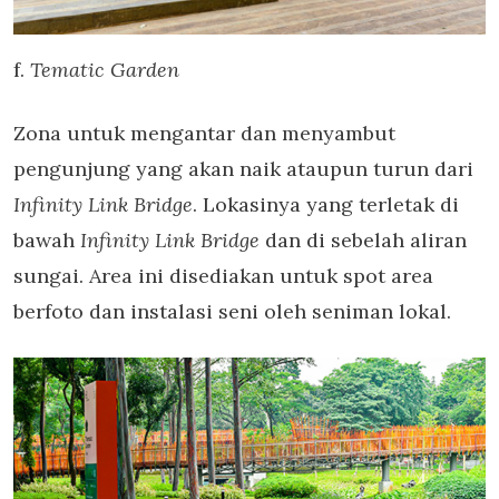
f.
Tematic Garden
Zona untuk mengantar dan menyambut
pengunjung yang akan naik ataupun turun dari
Infinity Link Bridge
. Lokasinya yang terletak di
bawah
Infinity Link Bridge
dan di sebelah aliran
sungai. Area ini disediakan untuk spot area
berfoto dan instalasi seni oleh seniman lokal.