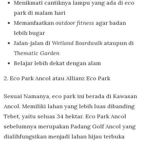
Menikmati cantiknya lampu yang ada di eco
park di malam hari
Memanfaatkan
outdoor fitness
agar badan
lebih bugar
Jalan-jalan di
Wetland Boardwalk
ataupun di
Thematic Garden
Belajar lebih dekat dengan alam
2. Eco Park Ancol atau Allianz Eco Park
Sesuai Namanya, eco park ini berada di Kawasan
Ancol. Memiliki lahan yang lebih luas dibanding
Tebet, yaitu seluas 34 hektar. Eco Park Ancol
sebelumnya merupakan Padang Golf Ancol yang
dialihfungsikan menjadi lahan hijau terbuka