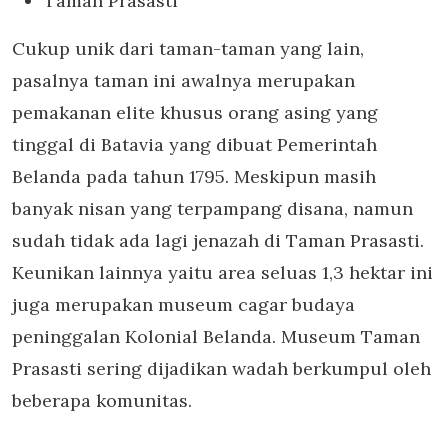
Taman Prasasti
Cukup unik dari taman-taman yang lain,
pasalnya taman ini awalnya merupakan
pemakanan elite khusus orang asing yang
tinggal di Batavia yang dibuat Pemerintah
Belanda pada tahun 1795. Meskipun masih
banyak nisan yang terpampang disana, namun
sudah tidak ada lagi jenazah di Taman Prasasti.
Keunikan lainnya yaitu area seluas 1,3 hektar ini
juga merupakan museum cagar budaya
peninggalan Kolonial Belanda. Museum Taman
Prasasti sering dijadikan wadah berkumpul oleh
beberapa komunitas.