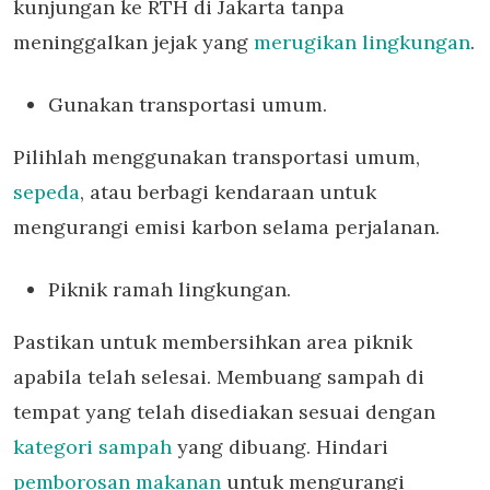
kunjungan ke RTH di Jakarta tanpa
meninggalkan jejak yang
merugikan lingkungan
.
Gunakan transportasi umum.
Pilihlah menggunakan transportasi umum,
sepeda
, atau berbagi kendaraan untuk
mengurangi emisi karbon selama perjalanan.
Piknik ramah lingkungan.
Pastikan untuk membersihkan area piknik
apabila telah selesai. Membuang sampah di
tempat yang telah disediakan sesuai dengan
kategori sampah
yang dibuang. Hindari
pemborosan makanan
untuk mengurangi