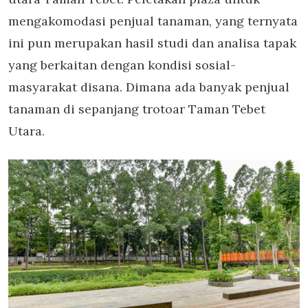
mengakomodasi penjual tanaman, yang ternyata
ini pun merupakan hasil studi dan analisa tapak
yang berkaitan dengan kondisi sosial-
masyarakat disana. Dimana ada banyak penjual
tanaman di sepanjang trotoar Taman Tebet
Utara.