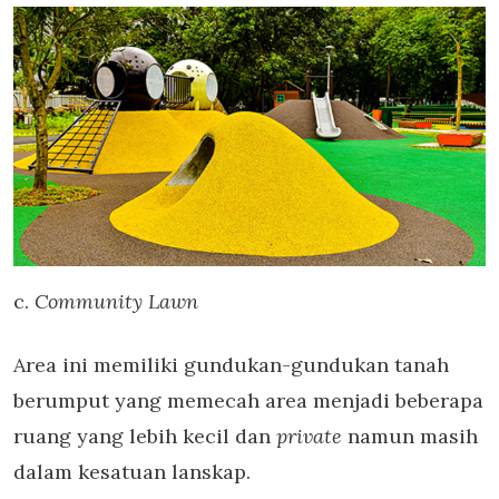
c.
Community Lawn
Area ini memiliki gundukan-gundukan tanah
berumput yang memecah area menjadi beberapa
ruang yang lebih kecil dan
private
namun masih
dalam kesatuan lanskap.