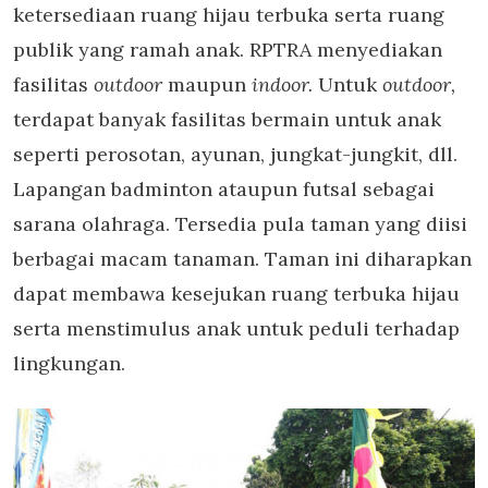
ketersediaan ruang hijau terbuka serta ruang
publik yang ramah anak. RPTRA menyediakan
fasilitas
outdoor
maupun
indoor.
Untuk
outdoor,
terdapat banyak fasilitas bermain untuk anak
seperti perosotan, ayunan, jungkat-jungkit, dll.
Lapangan badminton ataupun futsal sebagai
sarana olahraga. Tersedia pula taman yang diisi
berbagai macam tanaman. Taman ini diharapkan
dapat membawa kesejukan ruang terbuka hijau
serta menstimulus anak untuk peduli terhadap
lingkungan.