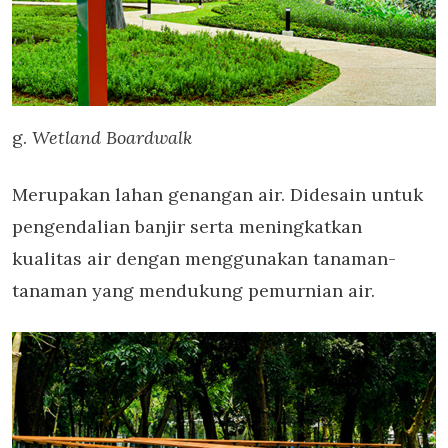
g.
Wetland Boardwalk
Merupakan lahan genangan air. Didesain untuk
pengendalian banjir serta meningkatkan
kualitas air dengan menggunakan tanaman-
tanaman yang mendukung pemurnian air.