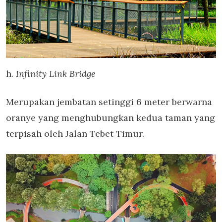
h.
Infinity Link Bridge
Merupakan jembatan setinggi 6 meter berwarna
oranye yang menghubungkan kedua taman yang
terpisah oleh Jalan Tebet Timur.