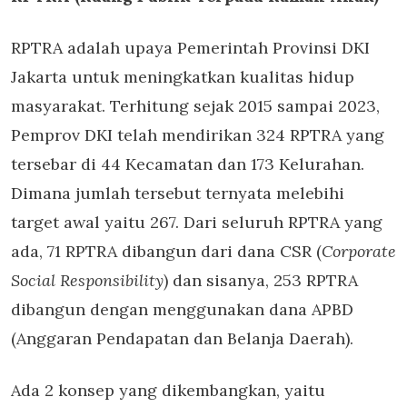
RPTRA adalah upaya Pemerintah Provinsi DKI
Jakarta untuk meningkatkan kualitas hidup
masyarakat. Terhitung sejak 2015 sampai 2023,
Pemprov DKI telah mendirikan 324 RPTRA yang
tersebar di 44 Kecamatan dan 173 Kelurahan.
Dimana jumlah tersebut ternyata melebihi
target awal yaitu 267. Dari seluruh RPTRA yang
ada, 71 RPTRA dibangun dari dana CSR (
Corporate
Social Responsibility
) dan sisanya, 253 RPTRA
dibangun dengan menggunakan dana APBD
(Anggaran Pendapatan dan Belanja Daerah).
Ada 2 konsep yang dikembangkan, yaitu