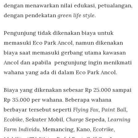
dengan menawarkan nilai edukasi, petualangan,
dengan pendekatan
green life style
.
Pengunjung tidak dikenakan biaya untuk
memasuki Eco Park Ancol, namun dikenakan
biaya saat memasuki gerbang utama kawasan
Ancol dan apabila pengunjung ingin menikmati
wahana yang ada di dalam Eco Park Ancol.
Biaya yang dikenakan sebesar Rp 25.000 sampai
Rp 35.000 per wahana. Beberapa wahana
berbayar tersebut seperti
Flying Fox, Paint Ball,
Ecobike
, Sekuter Mobil,
Charge
Sepeda,
Learning
Farm Individu
, Memancing, Kano,
Ecotrike,