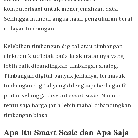
komputerisasi untuk menerjemahkan data.
Sehingga muncul angka hasil pengukuran berat
di layar timbangan.
Kelebihan timbangan digital atau timbangan
elektronik terletak pada keakuratannya yang
lebih baik dibandingkan timbangan analog.
Timbangan digital banyak jenisnya, termasuk
timbangan digital yang dilengkapi berbagai fitur
pintar sehingga disebut
smart scale
.
Namun
tentu saja harga jauh lebih mahal dibandingkan
timbangan biasa.
Apa Itu
Smart Scale
dan Apa Saja