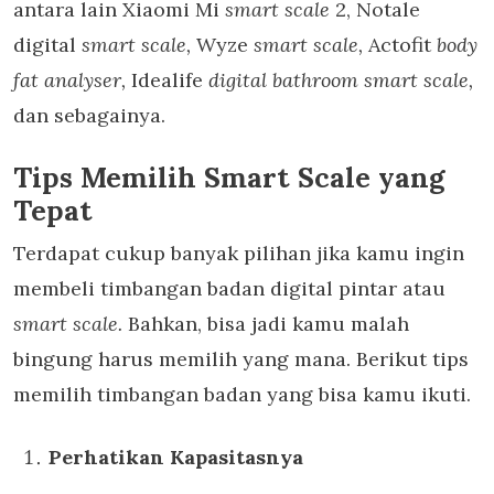
antara lain Xiaomi Mi
smart scale
2, Notale
digital
smart scale,
Wyze
smart scale,
Actofit
body
fat analyser,
Idealife
digital bathroom
smart scale,
dan sebagainya.
Tips Memilih Smart Scale yang
Tepat
Terdapat cukup banyak pilihan jika kamu ingin
membeli timbangan badan digital pintar atau
smart scale.
Bahkan, bisa jadi kamu malah
bingung harus memilih yang mana. Berikut tips
memilih timbangan badan yang bisa kamu ikuti.
Perhatikan Kapasitasnya