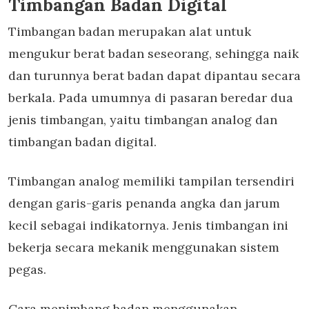
Timbangan Badan Digital
Timbangan badan merupakan alat untuk
mengukur berat badan seseorang, sehingga naik
dan turunnya berat badan dapat dipantau secara
berkala. Pada umumnya di pasaran beredar dua
jenis timbangan, yaitu timbangan analog dan
timbangan badan digital.
Timbangan analog memiliki tampilan tersendiri
dengan garis-garis penanda angka dan jarum
kecil sebagai indikatornya. Jenis timbangan ini
bekerja secara mekanik menggunakan sistem
pegas.
Cara menimbang badan menggunakan