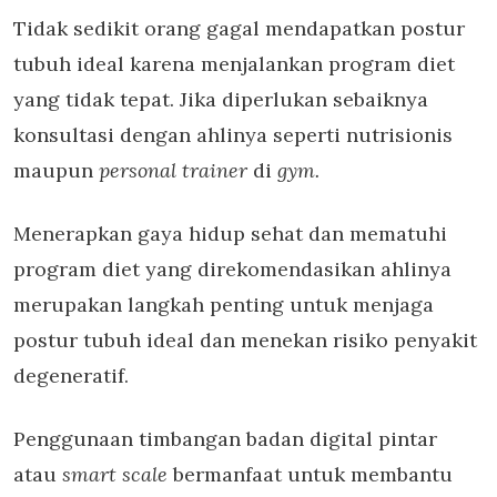
Tidak sedikit orang gagal mendapatkan postur
tubuh ideal karena menjalankan program diet
yang tidak tepat. Jika diperlukan sebaiknya
konsultasi dengan ahlinya seperti nutrisionis
maupun
personal trainer
di
gym.
Menerapkan gaya hidup sehat dan mematuhi
program diet yang direkomendasikan ahlinya
merupakan langkah penting untuk menjaga
postur tubuh ideal dan menekan risiko penyakit
degeneratif.
Penggunaan timbangan badan digital pintar
atau
smart scale
bermanfaat untuk membantu