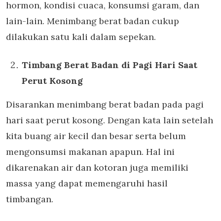
hormon, kondisi cuaca, konsumsi garam, dan
lain-lain. Menimbang berat badan cukup
dilakukan satu kali dalam sepekan.
Timbang Berat Badan di Pagi Hari Saat
Perut Kosong
Disarankan menimbang berat badan pada pagi
hari saat perut kosong. Dengan kata lain setelah
kita buang air kecil dan besar serta belum
mengonsumsi makanan apapun. Hal ini
dikarenakan air dan kotoran juga memiliki
massa yang dapat memengaruhi hasil
timbangan.