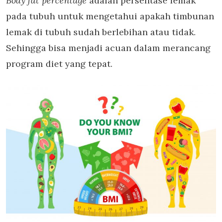
Body fat percentage
adalah persentase lemak
pada tubuh untuk mengetahui apakah timbunan
lemak di tubuh sudah berlebihan atau tidak.
Sehingga bisa menjadi acuan dalam merancang
program diet yang tepat.