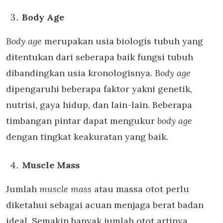
Body Age
Body age
merupakan usia biologis tubuh yang
ditentukan dari seberapa baik fungsi tubuh
dibandingkan usia kronologisnya.
Body age
dipengaruhi beberapa faktor yakni genetik,
nutrisi, gaya hidup, dan lain-lain. Beberapa
timbangan pintar dapat mengukur
body age
dengan
tingkat keakuratan yang baik.
Muscle Mass
Jumlah
muscle mass
atau massa otot perlu
diketahui sebagai acuan menjaga berat badan
ideal. Semakin banyak jumlah otot artinya