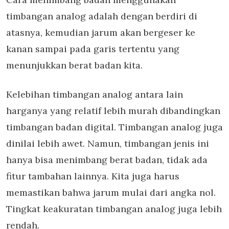
timbangan analog adalah dengan berdiri di
atasnya, kemudian jarum akan bergeser ke
kanan sampai pada garis tertentu yang
menunjukkan berat badan kita.
Kelebihan timbangan analog antara lain
harganya yang relatif lebih murah dibandingkan
timbangan badan digital. Timbangan analog juga
dinilai lebih awet. Namun, timbangan jenis ini
hanya bisa menimbang berat badan, tidak ada
fitur tambahan lainnya. Kita juga harus
memastikan bahwa jarum mulai dari angka nol.
Tingkat keakuratan timbangan analog juga lebih
rendah.