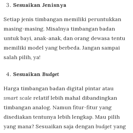
Sesuaikan Jenisnya
Setiap jenis timbangan memiliki peruntukkan
masing-masing. Misalnya timbangan badan
untuk bayi, anak-anak, dan orang dewasa tentu
memiliki model yang berbeda. Jangan sampai
salah pilih, ya!
Sesuaikan
Budget
Harga timbangan badan digital pintar atau
smart scale
relatif lebih mahal dibandingkan
timbangan analog. Namun fitur-fitur yang
disediakan tentunya lebih lengkap. Mau pilih
yang mana? Sesuaikan saja dengan
budget
yang