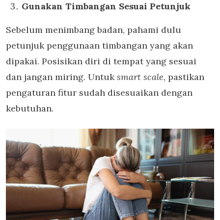
Gunakan Timbangan Sesuai Petunjuk
Sebelum menimbang badan, pahami dulu
petunjuk penggunaan timbangan yang akan
dipakai. Posisikan diri di tempat yang sesuai
dan jangan miring. Untuk
smart scale,
pastikan
pengaturan fitur sudah disesuaikan dengan
kebutuhan.