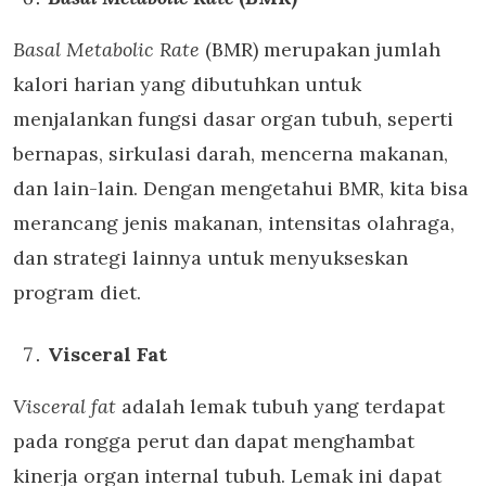
Basal Metabolic Rate
(BMR) merupakan jumlah
kalori harian yang dibutuhkan untuk
menjalankan fungsi dasar organ tubuh, seperti
bernapas, sirkulasi darah, mencerna makanan,
dan lain-lain. Dengan mengetahui BMR, kita bisa
merancang jenis makanan, intensitas olahraga,
dan strategi lainnya untuk menyukseskan
program diet.
Visceral Fat
Visceral fat
adalah lemak tubuh yang terdapat
pada rongga perut dan dapat menghambat
kinerja organ internal tubuh. Lemak ini dapat