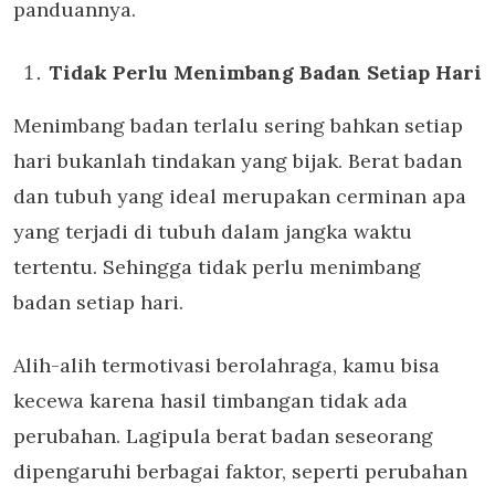
panduannya.
Tidak Perlu Menimbang Badan Setiap Hari
Menimbang badan terlalu sering bahkan setiap
hari bukanlah tindakan yang bijak. Berat badan
dan tubuh yang ideal merupakan cerminan apa
yang terjadi di tubuh dalam jangka waktu
tertentu. Sehingga tidak perlu menimbang
badan setiap hari.
Alih-alih termotivasi berolahraga, kamu bisa
kecewa karena hasil timbangan tidak ada
perubahan. Lagipula berat badan seseorang
dipengaruhi berbagai faktor, seperti perubahan