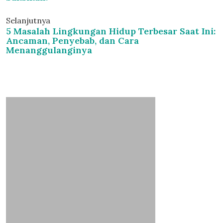
Selanjutnya
5 Masalah Lingkungan Hidup Terbesar Saat Ini:
Ancaman, Penyebab, dan Cara
Menanggulanginya