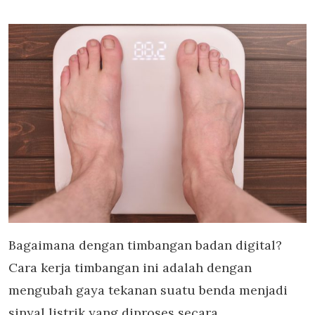
Bagaimana dengan timbangan badan digital?
Cara kerja timbangan ini adalah dengan
mengubah gaya tekanan suatu benda menjadi
sinyal listrik yang diproses secara