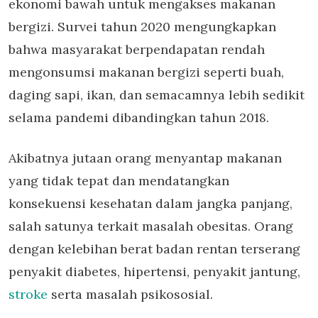
ekonomi bawah untuk mengakses makanan
bergizi. Survei tahun 2020 mengungkapkan
bahwa masyarakat berpendapatan rendah
mengonsumsi makanan bergizi seperti buah,
daging sapi, ikan, dan semacamnya lebih sedikit
selama pandemi dibandingkan tahun 2018.
Akibatnya jutaan orang menyantap makanan
yang tidak tepat dan mendatangkan
konsekuensi kesehatan dalam jangka panjang,
salah satunya terkait masalah obesitas. Orang
dengan kelebihan berat badan rentan terserang
penyakit diabetes, hipertensi, penyakit jantung,
stroke
serta masalah psikososial.