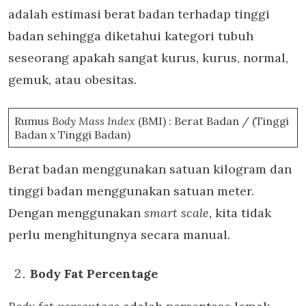
adalah estimasi berat badan terhadap tinggi
badan sehingga diketahui kategori tubuh
seseorang apakah sangat kurus, kurus, normal,
gemuk, atau obesitas.
Rumus
Body Mass Index
(BMI) : Berat Badan / (Tinggi
Badan x Tinggi Badan)
Berat badan menggunakan satuan kilogram dan
tinggi badan menggunakan satuan meter.
Dengan menggunakan
smart scale,
kita tidak
perlu menghitungnya secara manual.
Body Fat Percentage