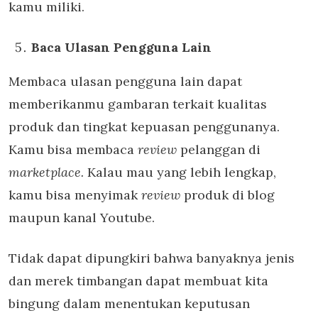
kamu miliki.
Baca Ulasan Pengguna Lain
Membaca ulasan
pengguna lain dapat
memberikanmu gambaran terkait kualitas
produk dan tingkat kepuasan penggunanya.
Kamu bisa membaca
review
pelanggan di
marketplace.
Kalau mau yang lebih lengkap,
kamu bisa menyimak
review
produk di
blog
maupun kanal Youtube.
Tidak dapat dipungkiri bahwa banyaknya jenis
dan merek timbangan dapat membuat kita
bingung dalam menentukan keputusan