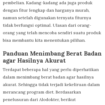
pembelian. Kadang-kadang ada juga produk
dengan fitur lengkap dan harganya murah,
namun setelah digunakan ternyata fiturnya
tidak berfungsi optimal. Ulasan dari orang-
orang yang telah mencoba sendiri suatu produk
bisa membantu kita menentukan pilihan.
Panduan Menimbang Berat Badan
agar Hasilnya Akurat
Terdapat beberapa hal yang perlu diperhatikan
dalam menimbang berat badan agar hasilnya
akurat. Sehingga tidak terjadi kekeliruan dalam
merancang program diet. Berdasarkan
penelusuran dari Alodokter, berikut