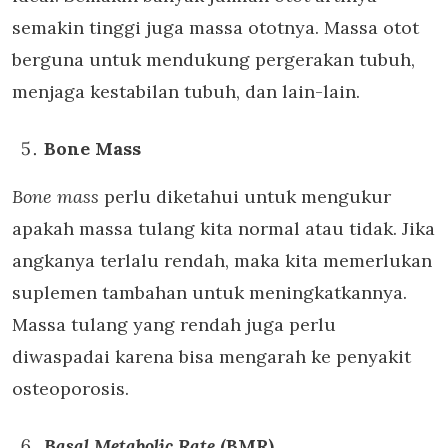
semakin tinggi juga massa ototnya. Massa otot
berguna untuk mendukung pergerakan tubuh,
menjaga kestabilan tubuh, dan lain-lain.
Bone Mass
Bone mass
perlu diketahui untuk mengukur
apakah massa tulang kita normal atau tidak. Jika
angkanya terlalu rendah, maka kita memerlukan
suplemen tambahan untuk meningkatkannya.
Massa tulang yang rendah juga perlu
diwaspadai karena bisa mengarah ke penyakit
osteoporosis.
Basal Metabolic Rate
(BMR)