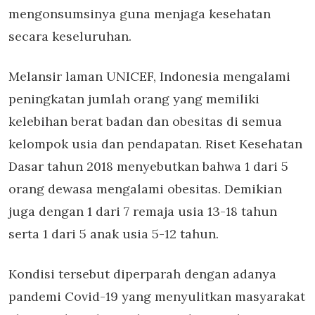
mengonsumsinya guna menjaga kesehatan
secara keseluruhan.
Melansir laman UNICEF, Indonesia mengalami
peningkatan jumlah orang yang memiliki
kelebihan berat badan dan obesitas di semua
kelompok usia dan pendapatan. Riset Kesehatan
Dasar tahun 2018 menyebutkan bahwa 1 dari 5
orang dewasa mengalami obesitas. Demikian
juga dengan 1 dari 7 remaja usia 13-18 tahun
serta 1 dari 5 anak usia 5-12 tahun.
Kondisi tersebut diperparah dengan adanya
pandemi Covid-19 yang menyulitkan masyarakat