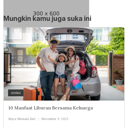
Mungkin kamu juga suka ini
Artikel
10 Manfaat Liburan Bersama Keluarga
Maya Nirmala Sari
November 9, 2023