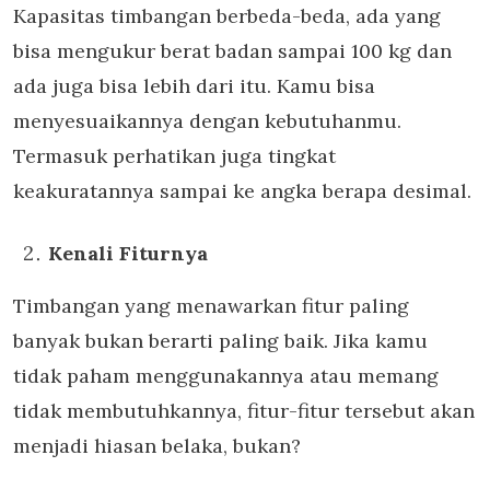
Kapasitas timbangan berbeda-beda, ada yang
bisa mengukur berat badan sampai 100 kg dan
ada juga bisa lebih dari itu. Kamu bisa
menyesuaikannya dengan kebutuhanmu.
Termasuk perhatikan juga tingkat
keakuratannya sampai ke angka berapa desimal.
Kenali Fiturnya
Timbangan yang menawarkan fitur paling
banyak bukan berarti paling baik. Jika kamu
tidak paham menggunakannya atau memang
tidak membutuhkannya, fitur-fitur tersebut akan
menjadi hiasan belaka, bukan?