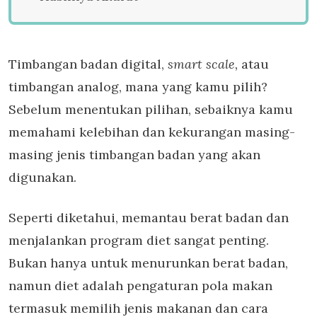
Timbangan badan digital,
smart scale,
atau
timbangan analog, mana yang kamu pilih?
Sebelum menentukan pilihan, sebaiknya kamu
memahami kelebihan dan kekurangan masing-
masing jenis timbangan badan yang akan
digunakan.
Seperti diketahui, memantau berat badan dan
menjalankan program diet sangat penting.
Bukan hanya untuk menurunkan berat badan,
namun diet adalah pengaturan pola makan
termasuk memilih jenis makanan dan cara