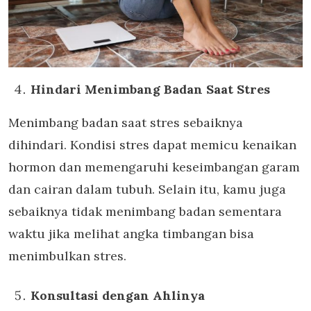
Hindari Menimbang Badan Saat Stres
Menimbang badan saat stres sebaiknya
dihindari. Kondisi stres dapat memicu kenaikan
hormon dan memengaruhi keseimbangan garam
dan cairan dalam tubuh. Selain itu, kamu juga
sebaiknya tidak menimbang badan sementara
waktu jika melihat angka timbangan bisa
menimbulkan stres.
Konsultasi dengan Ahlinya