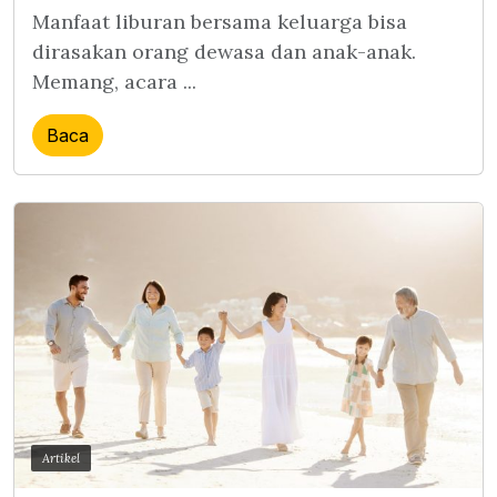
Manfaat liburan bersama keluarga bisa
dirasakan orang dewasa dan anak-anak.
Memang, acara ...
Baca
Artikel