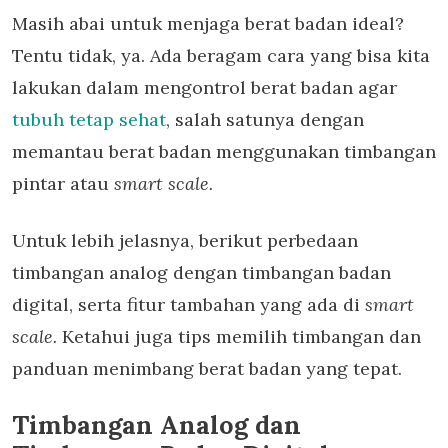
Masih abai untuk menjaga berat badan ideal?
Tentu tidak, ya. Ada beragam cara yang bisa kita
lakukan dalam mengontrol berat badan agar
tubuh tetap sehat
, salah satunya dengan
memantau berat badan menggunakan timbangan
pintar atau
smart scale.
Untuk lebih jelasnya, berikut perbedaan
timbangan analog dengan timbangan badan
digital, serta fitur tambahan yang ada di
smart
scale.
Ketahui juga tips memilih timbangan dan
panduan menimbang berat badan yang tepat.
Timbangan Analog dan