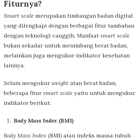
Fiturnya?
Smart scale
merupakan timbangan badan digital
yang dilengkapi dengan berbagai fitur tambahan
dengan teknologi canggih. Manfaat
smart scale
bukan sekadar untuk menimbang berat badan,
melainkan juga mengukur indikator kesehatan
lainnya.
Selain mengukur
weight
atau berat badan,
beberapa fitur
smart scale
yaitu untuk mengukur
indikator berikut:
Body Mass Index
(BMI)
Body Mass Index
(BMI) atau indeks massa tubuh