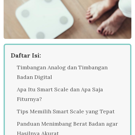
Daftar Isi:
Timbangan Analog dan Timbangan
Badan Digital
Apa Itu Smart Scale dan Apa Saja
Fiturnya?
Tips Memilih Smart Scale yang Tepat
Panduan Menimbang Berat Badan agar
Hasilnya Akurat