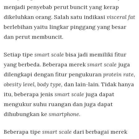
menjadi penyebab perut buncit yang kerap
dikeluhkan orang. Salah satu indikasi
visceral fat
berlebihan yaitu lingkar pinggang yang besar
dan perut membuncit.
Setiap tipe
smart scale
bisa jadi memiliki fitur
yang berbeda. Beberapa merek
smart scale
juga
dilengkapi dengan fitur pengukuran
protein rate,
obesity level, body type,
dan lain-lain. Tidak hanya
itu, beberapa jenis
smart scale
juga dapat
mengukur suhu ruangan dan juga dapat
dihubungkan ke
smartphone.
Beberapa tipe
smart scale
dari berbagai merek