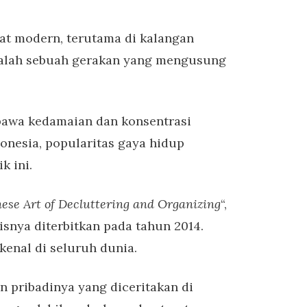
at modern, terutama di kalangan
adalah sebuah gerakan yang mengusung
bawa kedamaian dan konsentrasi
onesia, popularitas gaya hidup
k ini.
ese Art of Decluttering and Organizing
“,
isnya diterbitkan pada tahun 2014.
kenal di seluruh dunia.
 pribadinya yang diceritakan di