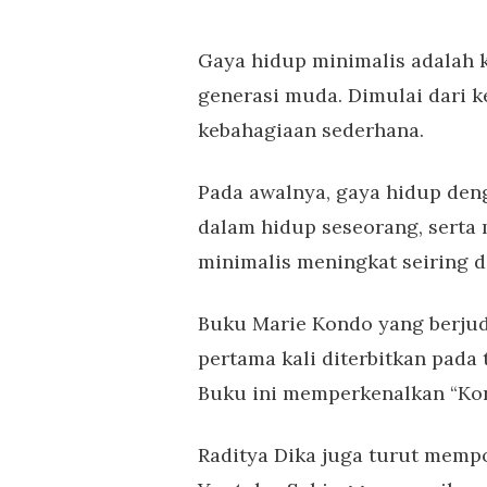
Gaya hidup minimalis adalah 
generasi muda. Dimulai dari 
kebahagiaan sederhana.
Pada awalnya, gaya hidup den
dalam hidup seseorang, serta 
minimalis meningkat seiring 
Buku Marie Kondo yang berjud
pertama kali diterbitkan pada 
Buku ini memperkenalkan “Ko
Raditya Dika juga turut memp