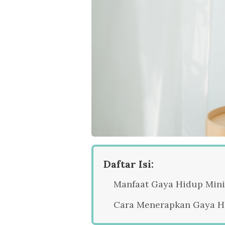
Daftar Isi:
Manfaat Gaya Hidup Mini
Cara Menerapkan Gaya H