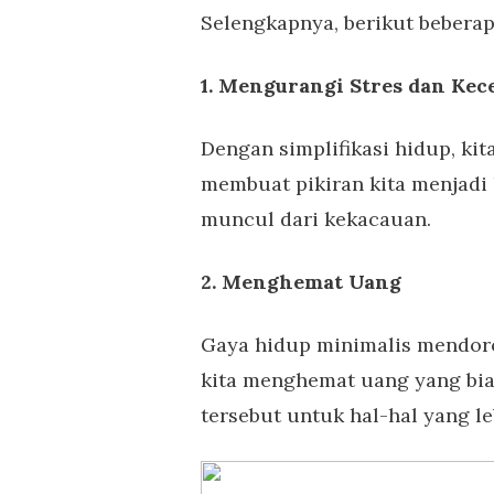
Selengkapnya, berikut beberap
1. Mengurangi Stres dan Ke
Dengan simplifikasi hidup, kit
membuat pikiran kita menjadi 
muncul dari kekacauan.
2. Menghemat Uang
Gaya hidup minimalis mendoro
kita menghemat uang yang bia
tersebut untuk hal-hal yang l