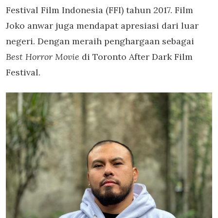
Festival Film Indonesia (FFI) tahun 2017. Film
Joko anwar juga mendapat apresiasi dari luar
negeri. Dengan meraih penghargaan sebagai
Best Horror Movie
di Toronto After Dark Film
Festival.