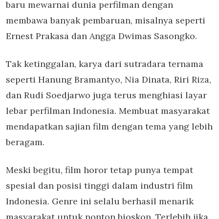
baru mewarnai dunia perfilman dengan
membawa banyak pembaruan, misalnya seperti
Ernest Prakasa dan Angga Dwimas Sasongko.
Tak ketinggalan, karya dari sutradara ternama
seperti Hanung Bramantyo, Nia Dinata, Riri Riza,
dan Rudi Soedjarwo juga terus menghiasi layar
lebar perfilman Indonesia. Membuat masyarakat
mendapatkan sajian film dengan tema yang lebih
beragam.
Meski begitu, film horor tetap punya tempat
spesial dan posisi tinggi dalam industri film
Indonesia. Genre ini selalu berhasil menarik
masyarakat untuk nonton bioskop. Terlebih jika