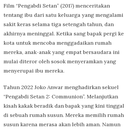
Film “Pengabdi Setan” (2017) menceritakan
tentang ibu dari satu keluarga yang mengalami
sakit keras selama tiga setengah tahun, dan
akhirnya meninggal. Ketika sang bapak pergi ke
kota untuk mencoba menggadaikan rumah
mereka, anak-anak yang empat bersaudara ini
mulai diteror oleh sosok menyeramkan yang
menyerupai ibu mereka.
Tahun 2022 Joko Anwar menghadirkan sekuel
“Pengabdi Setan 2: Communion”. Melanjutkan
kisah kakak beradik dan bapak yang kini tinggal
di sebuah rumah susun. Mereka memilih rumah
susun karena merasa akan lebih aman. Namun