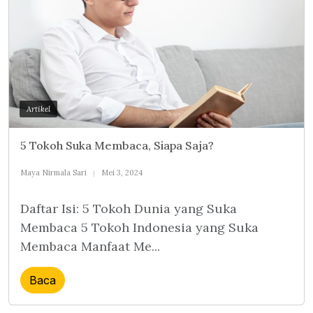
Artikel
5 Tokoh Suka Membaca, Siapa Saja?
Maya Nirmala Sari
Mei 3, 2024
Daftar Isi: 5 Tokoh Dunia yang Suka
Membaca 5 Tokoh Indonesia yang Suka
Membaca Manfaat Me...
Baca