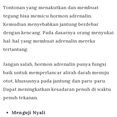
Tontonan yang menakutkan dan membuat
tegang bisa memicu hormon adrenalin.
Kemudian menyebabkan jantung berdebar
dengan kencang. Pada dasarnya orang menyukai
hal-hal yang membuat adrenalin mereka
tertantang.
Jangan salah, hormon adrenalin punya fungsi
baik untuk memperlancar alirah darah menuju
otot, khususnya pada jantung dan paru-paru.
Dapat meningkatkan kesadaran penuh di waktu
penuh tekanan.
Menguji Nyali