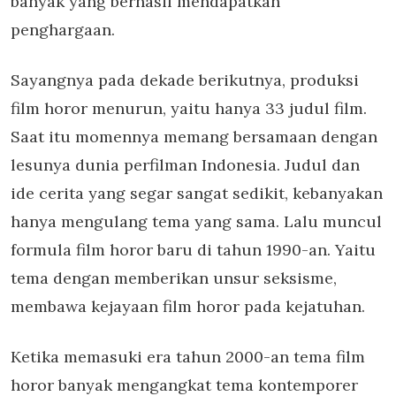
banyak yang berhasil mendapatkan
penghargaan.
Sayangnya pada dekade berikutnya, produksi
film horor menurun, yaitu hanya 33 judul film.
Saat itu momennya memang bersamaan dengan
lesunya dunia perfilman Indonesia. Judul dan
ide cerita yang segar sangat sedikit, kebanyakan
hanya mengulang tema yang sama. Lalu muncul
formula film horor baru di tahun 1990-an. Yaitu
tema dengan memberikan unsur seksisme,
membawa kejayaan film horor pada kejatuhan.
Ketika memasuki era tahun 2000-an tema film
horor banyak mengangkat tema kontemporer