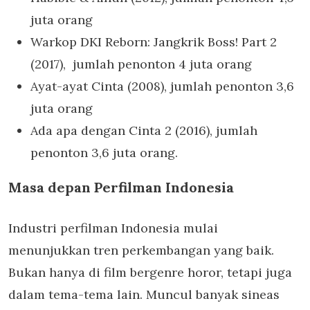
juta orang
Warkop DKI Reborn: Jangkrik Boss! Part 2
(2017), jumlah penonton 4 juta orang
Ayat-ayat Cinta (2008), jumlah penonton 3,6
juta orang
Ada apa dengan Cinta 2 (2016), jumlah
penonton 3,6 juta orang.
Masa depan Perfilman Indonesia
Industri perfilman Indonesia mulai
menunjukkan tren perkembangan yang baik.
Bukan hanya di film bergenre horor, tetapi juga
dalam tema-tema lain. Muncul banyak sineas