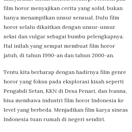
film horor menyajikan cerita yang solid, bukan
hanya menampilkan unsur sensual. Dulu film
horor selalu dikaitkan dengan unsur-unsur
seksi dan vulgar sebagai bumbu pelengkapnya.
Hal inilah yang sempat membuat film horor
jatuh, di tahun 1990-an dan tahun 2000-an.
Tentu kita berharap dengan hadirnya film genre
horor yang fokus pada eksplorasi kisah seperti
Pengabdi Setan, KKN di Desa Penari, dan Ivanna,
bisa membawa industri film horor Indonesia ke
level yang berbeda. Menjadikan film karya sineas
Indonesia tuan rumah di negeri sendiri.