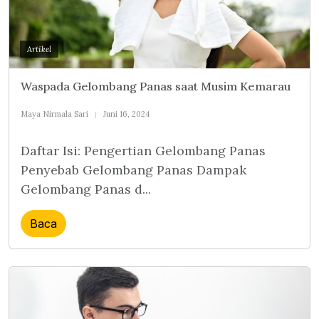
Artikel
Waspada Gelombang Panas saat Musim Kemarau
Maya Nirmala Sari
Juni 16, 2024
Daftar Isi: Pengertian Gelombang Panas
Penyebab Gelombang Panas Dampak
Gelombang Panas d...
Baca