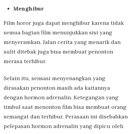
Menghibur
Film horor juga dapat menghibur karena tidak
semua bagian film menunjukkan sisi yang
menyeramkan. Jalan cerita yang menarik dan
sulit ditebak juga bisa membuat penonton
merasa terhibur.
Selain itu, sensasi menyenangkan yang
dirasakan penonton masih ada kaitannya
dengan hormon adrenalin. Ketegangan yang
timbul saat menonton film bisa membuat orang
semangat dan terhibur. Perasaan ini disebabkan
pelepasan hormon adrenalin yang dipicu oleh