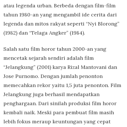
atau legenda urban. Berbeda dengan film-film
tahun 1980-an yang mengambil ide cerita dari
legenda dan mitos rakyat seperti “Nyi Blorong”
(1982) dan “Telaga Angker” (1984).
Salah satu film horor tahun 2000-an yang
mencetak sejarah sendiri adalah film
“Jelangkung” (2001) karya Rizal Mantovani dan
Jose Purnomo. Dengan jumlah penonton
memecahkan rekor yaitu 1,5 juta penonton. Film
Jelangkung juga berhasil mendapatkan
penghargaan. Dari sinilah produksi film horor
kembali naik. Meski para pembuat film masih
lebih fokus meraup keuntungan yang cepat