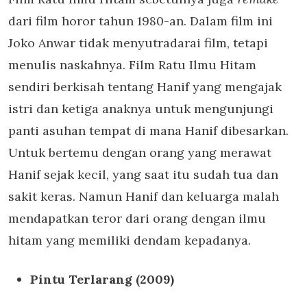
dari film horor tahun 1980-an. Dalam film ini
Joko Anwar tidak menyutradarai film, tetapi
menulis naskahnya. Film Ratu Ilmu Hitam
sendiri berkisah tentang Hanif yang mengajak
istri dan ketiga anaknya untuk mengunjungi
panti asuhan tempat di mana Hanif dibesarkan.
Untuk bertemu dengan orang yang merawat
Hanif sejak kecil, yang saat itu sudah tua dan
sakit keras. Namun Hanif dan keluarga malah
mendapatkan teror dari orang dengan ilmu
hitam yang memiliki dendam kepadanya.
Pintu Terlarang (2009)