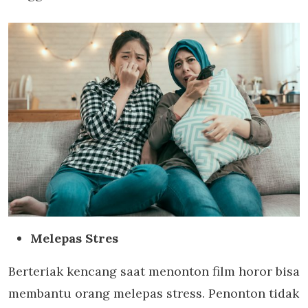
Melepas Stres
Berteriak kencang saat menonton film horor bisa
membantu orang melepas stress. Penonton tidak