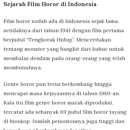
Sejarah Film Horor di Indonesia
Film horor sudah ada di Indonesia sejak lama,
setidaknya dari tahun 1941 dengan film pertama
berjudul “Tengkorak Hidup”. Menceritakan
tentang monster yang bangkit dari kubur untuk
membalas dendam pada orang-orang yang telah
membunuhnya.
Genre horor pun terus berkembang hingga
mencapai masa kejayaannya di tahun 1980-an.
Kala itu film genre horor marak diproduksi,
tercatat ada sebanyak 69 judul film horor tayang
di bioskop. Jumlah penontonnya juga tinggi dan