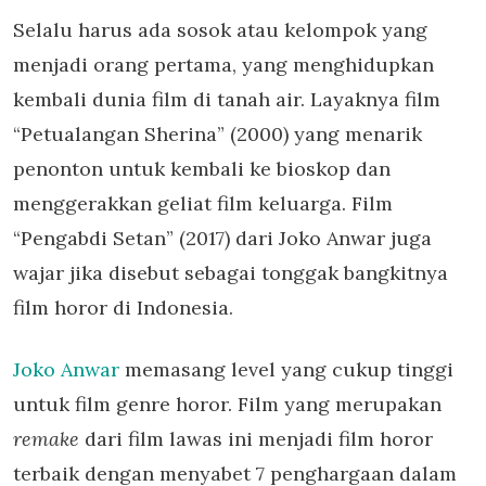
Selalu harus ada sosok atau kelompok yang
menjadi orang pertama, yang menghidupkan
kembali dunia film di tanah air. Layaknya film
“Petualangan Sherina” (2000) yang menarik
penonton untuk kembali ke bioskop dan
menggerakkan geliat film keluarga. Film
“Pengabdi Setan” (2017) dari Joko Anwar juga
wajar jika disebut sebagai tonggak bangkitnya
film horor di Indonesia.
Joko Anwar
memasang level yang cukup tinggi
untuk film genre horor. Film yang merupakan
remake
dari film lawas ini menjadi film horor
terbaik dengan menyabet 7 penghargaan dalam