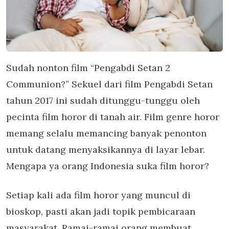
Sudah nonton film “Pengabdi Setan 2
Communion?” Sekuel dari film Pengabdi Setan
tahun 2017 ini sudah ditunggu-tunggu oleh
pecinta film horor di tanah air. Film genre horor
memang selalu memancing banyak penonton
untuk datang menyaksikannya di layar lebar.
Mengapa ya orang Indonesia suka film horor?
Setiap kali ada film horor yang muncul di
bioskop, pasti akan jadi topik pembicaraan
masyarakat. Ramai-ramai orang membuat