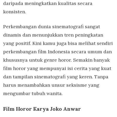
daripada meningkatkan kualitas secara
konsisten.
Perkembangan dunia sinematografi sangat
dinamis dan menunjukkan tren peningkatan
yang positif. Kini kamu juga bisa melihat sendiri
perkembangan film Indonesia secara umum dan
khususnya untuk genre horor. Semakin banyak
film horor yang mempunyai isi cerita yang kuat
dan tampilan sinematografi yang keren. Tanpa
harus menambahkan unsur seksisme yang
mengumbar tubuh wanita.
Film Horor Karya Joko Anwar