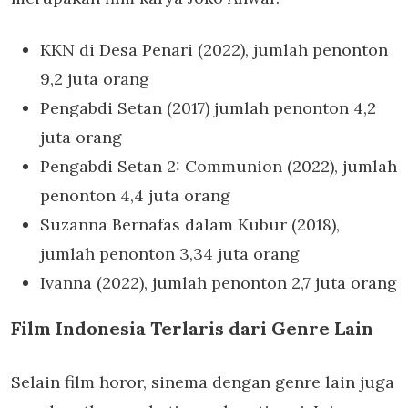
KKN di Desa Penari (2022), jumlah penonton
9,2 juta orang
Pengabdi Setan (2017) jumlah penonton 4,2
juta orang
Pengabdi Setan 2: Communion (2022), jumlah
penonton 4,4 juta orang
Suzanna Bernafas dalam Kubur (2018),
jumlah penonton 3,34 juta orang
Ivanna (2022), jumlah penonton 2,7 juta orang
Film Indonesia Terlaris dari Genre Lain
Selain film horor, sinema dengan genre lain juga