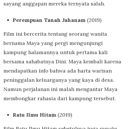
sayang anggapan mereka ternyata salah.
Perempuan Tanah Jahanam
(2019)
Film ini bercerita tentang seorang wanita
bernama Maya yang pergi mengunjungi
kampung halamannya untuk pertama kali
bersama sahabatnya Dini. Maya kembali karena
mendapatkan info bahwa ada harta warisan
peninggalan keluarganya yang kaya di desa.
Namun perjalanan ini malah mengantar Maya
membongkar rahasia dari kampung tersebut.
Ratu Ilmu Hitam
(2019)
Film Ratu Ilmu Hitam sebetulnya juga
remake