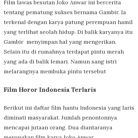
Film lawas besutan Joko Anwar ini bercerita
tentang pematung sukses bernama Gambir. Ia
terkenal dengan karya patung perempuan hamil
yang terlihat seolah hidup. Di balik karyanya itu
Gambir menyimpan hal yang mengerikan.
Selain itu di rumahnya terdapat pintu merah
yang ada di balik lemari. Namun sang istri
melarangnya membuka pintu tersebut
Film Horor Indonesia Terlaris
Berikut ini daftar film hantu Indonesia yang laris
diminati masyarakat. Jumlah penontonnya
mencapai jutaan orang. Dua diantaranya
merupakan film karya Joko Anwar.