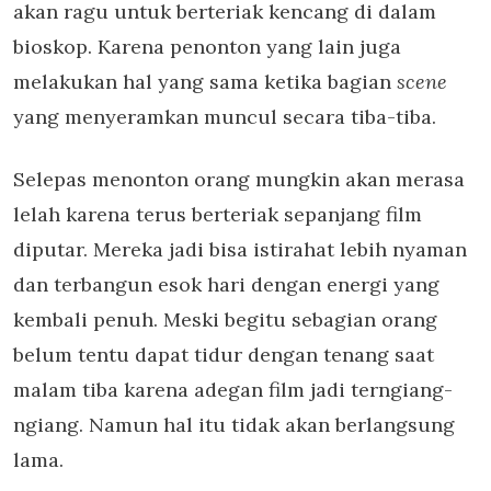
akan ragu untuk berteriak kencang di dalam
bioskop. Karena penonton yang lain juga
melakukan hal yang sama ketika bagian
scene
yang menyeramkan muncul secara tiba-tiba.
Selepas menonton orang mungkin akan merasa
lelah karena terus berteriak sepanjang film
diputar. Mereka jadi bisa istirahat lebih nyaman
dan terbangun esok hari dengan energi yang
kembali penuh. Meski begitu sebagian orang
belum tentu dapat tidur dengan tenang saat
malam tiba karena adegan film jadi terngiang-
ngiang. Namun hal itu tidak akan berlangsung
lama.