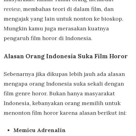
review
, membahas teori di dalam film, dan
mengajak yang lain untuk nonton ke bioskop.
Mungkin kamu juga merasakan kuatnya
pengaruh film horor di Indonesia.
Alasan Orang Indonesia Suka Film Horor
Sebenarnya jika dikupas lebih jauh ada alasan
mengapa orang Indonesia suka sekali dengan
film genre horor. Bukan hanya masyarakat
Indonesia, kebanyakan orang memilih untuk
menonton film horor karena alasan berikut ini:
Memicu Adrenalin