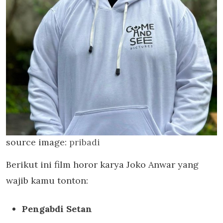
source image:
pribadi
Berikut ini film horor karya Joko Anwar yang
wajib kamu tonton:
Pengabdi Setan