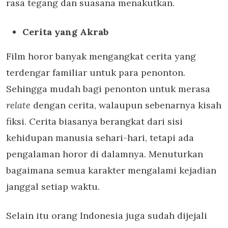
rasa tegang dan suasana menakutkan.
Cerita yang Akrab
Film horor banyak mengangkat cerita yang
terdengar familiar untuk para penonton.
Sehingga mudah bagi penonton untuk merasa
relate
dengan cerita, walaupun sebenarnya kisah
fiksi. Cerita biasanya berangkat dari sisi
kehidupan manusia sehari-hari, tetapi ada
pengalaman horor di dalamnya. Menuturkan
bagaimana semua karakter mengalami kejadian
janggal setiap waktu.
Selain itu orang Indonesia juga sudah dijejali