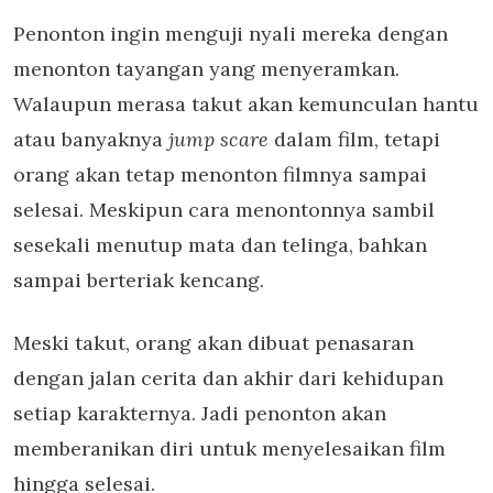
Penonton ingin menguji nyali mereka dengan
menonton tayangan yang menyeramkan.
Walaupun merasa takut akan kemunculan hantu
atau banyaknya
jump scare
dalam film, tetapi
orang akan tetap menonton filmnya sampai
selesai. Meskipun cara menontonnya sambil
sesekali menutup mata dan telinga, bahkan
sampai berteriak kencang.
Meski takut, orang akan dibuat penasaran
dengan jalan cerita dan akhir dari kehidupan
setiap karakternya. Jadi penonton akan
memberanikan diri untuk menyelesaikan film
hingga selesai.