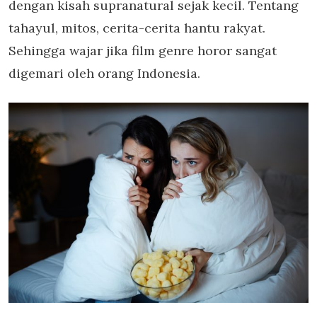
dengan kisah supranatural sejak kecil. Tentang
tahayul, mitos, cerita-cerita hantu rakyat.
Sehingga wajar jika film genre horor sangat
digemari oleh orang Indonesia.