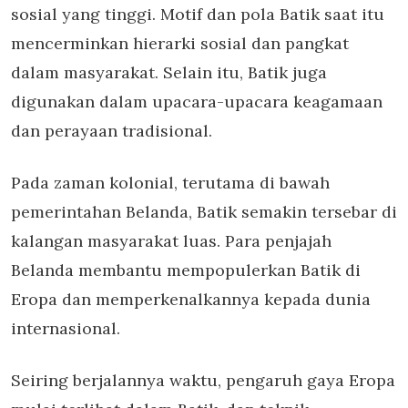
sosial yang tinggi. Motif dan pola Batik saat itu
mencerminkan hierarki sosial dan pangkat
dalam masyarakat. Selain itu, Batik juga
digunakan dalam upacara-upacara keagamaan
dan perayaan tradisional.
Pada zaman kolonial, terutama di bawah
pemerintahan Belanda, Batik semakin tersebar di
kalangan masyarakat luas. Para penjajah
Belanda membantu mempopulerkan Batik di
Eropa dan memperkenalkannya kepada dunia
internasional.
Seiring berjalannya waktu, pengaruh gaya Eropa