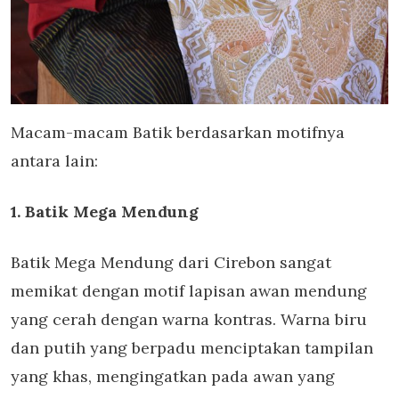
Macam-macam Batik berdasarkan motifnya
antara lain:
1. Batik Mega Mendung
Batik Mega Mendung dari Cirebon sangat
memikat dengan motif lapisan awan mendung
yang cerah dengan warna kontras. Warna biru
dan putih yang berpadu menciptakan tampilan
yang khas, mengingatkan pada awan yang