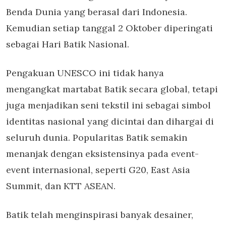
Benda Dunia yang berasal dari Indonesia.
Kemudian setiap tanggal 2 Oktober diperingati
sebagai Hari Batik Nasional.
Pengakuan UNESCO ini tidak hanya
mengangkat martabat Batik secara global, tetapi
juga menjadikan seni tekstil ini sebagai simbol
identitas nasional yang dicintai dan dihargai di
seluruh dunia. Popularitas Batik semakin
menanjak dengan eksistensinya pada event-
event internasional, seperti G20, East Asia
Summit, dan KTT ASEAN.
Batik telah menginspirasi banyak desainer,