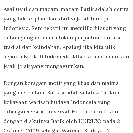
Asal usul dan macam-macam Batik adalah cerita
yang tak terpisahkan dari sejarah budaya
Indonesia. Seni tekstil ini memiliki filosofi yang
dalam yang mencerminkan perpaduan antara
tradisi dan keindahan. Apalagi jika kita ulik
sejarah Batik di Indonesia, kita akan menemukan
jejak-jejak yang mengagumkan.
Dengan beragam motif yang khas dan makna
yang mendalam, Batik adalah salah satu ikon
kekayaan warisan budaya Indonesia yang
dihargai secara universal. Hal ini dibuktikan
dengan diakuinya Batik oleh UNESCO pada 2
Oktober 2009 sebagai Warisan Budaya Tak