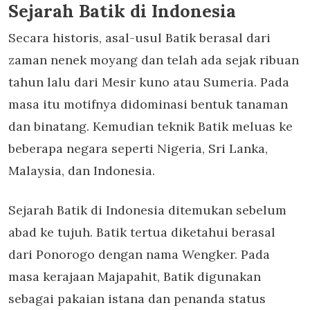
Sejarah Batik di Indonesia
Secara historis, asal-usul Batik berasal dari
zaman nenek moyang dan telah ada sejak ribuan
tahun lalu dari Mesir kuno atau Sumeria. Pada
masa itu motifnya didominasi bentuk tanaman
dan binatang. Kemudian teknik Batik meluas ke
beberapa negara seperti Nigeria, Sri Lanka,
Malaysia, dan Indonesia.
Sejarah Batik di Indonesia ditemukan sebelum
abad ke tujuh. Batik tertua diketahui berasal
dari Ponorogo dengan nama Wengker. Pada
masa kerajaan Majapahit, Batik digunakan
sebagai pakaian istana dan penanda status