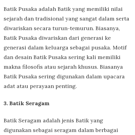
Batik Pusaka adalah Batik yang memiliki nilai
sejarah dan tradisional yang sangat dalam serta
diwariskan secara turun-temurun. Biasanya,
Batik Pusaka diwariskan dari generasi ke
generasi dalam keluarga sebagai pusaka. Motif
dan desain Batik Pusaka sering kali memiliki
makna filosofis atau sejarah khusus. Biasanya
Batik Pusaka sering digunakan dalam upacara
adat atau perayaan penting.
3. Batik Seragam
Batik Seragam adalah jenis Batik yang
digunakan sebagai seragam dalam berbagai