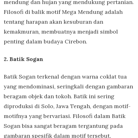
mendung dan hujan yang mendukung pertanian.
Filosofi di balik motif Mega Mendung adalah
tentang harapan akan kesuburan dan
kemakmuran, membuatnya menjadi simbol
penting dalam budaya Cirebon.
2. Batik Sogan
Batik Sogan terkenal dengan warna coklat tua
yang mendominasi, seringkali dengan gambaran
beragam objek dan tokoh. Batik ini sering
diproduksi di Solo, Jawa Tengah, dengan motif-
motifnya yang bervariasi. Filosofi dalam Batik
Sogan bisa sangat beragam tergantung pada
gambaran spesifik dalam motif tersebut,