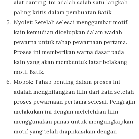
alat canting. Ini adalah salah satu langkah
paling kritis dalam pembuatan Batik.
Nyolet: Setelah selesai menggambar motif,
kain kemudian dicelupkan dalam wadah
pewarna untuk tahap pewarnaan pertama.
Proses ini memberikan warna dasar pada
kain yang akan membentuk latar belakang
motif Batik.
Mopok: Tahap penting dalam proses ini
adalah menghilangkan lilin dari kain setelah
proses pewarnaan pertama selesai. Pengrajin
melakukan ini dengan melelehkan lilin
menggunakan panas untuk mengungkapkan
motif yang telah diaplikasikan dengan