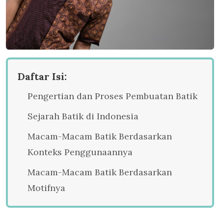
Daftar Isi:
Pengertian dan Proses Pembuatan Batik
Sejarah Batik di Indonesia
Macam-Macam Batik Berdasarkan
Konteks Penggunaannya
Macam-Macam Batik Berdasarkan
Motifnya