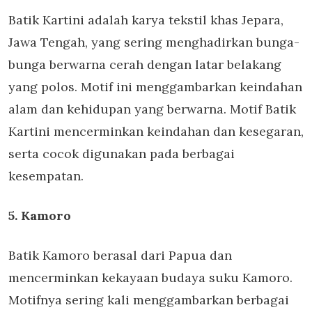
Batik Kartini adalah karya tekstil khas Jepara,
Jawa Tengah, yang sering menghadirkan bunga-
bunga berwarna cerah dengan latar belakang
yang polos. Motif ini menggambarkan keindahan
alam dan kehidupan yang berwarna. Motif Batik
Kartini mencerminkan keindahan dan kesegaran,
serta cocok digunakan pada berbagai
kesempatan.
5. Kamoro
Batik Kamoro berasal dari Papua dan
mencerminkan kekayaan budaya suku Kamoro.
Motifnya sering kali menggambarkan berbagai