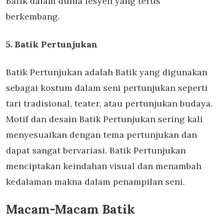
Batik dalam dunia fesyen yang terus
berkembang.
5. Batik Pertunjukan
Batik Pertunjukan adalah Batik yang digunakan
sebagai kostum dalam seni pertunjukan seperti
tari tradisional, teater, atau pertunjukan budaya.
Motif dan desain Batik Pertunjukan sering kali
menyesuaikan dengan tema pertunjukan dan
dapat sangat bervariasi. Batik Pertunjukan
menciptakan keindahan visual dan menambah
kedalaman makna dalam penampilan seni.
Macam-Macam Batik