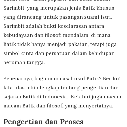
Sarimbit, yang merupakan jenis Batik khusus
yang dirancang untuk pasangan suami istri.
Sarimbit adalah bukti keselarasan antara
kebudayaan dan filosofi mendalam, di mana
Batik tidak hanya menjadi pakaian, tetapi juga
simbol cinta dan persatuan dalam kehidupan
berumah tangga.
Sebenarnya, bagaimana asal usul Batik? Berikut
kita ulas lebih lengkap tentang pengertian dan
sejarah Batik di Indonesia. Ketahui juga macam-
macam Batik dan filosofi yang menyertainya.
Pengertian dan Proses