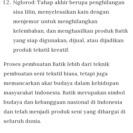
Nglorod: Tahap akhir berupa penghilangan
sisa lilin, menyelesaikan kain dengan
menjemur untuk menghilangkan
kelembaban, dan menghasilkan produk Batik
yang siap digunakan, dijual, atau dijadikan
produk tekstil kreatif.
Proses pembuatan Batik lebih dari teknik
pembuatan seni tekstil biasa, tetapi juga
memancarkan akar budaya dalam kehidupan
masyarakat Indonesia. Batik merupakan simbol
budaya dan kebanggaan nasional di Indonesia
dan telah menjadi produk seni yang dihargai di
seluruh dunia.