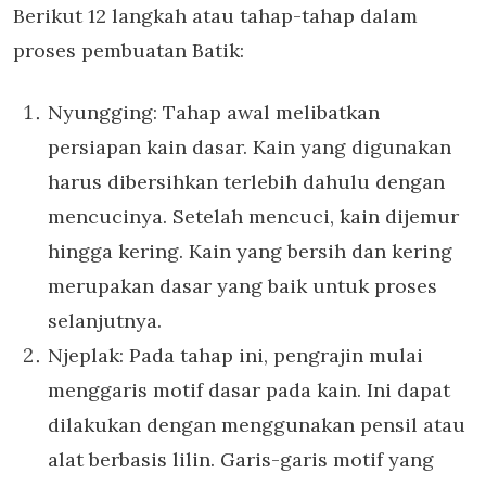
Berikut 12 langkah atau tahap-tahap dalam
proses pembuatan Batik:
Nyungging: Tahap awal melibatkan
persiapan kain dasar. Kain yang digunakan
harus dibersihkan terlebih dahulu dengan
mencucinya. Setelah mencuci, kain dijemur
hingga kering. Kain yang bersih dan kering
merupakan dasar yang baik untuk proses
selanjutnya.
Njeplak: Pada tahap ini, pengrajin mulai
menggaris motif dasar pada kain. Ini dapat
dilakukan dengan menggunakan pensil atau
alat berbasis lilin. Garis-garis motif yang