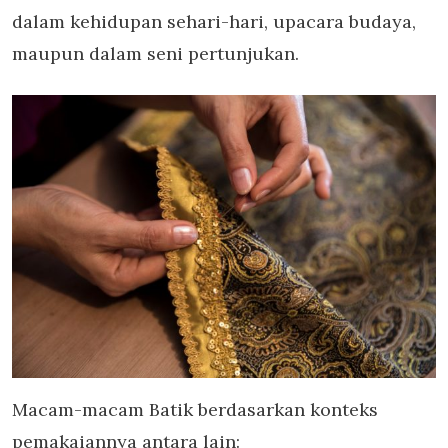
dalam kehidupan sehari-hari, upacara budaya,
maupun dalam seni pertunjukan.
Macam-macam Batik berdasarkan konteks
pemakaiannya antara lain: