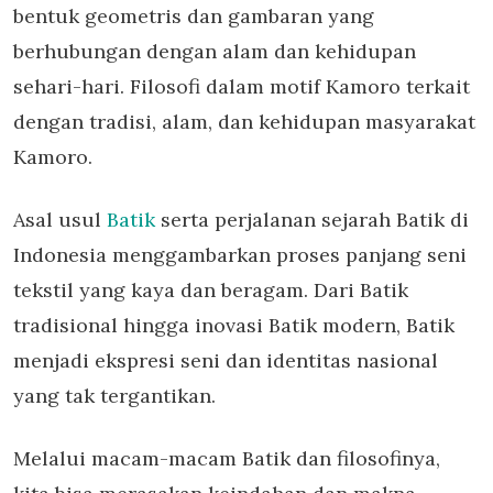
bentuk geometris dan gambaran yang
berhubungan dengan alam dan kehidupan
sehari-hari. Filosofi dalam motif Kamoro terkait
dengan tradisi, alam, dan kehidupan masyarakat
Kamoro.
Asal usul
Batik
serta perjalanan sejarah Batik di
Indonesia menggambarkan proses panjang seni
tekstil yang kaya dan beragam. Dari Batik
tradisional hingga inovasi Batik modern, Batik
menjadi ekspresi seni dan identitas nasional
yang tak tergantikan.
Melalui macam-macam Batik dan filosofinya,