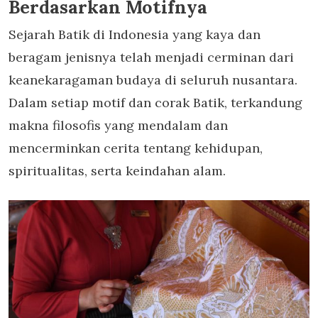
Berdasarkan Motifnya
Sejarah Batik di Indonesia yang kaya dan
beragam jenisnya telah menjadi cerminan dari
keanekaragaman budaya di seluruh nusantara.
Dalam setiap motif dan corak Batik, terkandung
makna filosofis yang mendalam dan
mencerminkan cerita tentang kehidupan,
spiritualitas, serta keindahan alam.