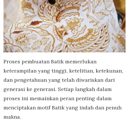
Proses pembuatan Batik memerlukan
keterampilan yang tinggi, ketelitian, ketekunan,
dan pengetahuan yang telah diwariskan dari
generasi ke generasi. Setiap langkah dalam
proses ini memainkan peran penting dalam
menciptakan motif Batik yang indah dan penuh
makna.