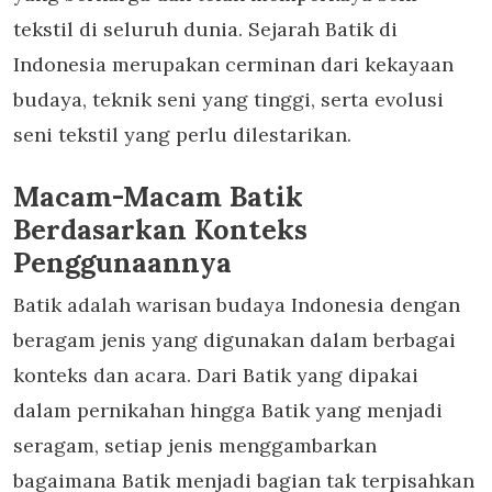
tekstil di seluruh dunia. Sejarah Batik di
Indonesia merupakan cerminan dari kekayaan
budaya, teknik seni yang tinggi, serta evolusi
seni tekstil yang perlu dilestarikan.
Macam-Macam Batik
Berdasarkan Konteks
Penggunaannya
Batik adalah warisan budaya Indonesia dengan
beragam jenis yang digunakan dalam berbagai
konteks dan acara. Dari Batik yang dipakai
dalam pernikahan hingga Batik yang menjadi
seragam, setiap jenis menggambarkan
bagaimana Batik menjadi bagian tak terpisahkan