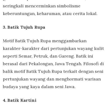
seringkali mencerminkan simbolisme
keberuntungan, keharuman, atau cerita lokal.
3. Batik Tujuh Rupa
Motif Batik Tujuh Rupa menggambarkan
karakter-karakter dari pertunjukan wayang kulit
seperti Semar, Petruk, dan Gareng. Batik ini
berasal dari Pekalongan, Jawa Tengah. Filosofi di
balik motif Batik Tujuh Rupa terkait dengan seni
pertunjukan wayang dan menghormati warisan
budaya yang kaya dalam seni Jawa.
4. Batik Kartini