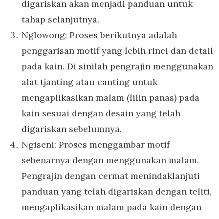
digariskan akan menjadi panduan untuk
tahap selanjutnya.
Nglowong: Proses berikutnya adalah
penggarisan motif yang lebih rinci dan detail
pada kain. Di sinilah pengrajin menggunakan
alat tjanting atau canting untuk
mengaplikasikan malam (lilin panas) pada
kain sesuai dengan desain yang telah
digariskan sebelumnya.
Ngiseni: Proses menggambar motif
sebenarnya dengan menggunakan malam.
Pengrajin dengan cermat menindaklanjuti
panduan yang telah digariskan dengan teliti,
mengaplikasikan malam pada kain dengan