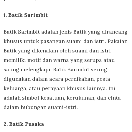
1. Batik Sarimbit
Batik Sarimbit adalah jenis Batik yang dirancang
khusus untuk pasangan suami dan istri. Pakaian
Batik yang dikenakan oleh suami dan istri
memiliki motif dan warna yang serupa atau
saling melengkapi. Batik Sarimbit sering
digunakan dalam acara pernikahan, pesta
keluarga, atau perayaan khusus lainnya. Ini
adalah simbol kesatuan, kerukunan, dan cinta
dalam hubungan suami-istri.
2. Batik Pusaka