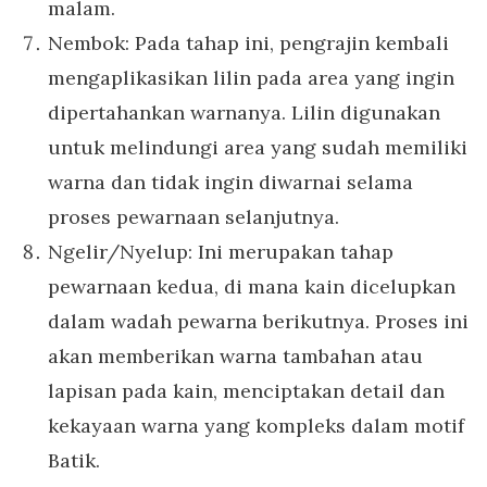
malam.
Nembok: Pada tahap ini, pengrajin kembali
mengaplikasikan lilin pada area yang ingin
dipertahankan warnanya. Lilin digunakan
untuk melindungi area yang sudah memiliki
warna dan tidak ingin diwarnai selama
proses pewarnaan selanjutnya.
Ngelir/Nyelup: Ini merupakan tahap
pewarnaan kedua, di mana kain dicelupkan
dalam wadah pewarna berikutnya. Proses ini
akan memberikan warna tambahan atau
lapisan pada kain, menciptakan detail dan
kekayaan warna yang kompleks dalam motif
Batik.