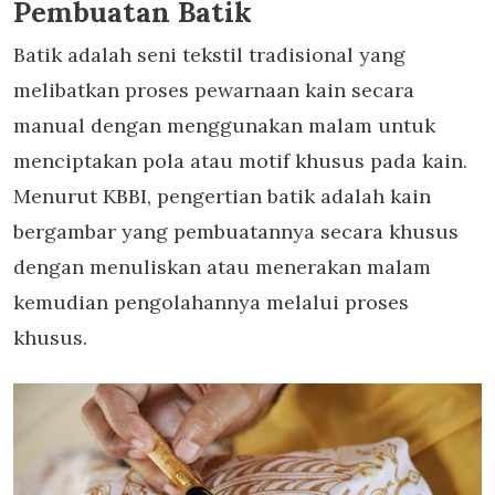
Pembuatan Batik
Batik adalah seni tekstil tradisional yang
melibatkan proses pewarnaan kain secara
manual dengan menggunakan malam untuk
menciptakan pola atau motif khusus pada kain.
Menurut KBBI, pengertian batik adalah kain
bergambar yang pembuatannya secara khusus
dengan menuliskan atau menerakan malam
kemudian pengolahannya melalui proses
khusus.