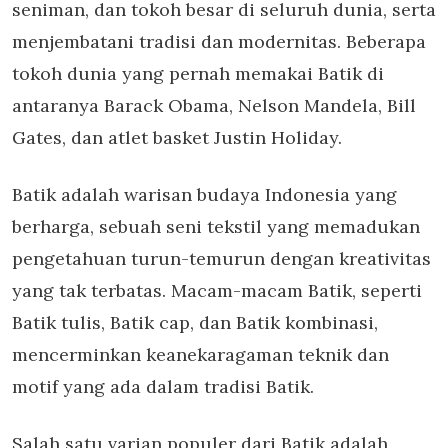
seniman, dan tokoh besar di seluruh dunia, serta
menjembatani tradisi dan modernitas. Beberapa
tokoh dunia yang pernah memakai Batik di
antaranya Barack Obama, Nelson Mandela, Bill
Gates, dan atlet basket Justin Holiday.
Batik adalah warisan budaya Indonesia yang
berharga, sebuah seni tekstil yang memadukan
pengetahuan turun-temurun dengan kreativitas
yang tak terbatas. Macam-macam Batik, seperti
Batik tulis, Batik cap, dan Batik kombinasi,
mencerminkan keanekaragaman teknik dan
motif yang ada dalam tradisi Batik.
Salah satu varian populer dari Batik adalah