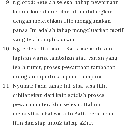
Nglorod: Setelah selesai tahap pewarnaan
kedua, kain dicuci dan lilin dihilangkan
dengan melelehkan lilin menggunakan
panas. Ini adalah tahap mengeluarkan motif
yang telah diaplikasikan.
Ngrentesi: Jika motif Batik memerlukan
lapisan warna tambahan atau varian yang
lebih rumit, proses pewarnaan tambahan
mungkin diperlukan pada tahap ini.
Nyumri: Pada tahap ini, sisa-sisa lilin
dihilangkan dari kain setelah proses
pewarnaan terakhir selesai. Hal ini
memastikan bahwa kain Batik bersih dari
lilin dan siap untuk tahap akhir.