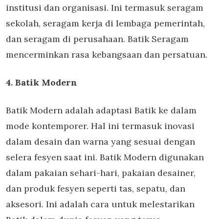
institusi dan organisasi. Ini termasuk seragam
sekolah, seragam kerja di lembaga pemerintah,
dan seragam di perusahaan. Batik Seragam
mencerminkan rasa kebangsaan dan persatuan.
4. Batik Modern
Batik Modern adalah adaptasi Batik ke dalam
mode kontemporer. Hal ini termasuk inovasi
dalam desain dan warna yang sesuai dengan
selera fesyen saat ini. Batik Modern digunakan
dalam pakaian sehari-hari, pakaian desainer,
dan produk fesyen seperti tas, sepatu, dan
aksesori. Ini adalah cara untuk melestarikan