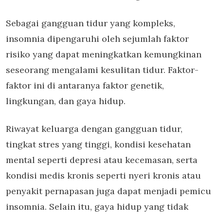
Sebagai gangguan tidur yang kompleks,
insomnia dipengaruhi oleh sejumlah faktor
risiko yang dapat meningkatkan kemungkinan
seseorang mengalami kesulitan tidur. Faktor-
faktor ini di antaranya faktor genetik,
lingkungan, dan gaya hidup.
Riwayat keluarga dengan gangguan tidur,
tingkat stres yang tinggi, kondisi kesehatan
mental seperti depresi atau kecemasan, serta
kondisi medis kronis seperti nyeri kronis atau
penyakit pernapasan juga dapat menjadi pemicu
insomnia. Selain itu, gaya hidup yang tidak