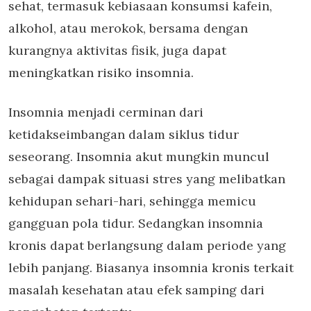
sehat, termasuk kebiasaan konsumsi kafein,
alkohol, atau merokok, bersama dengan
kurangnya aktivitas fisik, juga dapat
meningkatkan risiko insomnia.
Insomnia menjadi cerminan dari
ketidakseimbangan dalam siklus tidur
seseorang. Insomnia akut mungkin muncul
sebagai dampak situasi stres yang melibatkan
kehidupan sehari-hari, sehingga memicu
gangguan pola tidur. Sedangkan insomnia
kronis dapat berlangsung dalam periode yang
lebih panjang. Biasanya insomnia kronis terkait
masalah kesehatan atau efek samping dari