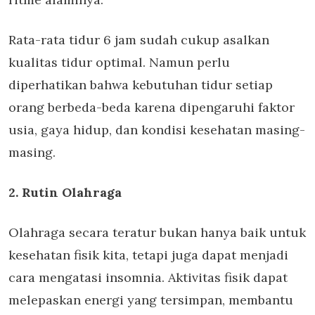
Rata-rata tidur 6 jam sudah cukup asalkan
kualitas tidur optimal. Namun perlu
diperhatikan bahwa kebutuhan tidur setiap
orang berbeda-beda karena dipengaruhi faktor
usia, gaya hidup, dan kondisi kesehatan masing-
masing.
2. Rutin Olahraga
Olahraga secara teratur bukan hanya baik untuk
kesehatan fisik kita, tetapi juga dapat menjadi
cara mengatasi insomnia. Aktivitas fisik dapat
melepaskan energi yang tersimpan, membantu