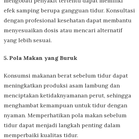
mengobati penyakit tertentu dapat memiliki
efek samping berupa gangguan tidur. Konsultasi
dengan profesional kesehatan dapat membantu
menyesuaikan dosis atau mencari alternatif
yang lebih sesuai.
5. Pola Makan yang Buruk
Konsumsi makanan berat sebelum tidur dapat
meningkatkan produksi asam lambung dan
menciptakan ketidaknyamanan perut, sehingga
menghambat kemampuan untuk tidur dengan
nyaman. Memperhatikan pola makan sebelum
tidur dapat menjadi langkah penting dalam
memperbaiki kualitas tidur.