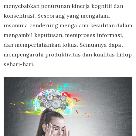
menyebabkan penurunan kinerja kognitif dan
konsentrasi. Seseorang yang mengalami
insomnia cenderung mengalami kesulitan dalam
mengambil keputusan, memproses informasi,
dan mempertahankan fokus. Semuanya dapat
mempengaruhi produktivitas dan kualitas hidup
sehari-hari.