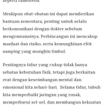
seperti ramelteon.
Meskipun obat-obatan ini dapat memberikan
bantuan sementara, penting untuk selalu
berkomunikasi dengan dokter sebelum
mengonsumsinya. Perbincangan ini mencakup
manfaat dan risiko, serta kemungkinan efek
samping yang mungkin timbul.
Pentingnya tidur yang cukup tidak hanya
sebatas kebutuhan fisik, tetapi juga berkaitan
erat dengan keseimbangan mental dan
emosional kita sehari-hari. Selama tidur, tubuh
kita memperbaiki jaringan yang rusak,
memperbarui sel-sel, dan membangun kekuatan