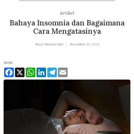
Artikel
Bahaya Insomnia dan Bagaimana
Cara Mengatasinya
Maya Nirmala Sari
November 23, 2023
SHARE
Facebook
X
WhatsApp
LinkedIn
Telegram
Email