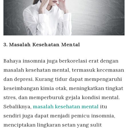
3. Masalah Kesehatan Mental
Bahaya insomnia juga berkorelasi erat dengan
masalah kesehatan mental, termasuk kecemasan
dan depresi. Kurang tidur dapat mempengaruhi
keseimbangan kimia otak, meningkatkan tingkat
stres, dan memperburuk gejala kondisi mental.
Sebaliknya,
masalah kesehatan mental
itu
sendiri juga dapat menjadi pemicu insomnia,
menciptakan lingkaran setan yang sulit