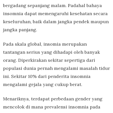
bergadang sepanjang malam. Padahal bahaya
insomnia dapat memengaruhi kesehatan secara
keseluruhan, baik dalam jangka pendek maupun
jangka panjang.
Pada skala global, insomia merupakan
tantangan serius yang dihadapi oleh banyak
orang. Diperkirakan sekitar sepertiga dari
populasi dunia pernah mengalami masalah tidur
ini. Sekitar 10% dari penderita insomnia
mengalami gejala yang cukup berat.
Menariknya, terdapat perbedaan gender yang
mencolok di mana prevalensi insomnia pada