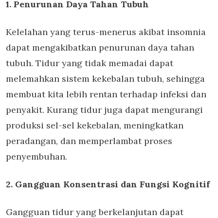
1. Penurunan Daya Tahan Tubuh
Kelelahan yang terus-menerus akibat insomnia
dapat mengakibatkan penurunan daya tahan
tubuh. Tidur yang tidak memadai dapat
melemahkan sistem kekebalan tubuh, sehingga
membuat kita lebih rentan terhadap infeksi dan
penyakit. Kurang tidur juga dapat mengurangi
produksi sel-sel kekebalan, meningkatkan
peradangan, dan memperlambat proses
penyembuhan.
2. Gangguan Konsentrasi dan Fungsi Kognitif
Gangguan tidur yang berkelanjutan dapat