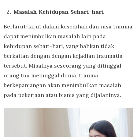
Masalah Kehidupan Sehari-hari
Berlarut-larut dalam kesedihan dan rasa trauma
dapat menimbulkan masalah lain pada
kehidupan sehari-hari, yang bahkan tidak
berkaitan dengan dengan kejadian traumatis
tersebut. Misalnya seseorang yang ditinggal
orang tua meninggal dunia, trauma
berkepanjangan akan menimbulkan masalah
pada pekerjaan atau bisnis yang dijalaninya.