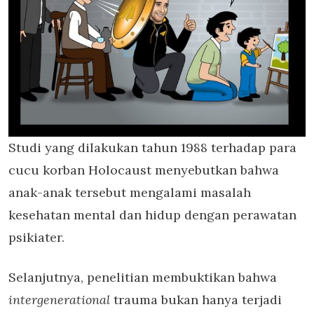
Studi yang dilakukan tahun 1988 terhadap para
cucu korban Holocaust menyebutkan bahwa
anak-anak tersebut mengalami masalah
kesehatan mental dan hidup dengan perawatan
psikiater.
Selanjutnya, penelitian membuktikan bahwa
intergenerational
trauma bukan hanya terjadi