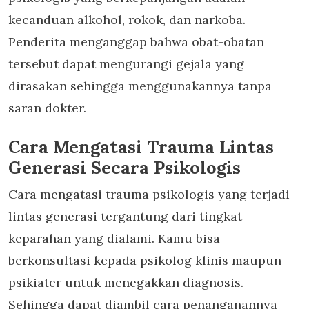
kecanduan alkohol, rokok, dan narkoba.
Penderita menganggap bahwa obat-obatan
tersebut dapat mengurangi gejala yang
dirasakan sehingga menggunakannya tanpa
saran dokter.
Cara Mengatasi Trauma Lintas
Generasi Secara Psikologis
Cara mengatasi trauma psikologis yang terjadi
lintas generasi tergantung dari tingkat
keparahan yang dialami. Kamu bisa
berkonsultasi kepada psikolog klinis maupun
psikiater untuk menegakkan diagnosis.
Sehingga dapat diambil cara penanganannya