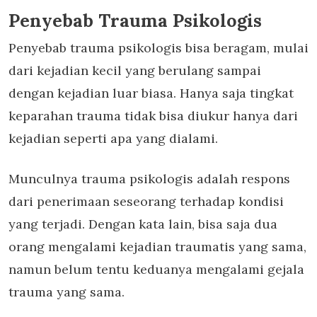
Penyebab Trauma Psikologis
Penyebab trauma psikologis bisa beragam, mulai
dari kejadian kecil yang berulang sampai
dengan kejadian luar biasa. Hanya saja tingkat
keparahan trauma tidak bisa diukur hanya dari
kejadian seperti apa yang dialami.
Munculnya trauma psikologis adalah respons
dari penerimaan seseorang terhadap kondisi
yang terjadi. Dengan kata lain, bisa saja dua
orang mengalami kejadian traumatis yang sama,
namun belum tentu keduanya mengalami gejala
trauma yang sama.