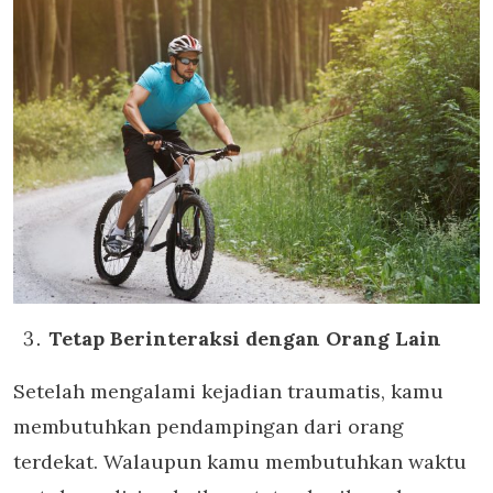
Tetap Berinteraksi dengan Orang Lain
Setelah mengalami kejadian traumatis, kamu
membutuhkan pendampingan dari orang
terdekat. Walaupun kamu membutuhkan waktu