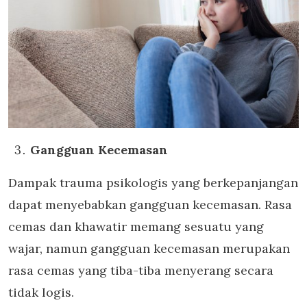
Gangguan Kecemasan
Dampak trauma psikologis yang berkepanjangan
dapat menyebabkan gangguan kecemasan. Rasa
cemas dan khawatir memang sesuatu yang
wajar, namun gangguan kecemasan merupakan
rasa cemas yang tiba-tiba menyerang secara
tidak logis.