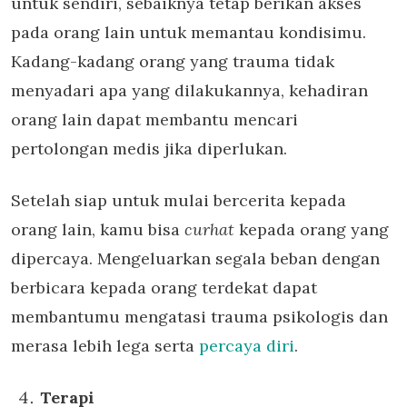
untuk sendiri, sebaiknya tetap berikan akses
pada orang lain untuk memantau kondisimu.
Kadang-kadang orang yang trauma tidak
menyadari apa yang dilakukannya, kehadiran
orang lain dapat membantu mencari
pertolongan medis jika diperlukan.
Setelah siap untuk mulai bercerita kepada
orang lain, kamu bisa
curhat
kepada orang yang
dipercaya. Mengeluarkan segala beban dengan
berbicara kepada orang terdekat dapat
membantumu mengatasi trauma psikologis dan
merasa lebih lega serta
percaya diri
.
Terapi