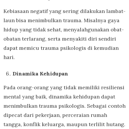
Kebiasaan negatif yang sering dilakukan lambat-
laun bisa menimbulkan trauma. Misalnya gaya
hidup yang tidak sehat, menyalahgunakan obat-
obatan terlarang, serta menyakiti diri sendiri
dapat memicu trauma psikologis di kemudian
hari.
Dinamika Kehidupan
Pada orang-orang yang tidak memiliki resiliensi
mental yang baik, dinamika kehidupan dapat
menimbulkan trauma psikologis. Sebagai contoh
dipecat dari pekerjaan, perceraian rumah
tangga, konflik keluarga, maupun terlilit hutang.