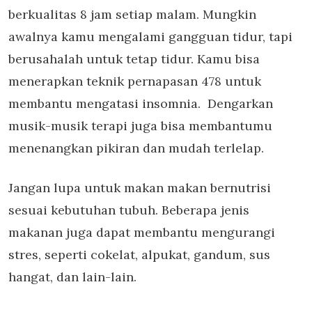
berkualitas 8 jam setiap malam. Mungkin
awalnya kamu mengalami gangguan tidur, tapi
berusahalah untuk tetap tidur. Kamu bisa
menerapkan teknik pernapasan 478 untuk
membantu mengatasi insomnia. Dengarkan
musik-musik terapi juga bisa membantumu
menenangkan pikiran dan mudah terlelap.
Jangan lupa untuk makan makan bernutrisi
sesuai kebutuhan tubuh. Beberapa jenis
makanan juga dapat membantu mengurangi
stres, seperti cokelat, alpukat, gandum, sus
hangat, dan lain-lain.