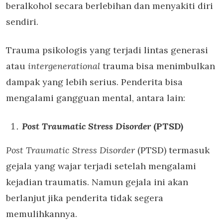
beralkohol secara berlebihan dan menyakiti diri
sendiri.
Trauma psikologis yang terjadi lintas generasi
atau
intergenerational
trauma bisa menimbulkan
dampak yang lebih serius. Penderita bisa
mengalami gangguan mental, antara lain:
Post Traumatic Stress Disorder
(PTSD)
Post Traumatic Stress Disorder
(PTSD) termasuk
gejala yang wajar terjadi setelah mengalami
kejadian traumatis. Namun gejala ini akan
berlanjut jika penderita tidak segera
memulihkannya.