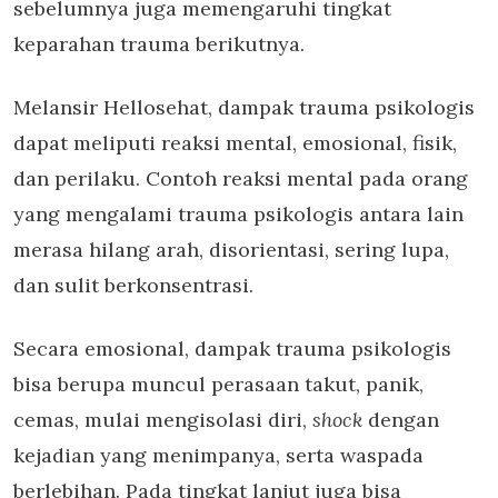
sebelumnya juga memengaruhi tingkat
keparahan trauma berikutnya.
Melansir Hellosehat, dampak trauma psikologis
dapat meliputi reaksi mental, emosional, fisik,
dan perilaku. Contoh reaksi mental pada orang
yang mengalami trauma psikologis antara lain
merasa hilang arah, disorientasi, sering lupa,
dan sulit berkonsentrasi.
Secara emosional, dampak trauma psikologis
bisa berupa muncul perasaan takut, panik,
cemas, mulai mengisolasi diri,
shock
dengan
kejadian yang menimpanya, serta waspada
berlebihan. Pada tingkat lanjut juga bisa