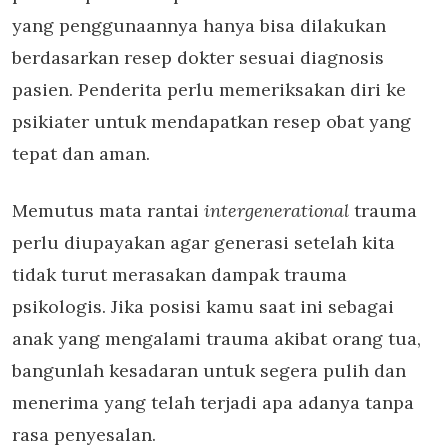
yang penggunaannya hanya bisa dilakukan
berdasarkan resep dokter sesuai diagnosis
pasien. Penderita perlu memeriksakan diri ke
psikiater untuk mendapatkan resep obat yang
tepat dan aman.
Memutus mata rantai
intergenerational
trauma
perlu diupayakan agar generasi setelah kita
tidak turut merasakan dampak trauma
psikologis. Jika posisi kamu saat ini sebagai
anak yang mengalami trauma akibat orang tua,
bangunlah kesadaran untuk segera pulih dan
menerima yang telah terjadi apa adanya tanpa
rasa penyesalan.