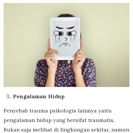
Pengalaman Hidup
Penyebab trauma psikologis lainnya yaitu
pengalaman hidup yang bersifat traumatis.
Bukan saja melihat di lingkungan sekitar, namun