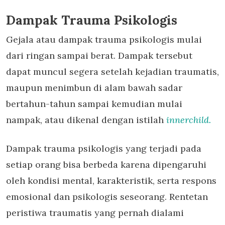
Dampak Trauma Psikologis
Gejala atau dampak trauma psikologis mulai
dari ringan sampai berat. Dampak tersebut
dapat muncul segera setelah kejadian traumatis,
maupun menimbun di alam bawah sadar
bertahun-tahun sampai kemudian mulai
nampak, atau dikenal dengan istilah
innerchild.
Dampak trauma psikologis yang terjadi pada
setiap orang bisa berbeda karena dipengaruhi
oleh kondisi mental, karakteristik, serta respons
emosional dan psikologis seseorang. Rentetan
peristiwa traumatis yang pernah dialami