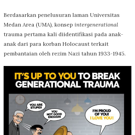
Berdasarkan penelusuran laman Universitas
Medan Area (UMA), konsep
intergenerational
trauma pertama kali diidentifikasi pada anak-
anak dari para korban Holocaust terkait
pembantaian oleh rezim Nazi tahun 1933-1945.