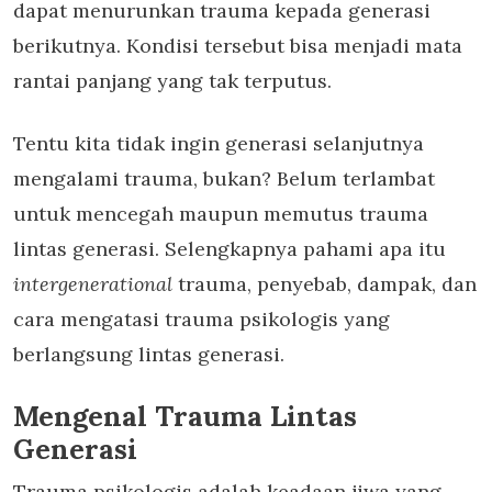
dapat menurunkan trauma kepada generasi
berikutnya. Kondisi tersebut bisa menjadi mata
rantai panjang yang tak terputus.
Tentu kita tidak ingin generasi selanjutnya
mengalami trauma, bukan? Belum terlambat
untuk mencegah maupun memutus trauma
lintas generasi. Selengkapnya pahami apa itu
intergenerational
trauma, penyebab, dampak, dan
cara mengatasi trauma psikologis yang
berlangsung lintas generasi.
Mengenal Trauma Lintas
Generasi
Trauma psikologis adalah keadaan jiwa yang