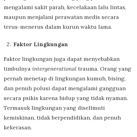
mengalami sakit parah, kecelakaan lalu lintas,
maupun menjalani perawatan medis secara
terus-menerus dalam kurun waktu lama.
Faktor Lingkungan
Faktor lingkungan juga dapat menyebabkan
timbulnya
intergenerational
trauma. Orang yang
pernah menetap di lingkungan kumuh, bising,
dan penuh polusi dapat mengalami gangguan
secara psikis karena hidup yang tidak nyaman.
Termasuk lingkungan yang diselimuti
kemiskinan, tidak berpendidikan, dan penuh
kekerasan.