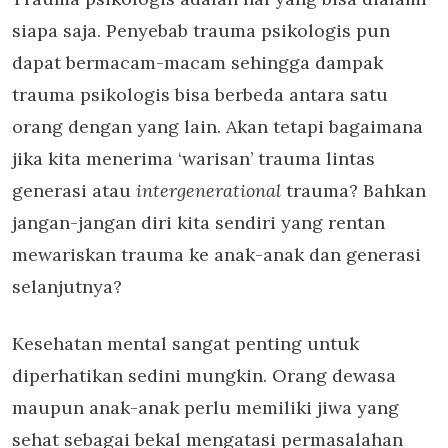
siapa saja. Penyebab trauma psikologis pun
dapat bermacam-macam sehingga dampak
trauma psikologis bisa berbeda antara satu
orang dengan yang lain. Akan tetapi bagaimana
jika kita menerima ‘warisan’ trauma lintas
generasi atau
intergenerational
trauma? Bahkan
jangan-jangan diri kita sendiri yang rentan
mewariskan trauma ke anak-anak dan generasi
selanjutnya?
Kesehatan mental sangat penting untuk
diperhatikan sedini mungkin. Orang dewasa
maupun anak-anak perlu memiliki jiwa yang
sehat sebagai bekal mengatasi permasalahan