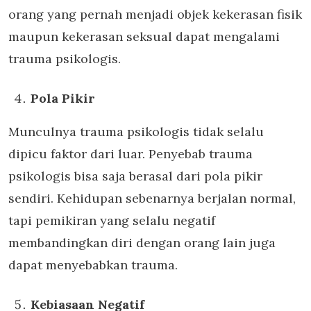
orang yang pernah menjadi objek kekerasan fisik
maupun kekerasan seksual dapat mengalami
trauma psikologis.
Pola Pikir
Munculnya trauma psikologis tidak selalu
dipicu faktor dari luar. Penyebab trauma
psikologis bisa saja berasal dari pola pikir
sendiri. Kehidupan sebenarnya berjalan normal,
tapi pemikiran yang selalu negatif
membandingkan diri dengan orang lain juga
dapat menyebabkan trauma.
Kebiasaan Negatif