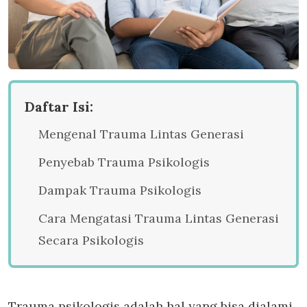
Daftar Isi:
Mengenal Trauma Lintas Generasi
Penyebab Trauma Psikologis
Dampak Trauma Psikologis
Cara Mengatasi Trauma Lintas Generasi
Secara Psikologis
Trauma psikologis adalah hal yang bisa dialami