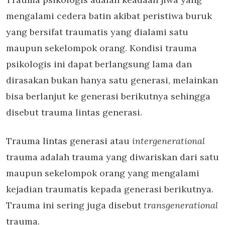
mengalami cedera batin akibat peristiwa buruk
yang bersifat traumatis yang dialami satu
maupun sekelompok orang. Kondisi trauma
psikologis ini dapat berlangsung lama dan
dirasakan bukan hanya satu generasi, melainkan
bisa berlanjut ke generasi berikutnya sehingga
disebut trauma lintas generasi.
Trauma lintas generasi atau
intergenerational
trauma adalah trauma yang diwariskan dari satu
maupun sekelompok orang yang mengalami
kejadian traumatis kepada generasi berikutnya.
Trauma ini sering juga disebut
transgenerational
trauma.