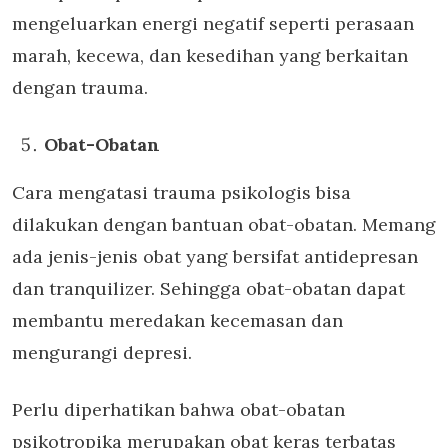
mengeluarkan energi negatif seperti perasaan
marah, kecewa, dan kesedihan yang berkaitan
dengan trauma.
Obat-Obatan
Cara mengatasi trauma psikologis bisa
dilakukan dengan bantuan obat-obatan. Memang
ada jenis-jenis obat yang bersifat antidepresan
dan tranquilizer. Sehingga obat-obatan dapat
membantu meredakan kecemasan dan
mengurangi depresi.
Perlu diperhatikan bahwa obat-obatan
psikotropika merupakan obat keras terbatas