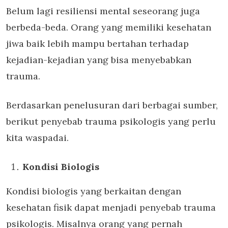
Belum lagi resiliensi mental seseorang juga
berbeda-beda. Orang yang memiliki kesehatan
jiwa baik lebih mampu bertahan terhadap
kejadian-kejadian yang bisa menyebabkan
trauma.
Berdasarkan penelusuran dari berbagai sumber,
berikut penyebab trauma psikologis yang perlu
kita waspadai.
Kondisi Biologis
Kondisi biologis yang berkaitan dengan
kesehatan fisik dapat menjadi penyebab trauma
psikologis. Misalnya orang yang pernah