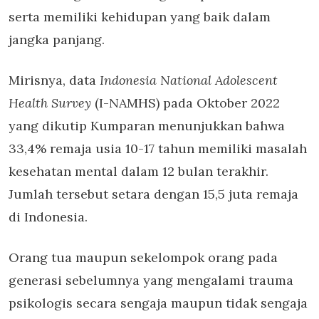
serta memiliki kehidupan yang baik dalam
jangka panjang.
Mirisnya, data
Indonesia National Adolescent
Health Survey
(I-NAMHS) pada Oktober 2022
yang dikutip Kumparan menunjukkan bahwa
33,4% remaja usia 10-17 tahun memiliki masalah
kesehatan mental dalam 12 bulan terakhir.
Jumlah tersebut setara dengan 15,5 juta remaja
di Indonesia.
Orang tua maupun sekelompok orang pada
generasi sebelumnya yang mengalami trauma
psikologis secara sengaja maupun tidak sengaja