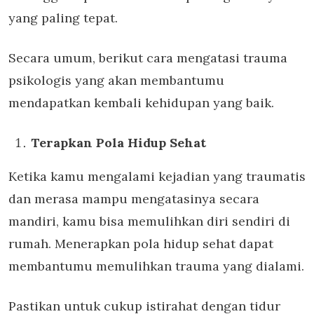
yang paling tepat.
Secara umum, berikut cara mengatasi trauma
psikologis yang akan membantumu
mendapatkan kembali kehidupan yang baik.
Terapkan Pola Hidup Sehat
Ketika kamu mengalami kejadian yang traumatis
dan merasa mampu mengatasinya secara
mandiri, kamu bisa memulihkan diri sendiri di
rumah. Menerapkan pola hidup sehat dapat
membantumu memulihkan trauma yang dialami.
Pastikan untuk cukup istirahat dengan tidur