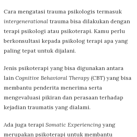
Cara mengatasi trauma psikologis termasuk
intergenerational
trauma bisa dilakukan dengan
terapi psikologi atau psikoterapi. Kamu perlu
berkonsultasi kepada psikolog terapi apa yang
paling tepat untuk dijalani.
Jenis psikoterapi yang bisa digunakan antara
lain
Cognitive Behavioral Therapy
(CBT) yang bisa
membantu penderita menerima serta
mengevaluasi pikiran dan perasaan terhadap
kejadian traumatis yang dialami.
Ada juga terapi
Somatic Experiencing
yang
merupakan psikoterapi untuk membantu