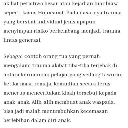
akibat peristiwa besar atau kejadian luar biasa
seperti kasus Holocaust. Pada dasarnya trauma
yang bersifat individual jenis apapun
menyimpan risiko berkembang menjadi trauma
lintas generasi.
Sebagai contoh orang tua yang pernah
mengalami trauma akibat tiba-tiba terjebak di
antara kerumunan pelajar yang sedang tawuran
ketika masa remaja, kemudian secara terus-
menerus menceritakan kisah tersebut kepada
anak-anak. Alih-alih membuat anak waspada,
bisa jadi malah menumbuhkan kecemasan
berlebihan dalam diri anak.