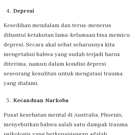
Depresi
Kesedihan mendalam dan terus-menerus
dihantui ketakutan lama-kelamaan bisa memicu
depresi. Secara akal sehat seharusnya kita
mengetahui bahwa yang sudah terjadi harus
diterima, namun dalam kondisi depresi
seseorang kesulitan untuk mengatasi trauma
yang dialami.
Kecanduan Narkoba
Pusat kesehatan mental di Australia, Phoenix,
menyebutkan bahwa salah satu dampak trauma
psikologis yang berkepanjangan adalah