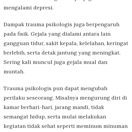
mengalami depresi.
Dampak trauma psikologis juga berpengaruh
pada fisik. Gejala yang dialami antara lain
gangguan tidur, sakit kepala, kelelahan, keringat
berlebih, serta detak jantung yang meningkat.
Sering kali muncul juga gejala mual dan
muntah.
Trauma psikologis pun dapat mengubah
perilaku seseorang. Misalnya mengurung diri di
kamar berhari-hari, jarang mandi, tidak
semangat hidup, serta mulai melakukan
kegiatan tidak sehat seperti meminum minuman