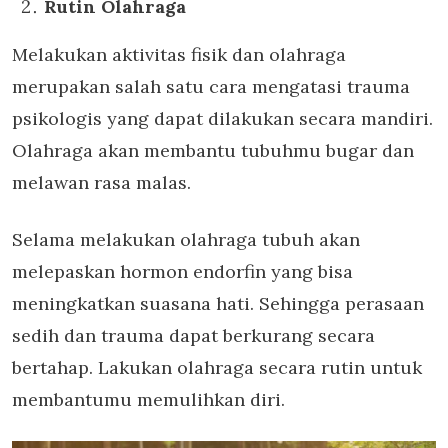
Rutin Olahraga
Melakukan aktivitas fisik dan olahraga
merupakan salah satu cara mengatasi trauma
psikologis yang dapat dilakukan secara mandiri.
Olahraga akan membantu tubuhmu bugar dan
melawan rasa malas.
Selama melakukan olahraga tubuh akan
melepaskan hormon endorfin yang bisa
meningkatkan suasana hati. Sehingga perasaan
sedih dan trauma dapat berkurang secara
bertahap. Lakukan olahraga secara rutin untuk
membantumu memulihkan diri.