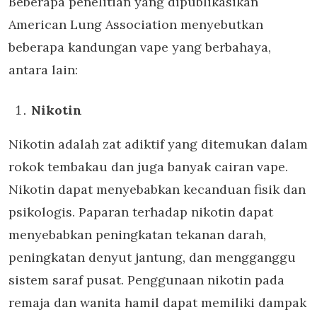
Beberapa penelitian yang dipublikasikan
American Lung Association menyebutkan
beberapa kandungan vape yang berbahaya,
antara lain:
Nikotin
Nikotin adalah zat adiktif yang ditemukan dalam
rokok tembakau dan juga banyak cairan vape.
Nikotin dapat menyebabkan kecanduan fisik dan
psikologis. Paparan terhadap nikotin dapat
menyebabkan peningkatan tekanan darah,
peningkatan denyut jantung, dan mengganggu
sistem saraf pusat. Penggunaan nikotin pada
remaja dan wanita hamil dapat memiliki dampak