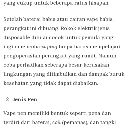
yang cukup untuk beberapa ratus hisapan.
Setelah baterai habis atau cairan vape habis,
perangkat ini dibuang. Rokok elektrik jenis
disposable dinilai cocok untuk pemula yang
ingin mencoba
vaping
tanpa harus mempelajari
pengoperasian perangkat yang rumit. Namun,
coba perhatikan seberapa besar kerusakan
lingkungan yang ditimbulkan dan dampak buruk
kesehatan yang tidak dapat diabaikan.
Jenis Pen
Vape pen memiliki bentuk seperti pena dan
terdiri dari baterai,
coil
(pemanas), dan tangki