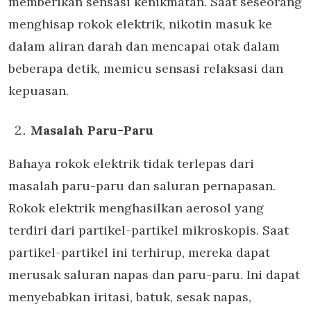
memberikan sensasi kenikmatan. Saat seseorang
menghisap rokok elektrik, nikotin masuk ke
dalam aliran darah dan mencapai otak dalam
beberapa detik, memicu sensasi relaksasi dan
kepuasan.
Masalah Paru-Paru
Bahaya rokok elektrik tidak terlepas dari
masalah paru-paru dan saluran pernapasan.
Rokok elektrik menghasilkan aerosol yang
terdiri dari partikel-partikel mikroskopis. Saat
partikel-partikel ini terhirup, mereka dapat
merusak saluran napas dan paru-paru. Ini dapat
menyebabkan iritasi, batuk, sesak napas,