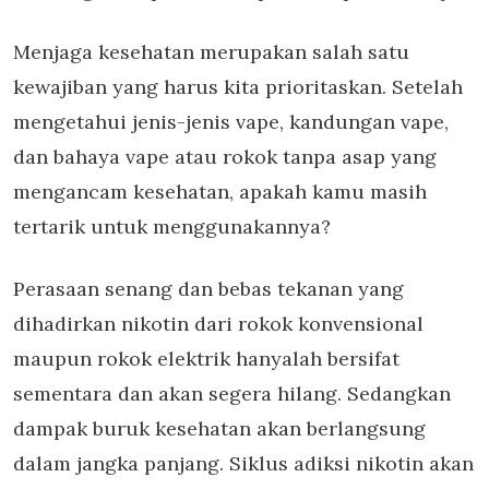
Menjaga kesehatan merupakan salah satu
kewajiban yang harus kita prioritaskan. Setelah
mengetahui jenis-jenis vape, kandungan vape,
dan bahaya vape atau rokok tanpa asap yang
mengancam kesehatan, apakah kamu masih
tertarik untuk menggunakannya?
Perasaan senang dan bebas tekanan yang
dihadirkan nikotin dari rokok konvensional
maupun rokok elektrik hanyalah bersifat
sementara dan akan segera hilang. Sedangkan
dampak buruk kesehatan akan berlangsung
dalam jangka panjang. Siklus adiksi nikotin akan