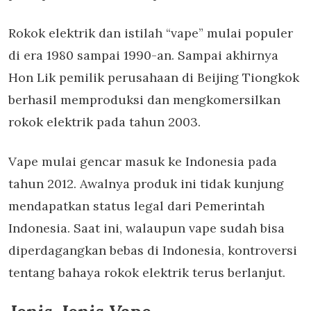
Rokok elektrik dan istilah “vape” mulai populer
di era 1980 sampai 1990-an. Sampai akhirnya
Hon Lik pemilik perusahaan di Beijing Tiongkok
berhasil memproduksi dan mengkomersilkan
rokok elektrik pada tahun 2003.
Vape mulai gencar masuk ke Indonesia pada
tahun 2012. Awalnya produk ini tidak kunjung
mendapatkan status legal dari Pemerintah
Indonesia. Saat ini, walaupun vape sudah bisa
diperdagangkan bebas di Indonesia, kontroversi
tentang bahaya rokok elektrik terus berlanjut.