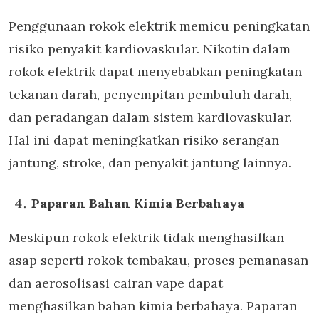
Penggunaan rokok elektrik memicu peningkatan
risiko penyakit kardiovaskular. Nikotin dalam
rokok elektrik dapat menyebabkan peningkatan
tekanan darah, penyempitan pembuluh darah,
dan peradangan dalam sistem kardiovaskular.
Hal ini dapat meningkatkan risiko serangan
jantung, stroke, dan penyakit jantung lainnya.
Paparan Bahan Kimia Berbahaya
Meskipun rokok elektrik tidak menghasilkan
asap seperti rokok tembakau, proses pemanasan
dan aerosolisasi cairan vape dapat
menghasilkan bahan kimia berbahaya. Paparan