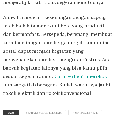
menjerat jika kita tidak segera memutusnya.
Alih-alih mencari kesenangan dengan
vaping,
lebih baik kita menekuni hobi yang produktif
dan bermanfaat. Bersepeda, berenang, membuat
kerajinan tangan, dan bergabung di komunitas
sosial dapat menjadi kegiatan yang
menyenangkan dan bisa mengurangi stres. Ada
banyak kegiatan lainnya yang bisa kamu pilih
sesuai kegemaranmu.
Cara berhenti merokok
pun sangatlah beragam. Sudah waktunya jauhi
rokok elektrik dan rokok konvensional
TAGS
#BAHAYA ROKOK ELEKTRIK
#JENIS-JENIS VAPE