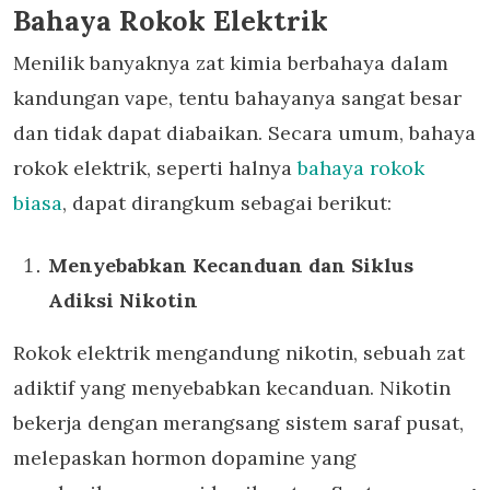
Bahaya Rokok Elektrik
Menilik banyaknya zat kimia berbahaya dalam
kandungan vape, tentu bahayanya sangat besar
dan tidak dapat diabaikan. Secara umum, bahaya
rokok elektrik, seperti halnya
bahaya rokok
biasa
, dapat dirangkum sebagai berikut:
Menyebabkan Kecanduan dan Siklus
Adiksi Nikotin
Rokok elektrik mengandung nikotin, sebuah zat
adiktif yang menyebabkan kecanduan. Nikotin
bekerja dengan merangsang sistem saraf pusat,
melepaskan hormon dopamine yang