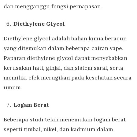
dan mengganggu fungsi pernapasan.
Diethylene Glycol
Diethylene glycol adalah bahan kimia beracun
yang ditemukan dalam beberapa cairan vape.
Paparan diethylene glycol dapat menyebabkan
kerusakan hati, ginjal, dan sistem saraf, serta
memiliki efek merugikan pada kesehatan secara
umum.
Logam Berat
Beberapa studi telah menemukan logam berat
seperti timbal, nikel, dan kadmium dalam