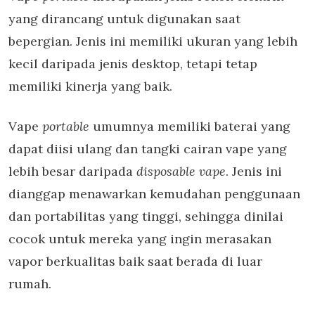
yang dirancang untuk digunakan saat
bepergian. Jenis ini memiliki ukuran yang lebih
kecil daripada jenis desktop, tetapi tetap
memiliki kinerja yang baik.
Vape
portable
umumnya memiliki baterai yang
dapat diisi ulang dan tangki cairan vape yang
lebih besar daripada
disposable vape
. Jenis ini
dianggap menawarkan kemudahan penggunaan
dan portabilitas yang tinggi, sehingga dinilai
cocok untuk mereka yang ingin merasakan
vapor berkualitas baik saat berada di luar
rumah.