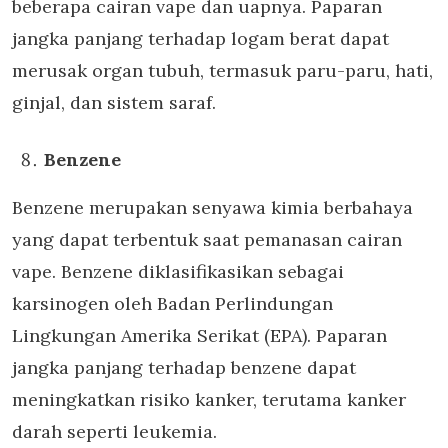
beberapa cairan vape dan uapnya. Paparan
jangka panjang terhadap logam berat dapat
merusak organ tubuh, termasuk paru-paru, hati,
ginjal, dan sistem saraf.
Benzene
Benzene merupakan senyawa kimia berbahaya
yang dapat terbentuk saat pemanasan cairan
vape. Benzene diklasifikasikan sebagai
karsinogen oleh Badan Perlindungan
Lingkungan Amerika Serikat (EPA). Paparan
jangka panjang terhadap benzene dapat
meningkatkan risiko kanker, terutama kanker
darah seperti leukemia.