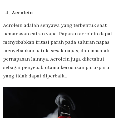
Acrolein
Acrolein adalah senyawa yang terbentuk saat
pemanasan cairan vape. Paparan acrolein dapat
menyebabkan iritasi parah pada saluran napas,
menyebabkan batuk, sesak napas, dan masalah
pernapasan lainnya. Acrolein juga diketahui
sebagai penyebab utama kerusakan paru-paru
yang tidak dapat diperbaiki.