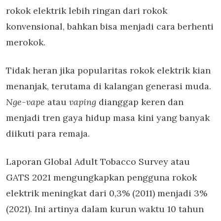
rokok elektrik
lebih ringan dari rokok
konvensional, bahkan bisa menjadi cara berhenti
merokok.
Tidak heran jika popularitas rokok elektrik kian
menanjak, terutama di kalangan generasi muda.
Nge-vape
atau
vaping
dianggap keren dan
menjadi tren gaya hidup masa kini yang banyak
diikuti para remaja.
Laporan Global Adult Tobacco Survey atau
GATS 2021 mengungkapkan pengguna rokok
elektrik meningkat dari 0,3% (2011) menjadi 3%
(2021). Ini artinya dalam kurun waktu 10 tahun