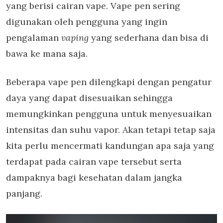
yang berisi cairan vape. Vape pen sering
digunakan oleh pengguna
yang ingin
pengalaman
vaping
yang sederhana dan bisa di
bawa ke mana saja.
Beberapa vape pen dilengkapi dengan pengatur
daya yang dapat disesuaikan sehingga
memungkinkan pengguna untuk menyesuaikan
intensitas dan suhu vapor. Akan tetapi tetap saja
kita perlu mencermati kandungan apa saja yang
terdapat pada cairan vape tersebut serta
dampaknya bagi kesehatan dalam jangka
panjang.