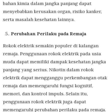
bahan kimia dalam jangka panjang dapat
menyebabkan kerusakan organ, risiko kanker,
serta masalah kesehatan lainnya.
Perubahan Perilaku pada Remaja
Rokok elektrik semakin populer di kalangan
remaja. Penggunaan rokok elektrik pada usia
muda dapat memiliki dampak kesehatan jangka
panjang yang serius. Nikotin dalam rokok
elektrik dapat mengganggu perkembangan otak
remaja dan memengaruhi fungsi kognitif,
memori, dan kontrol impuls. Selain itu,
penggunaan rokok elektrik juga dapat
memengaruhi perubahan perilaku pada remaja.