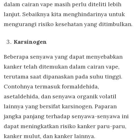
dalam cairan vape masih perlu diteliti lebih
lanjut. Sebaiknya kita menghindarinya untuk
mengurangi risiko kesehatan yang ditimbulkan.
Karsinogen
Beberapa senyawa yang dapat menyebabkan
kanker telah ditemukan dalam cairan vape,
terutama saat dipanaskan pada suhu tinggi.
Contohnya termasuk formaldehida,
asetaldehida, dan senyawa organik volatil
lainnya yang bersifat karsinogen. Paparan
jangka panjang terhadap senyawa-senyawa ini
dapat meningkatkan risiko kanker paru-paru,
kanker mulut, dan kanker lainnya.