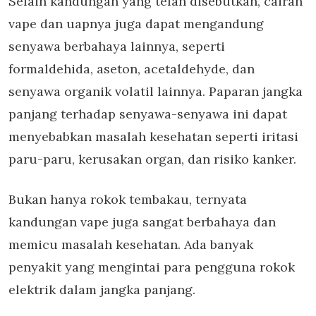
Selain kandungan yang telah disebutkan, cairan
vape dan uapnya juga dapat mengandung
senyawa berbahaya lainnya, seperti
formaldehida, aseton, acetaldehyde, dan
senyawa organik volatil lainnya. Paparan jangka
panjang terhadap senyawa-senyawa ini dapat
menyebabkan masalah kesehatan seperti iritasi
paru-paru, kerusakan organ, dan risiko kanker.
Bukan hanya rokok tembakau, ternyata
kandungan vape juga sangat berbahaya dan
memicu masalah kesehatan. Ada banyak
penyakit yang mengintai para pengguna rokok
elektrik dalam jangka panjang.