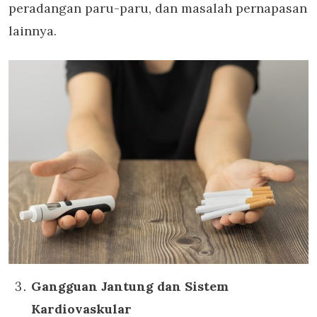
peradangan paru-paru, dan masalah pernapasan
lainnya.
Gangguan Jantung dan Sistem
Kardiovaskular