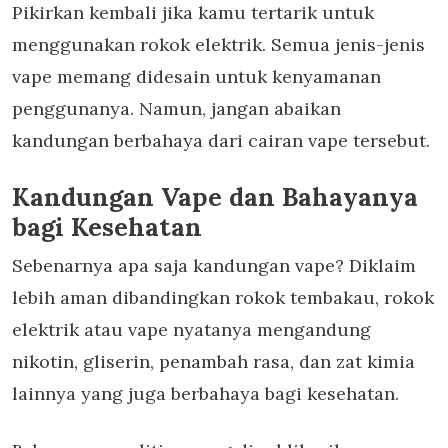
Pikirkan kembali jika kamu tertarik untuk
menggunakan rokok elektrik. Semua jenis-jenis
vape memang didesain untuk kenyamanan
penggunanya. Namun, jangan abaikan
kandungan berbahaya dari cairan vape tersebut.
Kandungan Vape dan Bahayanya
bagi Kesehatan
Sebenarnya apa saja
kandungan vape? Diklaim
lebih aman dibandingkan rokok tembakau, rokok
elektrik atau vape nyatanya mengandung
nikotin, gliserin, penambah rasa, dan zat kimia
lainnya yang juga berbahaya bagi kesehatan.