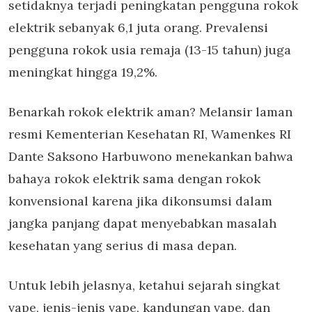
setidaknya terjadi peningkatan pengguna rokok
elektrik sebanyak 6,1 juta orang. Prevalensi
pengguna rokok usia remaja (13-15 tahun) juga
meningkat hingga 19,2%.
Benarkah rokok elektrik aman? Melansir laman
resmi Kementerian Kesehatan RI, Wamenkes RI
Dante Saksono Harbuwono menekankan bahwa
bahaya rokok elektrik sama dengan rokok
konvensional karena jika dikonsumsi dalam
jangka panjang dapat menyebabkan masalah
kesehatan yang serius di masa depan.
Untuk lebih jelasnya, ketahui sejarah singkat
vape, jenis-jenis vape, kandungan vape, dan