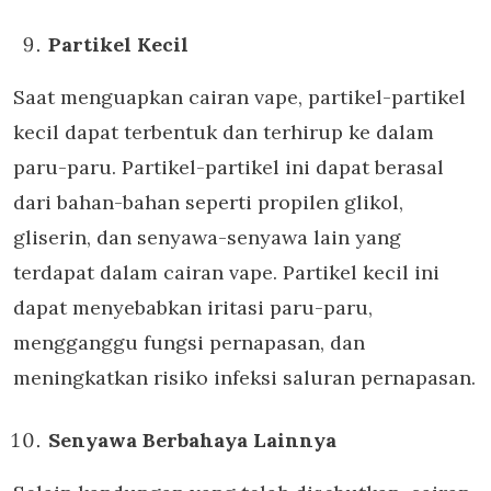
Partikel Kecil
Saat menguapkan cairan vape, partikel-partikel
kecil dapat terbentuk dan terhirup ke dalam
paru-paru. Partikel-partikel ini dapat berasal
dari bahan-bahan seperti propilen glikol,
gliserin, dan senyawa-senyawa lain yang
terdapat dalam cairan vape. Partikel kecil ini
dapat menyebabkan iritasi paru-paru,
mengganggu fungsi pernapasan, dan
meningkatkan risiko infeksi saluran pernapasan.
Senyawa Berbahaya Lainnya