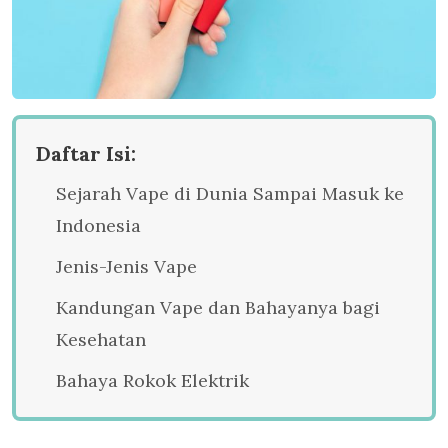
Daftar Isi:
Sejarah Vape di Dunia Sampai Masuk ke
Indonesia
Jenis-Jenis Vape
Kandungan Vape dan Bahayanya bagi
Kesehatan
Bahaya Rokok Elektrik