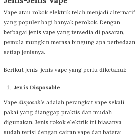
Jenis-Jenis Vape
Vape atau rokok elektrik telah menjadi alternatif
yang populer bagi banyak perokok. Dengan
berbagai jenis vape yang tersedia di pasaran,
pemula mungkin merasa bingung apa perbedaan
setiap jenisnya.
Berikut jenis-jenis vape yang perlu diketahui:
Jenis Disposable
Vape
disposable
adalah perangkat vape sekali
pakai yang dianggap praktis dan mudah
digunakan. Jenis rokok elektrik ini biasanya
sudah terisi dengan cairan vape dan baterai