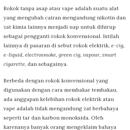
Rokok tanpa asap atau vape adalah suatu alat
yang mengubah cairan mengandung nikotin dan
zat kimia lainnya menjadi uap untuk dihirup
sebagai pengganti rokok konvensional. Istilah
lainnya di pasaran di sebut rokok elektrik,
e-cig,
e-liquid, electrosmoke, green cig, vapour, smart
cigarette
, dan sebagainya.
Berbeda dengan rokok konvensional yang
digunakan dengan cara membakar tembakau,
ada anggapan kelebihan rokok elektrik atau
vape adalah tidak mengandung zat berbahaya
seperti tar dan karbon monoksida. Oleh
karenanya banyak orang mengeklaim bahaya