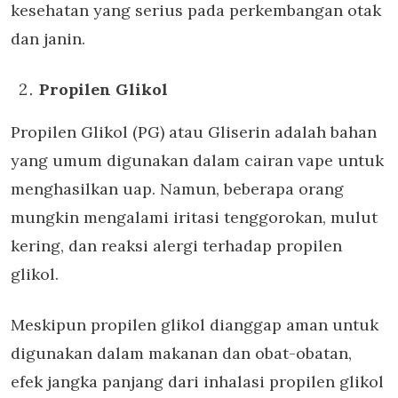
kesehatan yang serius pada perkembangan otak
dan janin.
Propilen Glikol
Propilen Glikol (PG) atau Gliserin adalah bahan
yang umum digunakan dalam cairan vape untuk
menghasilkan uap. Namun, beberapa orang
mungkin mengalami iritasi tenggorokan, mulut
kering, dan reaksi alergi terhadap propilen
glikol.
Meskipun propilen glikol dianggap aman untuk
digunakan dalam makanan dan obat-obatan,
efek jangka panjang dari inhalasi propilen glikol