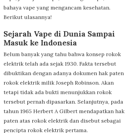
bahaya vape yang mengancam kesehatan.
Berikut ulasannya!
Sejarah Vape di Dunia Sampai
Masuk ke Indonesia
Belum banyak yang tahu bahwa konsep rokok
elektrik telah ada sejak 1930. Fakta tersebut
dibuktikan dengan adanya dokumen hak paten
rokok elektrik milik Joseph Robinson. Akan
tetapi tidak ada bukti menunjukkan rokok
tersebut pernah dipasarkan. Selanjutnya, pada
tahun 1965 Herbert A Gilbert mendapatkan hak
paten atas rokok elektrik dan disebut sebagai
pencipta rokok elektrik pertama.