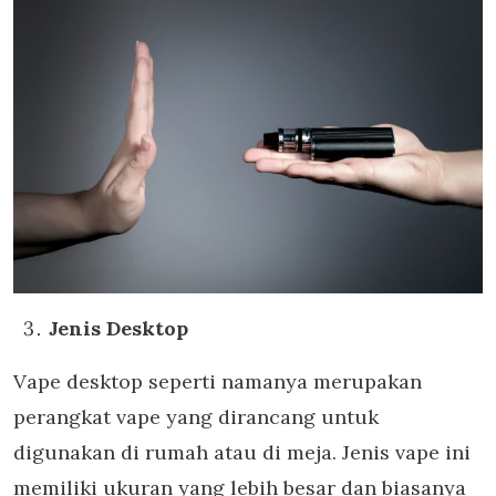
Jenis Desktop
Vape desktop seperti namanya merupakan
perangkat vape yang dirancang untuk
digunakan di rumah atau di meja. Jenis vape ini
memiliki ukuran yang lebih besar dan biasanya