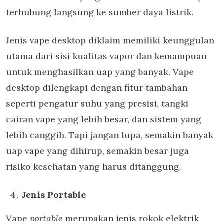
terhubung langsung ke sumber daya listrik.
Jenis vape desktop diklaim memiliki keunggulan
utama dari sisi kualitas vapor dan kemampuan
untuk menghasilkan uap yang banyak. Vape
desktop dilengkapi dengan fitur tambahan
seperti pengatur suhu yang presisi, tangki
cairan vape yang lebih besar, dan sistem yang
lebih canggih. Tapi jangan lupa, semakin banyak
uap vape yang dihirup, semakin besar juga
risiko kesehatan yang harus ditanggung.
Jenis Portable
Vape
portable
merupakan jenis rokok elektrik