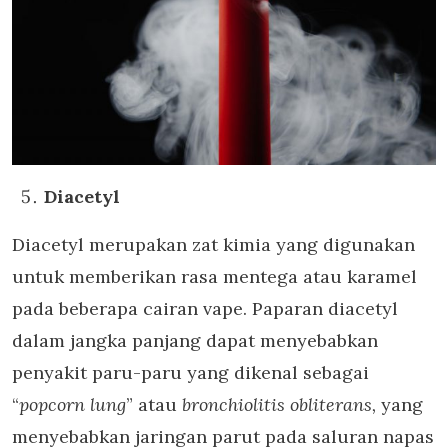
Diacetyl
Diacetyl merupakan zat kimia yang digunakan
untuk memberikan rasa mentega atau karamel
pada beberapa cairan vape. Paparan diacetyl
dalam jangka panjang dapat menyebabkan
penyakit paru-paru yang dikenal sebagai
“
popcorn lung
” atau
bronchiolitis obliterans,
yang
menyebabkan jaringan parut pada saluran napas