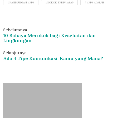
#KANDUNGAN VAPE
#ROKOK TANPA ASAP
#VAPE ADALAH
Sebelumnya
10 Bahaya Merokok bagi Kesehatan dan
Lingkungan
Selanjutnya
Ada 4 Tipe Komunikasi, Kamu yang Mana?