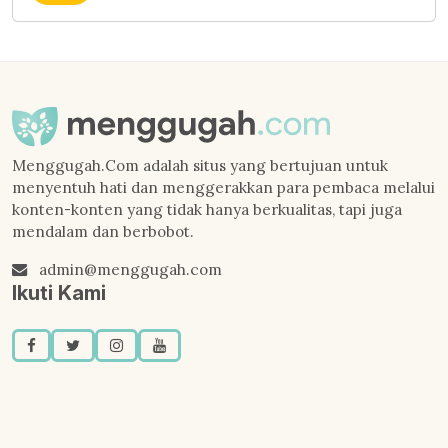
Menggugah.Com adalah situs yang bertujuan untuk
menyentuh hati dan menggerakkan para pembaca melalui
konten-konten yang tidak hanya berkualitas, tapi juga
mendalam dan berbobot.
admin@menggugah.com
Ikuti Kami