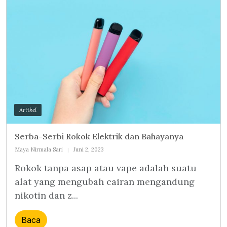
Artikel
Serba-Serbi Rokok Elektrik dan Bahayanya
Maya Nirmala Sari
Juni 2, 2023
Rokok tanpa asap atau vape adalah suatu
alat yang mengubah cairan mengandung
nikotin dan z...
Baca