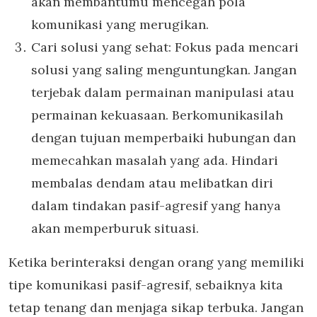
akan membantumu mencegah pola
komunikasi yang merugikan.
Cari solusi yang sehat: Fokus pada mencari
solusi yang saling menguntungkan. Jangan
terjebak dalam permainan manipulasi atau
permainan kekuasaan. Berkomunikasilah
dengan tujuan memperbaiki hubungan dan
memecahkan masalah yang ada. Hindari
membalas dendam atau melibatkan diri
dalam tindakan pasif-agresif yang hanya
akan memperburuk situasi.
Ketika berinteraksi dengan orang yang memiliki
tipe komunikasi pasif-agresif, sebaiknya kita
tetap tenang dan menjaga sikap terbuka. Jangan