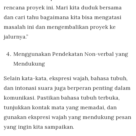
rencana proyek ini. Mari kita duduk bersama
dan cari tahu bagaimana kita bisa mengatasi
masalah ini dan mengembalikan proyek ke
jalurnya.”
Menggunakan Pendekatan Non-verbal yang
Mendukung
Selain kata-kata, ekspresi wajah, bahasa tubuh,
dan intonasi suara juga berperan penting dalam
komunikasi. Pastikan bahasa tubuh terbuka,
tunjukkan kontak mata yang memadai, dan
gunakan ekspresi wajah yang mendukung pesan
yang ingin kita sampaikan.