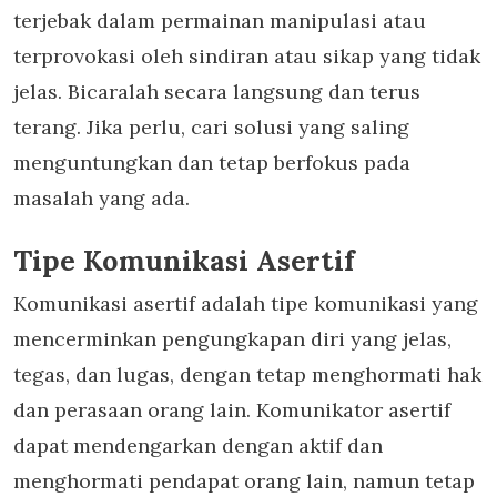
terjebak dalam permainan manipulasi atau
terprovokasi oleh sindiran atau sikap yang tidak
jelas. Bicaralah secara langsung dan terus
terang. Jika perlu, cari solusi yang saling
menguntungkan dan tetap berfokus pada
masalah yang ada.
Tipe Komunikasi Asertif
Komunikasi asertif adalah tipe komunikasi yang
mencerminkan pengungkapan diri yang jelas,
tegas, dan lugas, dengan tetap menghormati hak
dan perasaan orang lain. Komunikator asertif
dapat mendengarkan dengan aktif dan
menghormati pendapat orang lain, namun tetap