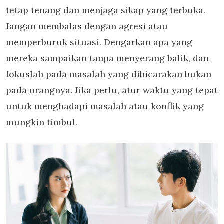
tetap tenang dan menjaga sikap yang terbuka.
Jangan membalas dengan agresi atau
memperburuk situasi. Dengarkan apa yang
mereka sampaikan tanpa menyerang balik, dan
fokuslah pada masalah yang dibicarakan bukan
pada orangnya. Jika perlu, atur waktu yang tepat
untuk menghadapi masalah atau konflik yang
mungkin timbul.