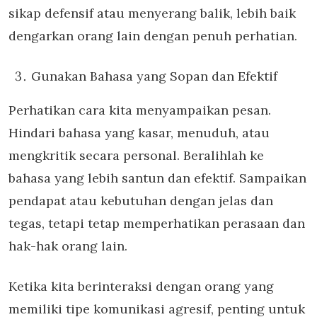
sikap defensif atau menyerang balik, lebih baik
dengarkan orang lain dengan penuh perhatian.
Gunakan Bahasa yang Sopan dan Efektif
Perhatikan cara kita menyampaikan pesan.
Hindari bahasa yang kasar, menuduh, atau
mengkritik secara personal. Beralihlah ke
bahasa yang lebih santun dan efektif. Sampaikan
pendapat atau kebutuhan dengan jelas dan
tegas, tetapi tetap memperhatikan perasaan dan
hak-hak orang lain.
Ketika kita berinteraksi dengan orang yang
memiliki tipe komunikasi agresif, penting untuk