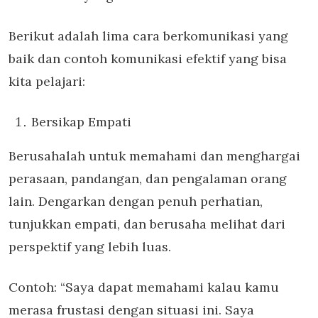
Berikut adalah lima cara berkomunikasi yang
baik dan contoh komunikasi efektif yang bisa
kita pelajari:
Bersikap Empati
Berusahalah untuk memahami dan menghargai
perasaan, pandangan, dan pengalaman orang
lain. Dengarkan dengan penuh perhatian,
tunjukkan empati, dan berusaha melihat dari
perspektif yang lebih luas.
Contoh: “Saya dapat memahami kalau kamu
merasa frustasi dengan situasi ini. Saya