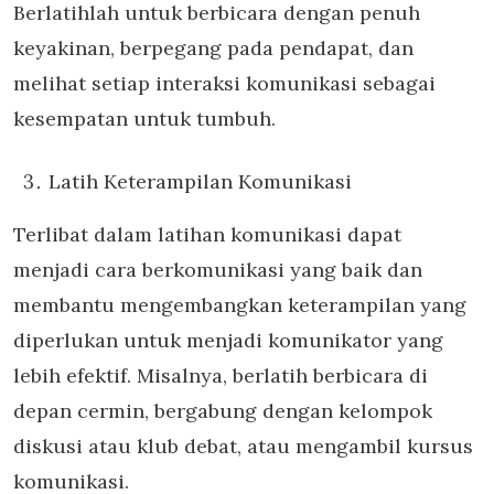
Berlatihlah untuk berbicara dengan penuh
keyakinan, berpegang pada pendapat, dan
melihat setiap interaksi komunikasi sebagai
kesempatan untuk tumbuh.
Latih Keterampilan Komunikasi
Terlibat dalam latihan komunikasi dapat
menjadi cara berkomunikasi yang baik dan
membantu mengembangkan keterampilan yang
diperlukan untuk menjadi komunikator yang
lebih efektif. Misalnya, berlatih berbicara di
depan cermin, bergabung dengan kelompok
diskusi atau klub debat, atau mengambil kursus
komunikasi.