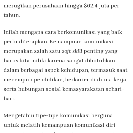
merugikan perusahaan hingga $62,4 juta per
tahun.
Inilah mengapa cara berkomunikasi yang baik
perlu diterapkan. Kemampuan komunikasi
merupakan salah satu
soft skill
penting yang
harus kita miliki karena sangat dibutuhkan
dalam berbagai aspek kehidupan, termasuk saat
menempuh pendidikan, berkarier di dunia kerja,
serta hubungan sosial kemasyarakatan sehari-
hari.
Mengetahui tipe-tipe komunikasi berguna
untuk melatih kemampuan komunikasi diri