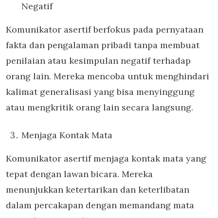
Negatif
Komunikator asertif berfokus pada pernyataan
fakta dan pengalaman pribadi tanpa membuat
penilaian atau kesimpulan negatif terhadap
orang lain. Mereka mencoba untuk menghindari
kalimat generalisasi yang bisa menyinggung
atau mengkritik orang lain secara langsung.
Menjaga Kontak Mata
Komunikator asertif menjaga kontak mata yang
tepat dengan lawan bicara. Mereka
menunjukkan ketertarikan dan keterlibatan
dalam percakapan dengan memandang mata