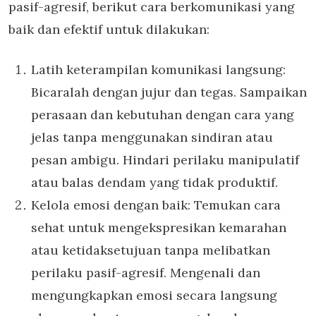
pasif-agresif, berikut cara berkomunikasi yang
baik dan efektif untuk dilakukan:
Latih keterampilan komunikasi langsung:
Bicaralah dengan jujur dan tegas. Sampaikan
perasaan dan kebutuhan dengan cara yang
jelas tanpa menggunakan sindiran atau
pesan ambigu. Hindari perilaku manipulatif
atau balas dendam yang tidak produktif.
Kelola emosi dengan baik: Temukan cara
sehat untuk mengekspresikan kemarahan
atau ketidaksetujuan tanpa melibatkan
perilaku pasif-agresif. Mengenali dan
mengungkapkan emosi secara langsung