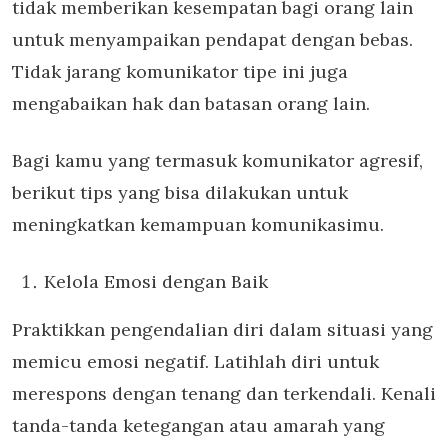
tidak memberikan kesempatan bagi orang lain
untuk menyampaikan pendapat dengan bebas.
Tidak jarang komunikator tipe ini juga
mengabaikan hak dan batasan orang lain.
Bagi kamu yang termasuk komunikator agresif,
berikut tips yang bisa dilakukan untuk
meningkatkan kemampuan komunikasimu.
Kelola Emosi dengan Baik
Praktikkan pengendalian diri dalam situasi yang
memicu emosi negatif. Latihlah diri untuk
merespons dengan tenang dan terkendali. Kenali
tanda-tanda ketegangan atau amarah yang