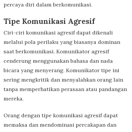
percaya diri dalam berkomunikasi.
Tipe Komunikasi Agresif
Ciri-ciri komunikasi agresif dapat dikenali
melalui pola perilaku yang biasanya dominan
saat berkomunikasi. Komunikator agresif
cenderung menggunakan bahasa dan nada
bicara yang menyerang. Komunikator tipe ini
sering mengkritik dan menyalahkan orang lain
tanpa memperhatikan perasaan atau pandangan
mereka.
Orang dengan tipe komunikasi agresif dapat
memaksa dan mendominasi percakapan dan