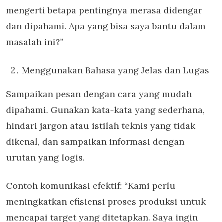
mengerti betapa pentingnya merasa didengar
dan dipahami. Apa yang bisa saya bantu dalam
masalah ini?”
Menggunakan Bahasa yang Jelas dan Lugas
Sampaikan pesan dengan cara yang mudah
dipahami. Gunakan kata-kata yang sederhana,
hindari jargon atau istilah teknis yang tidak
dikenal, dan sampaikan informasi dengan
urutan yang logis.
Contoh komunikasi efektif: “Kami perlu
meningkatkan efisiensi proses produksi untuk
mencapai target yang ditetapkan. Saya ingin