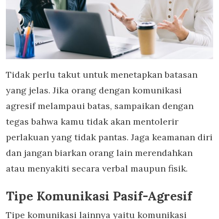
Tidak perlu takut untuk menetapkan batasan
yang jelas. Jika orang dengan komunikasi
agresif melampaui batas, sampaikan dengan
tegas bahwa kamu tidak akan mentolerir
perlakuan yang tidak pantas. Jaga keamanan diri
dan jangan biarkan orang lain merendahkan
atau menyakiti secara verbal maupun fisik.
Tipe Komunikasi Pasif-Agresif
Tipe komunikasi lainnya yaitu komunikasi