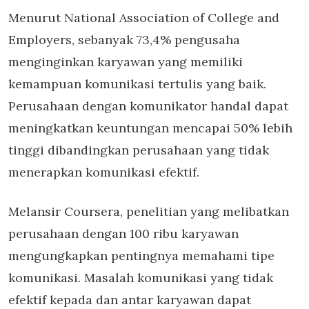
Menurut National Association of College and
Employers, sebanyak 73,4% pengusaha
menginginkan karyawan yang memiliki
kemampuan komunikasi tertulis yang baik.
Perusahaan dengan komunikator handal dapat
meningkatkan keuntungan mencapai 50% lebih
tinggi dibandingkan perusahaan yang tidak
menerapkan komunikasi efektif.
Melansir Coursera, penelitian yang melibatkan
perusahaan dengan 100 ribu karyawan
mengungkapkan pentingnya memahami tipe
komunikasi. Masalah komunikasi yang tidak
efektif kepada dan antar karyawan dapat