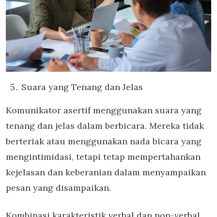
Suara yang Tenang dan Jelas
Komunikator asertif menggunakan suara yang
tenang dan jelas dalam berbicara. Mereka tidak
berteriak atau menggunakan nada bicara yang
mengintimidasi, tetapi tetap mempertahankan
kejelasan dan keberanian dalam menyampaikan
pesan yang disampaikan.
Kombinasi karakteristik verbal dan non-verbal