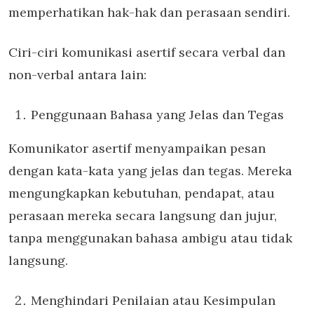
memperhatikan hak-hak dan perasaan sendiri.
Ciri-ciri komunikasi asertif secara verbal dan
non-verbal antara lain:
Penggunaan Bahasa yang Jelas dan Tegas
Komunikator asertif menyampaikan pesan
dengan kata-kata yang jelas dan tegas. Mereka
mengungkapkan kebutuhan, pendapat, atau
perasaan mereka secara langsung dan jujur,
tanpa menggunakan bahasa ambigu atau tidak
langsung.
Menghindari Penilaian atau Kesimpulan