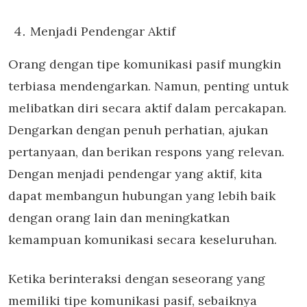
Menjadi Pendengar Aktif
Orang dengan tipe komunikasi pasif mungkin
terbiasa mendengarkan. Namun, penting untuk
melibatkan diri secara aktif dalam percakapan.
Dengarkan dengan penuh perhatian, ajukan
pertanyaan, dan berikan respons yang relevan.
Dengan menjadi pendengar yang aktif, kita
dapat membangun hubungan yang lebih baik
dengan orang lain dan meningkatkan
kemampuan komunikasi secara keseluruhan.
Ketika berinteraksi dengan seseorang yang
memiliki tipe komunikasi pasif, sebaiknya