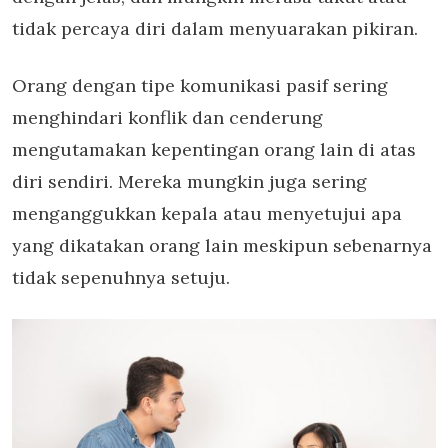
tidak percaya diri dalam menyuarakan pikiran.
Orang dengan tipe komunikasi pasif sering
menghindari konflik dan cenderung
mengutamakan kepentingan orang lain di atas
diri sendiri. Mereka mungkin juga sering
menganggukkan kepala atau menyetujui apa
yang dikatakan orang lain meskipun sebenarnya
tidak sepenuhnya setuju.