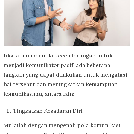
Jika kamu memiliki kecenderungan untuk
menjadi komunikator pasif, ada beberapa
langkah yang dapat dilakukan untuk mengatasi
hal tersebut dan meningkatkan kemampuan
komunikasimu, antara lain:
Tingkatkan Kesadaran Diri
Mulailah dengan mengenali pola komunikasi