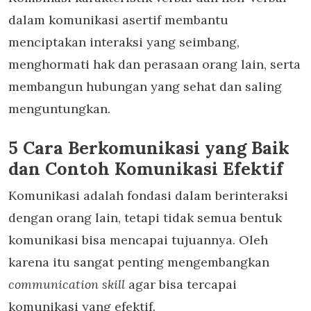
dalam komunikasi asertif membantu
menciptakan interaksi yang seimbang,
menghormati hak dan perasaan orang lain, serta
membangun hubungan yang sehat dan saling
menguntungkan.
5 Cara Berkomunikasi yang Baik
dan Contoh Komunikasi Efektif
Komunikasi adalah fondasi dalam berinteraksi
dengan orang lain, tetapi tidak semua bentuk
komunikasi bisa mencapai tujuannya. Oleh
karena itu sangat penting mengembangkan
communication skill
agar bisa tercapai
komunikasi yang efektif.