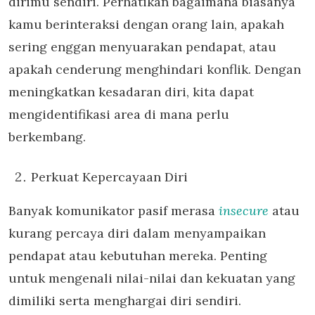
dirimu sendiri. Perhatikan bagaimana biasanya
kamu berinteraksi dengan orang lain, apakah
sering enggan menyuarakan pendapat, atau
apakah cenderung menghindari konflik. Dengan
meningkatkan kesadaran diri, kita dapat
mengidentifikasi area di mana perlu
berkembang.
Perkuat Kepercayaan Diri
Banyak komunikator pasif merasa
insecure
atau
kurang percaya diri dalam menyampaikan
pendapat atau kebutuhan mereka. Penting
untuk mengenali nilai-nilai dan kekuatan yang
dimiliki serta menghargai diri sendiri.