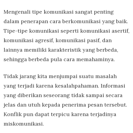
Mengenali tipe komunikasi sangat penting
dalam penerapan cara berkomunikasi yang baik.
Tipe-tipe komunikasi seperti komunikasi asertif,
komunikasi agresif, komunikasi pasif, dan
lainnya memiliki karakteristik yang berbeda,
sehingga berbeda pula cara memahaminya.
Tidak jarang kita menjumpai suatu masalah
yang terjadi karena kesalahpahaman. Informasi
yang diberikan seseorang tidak sampai secara
jelas dan utuh kepada penerima pesan tersebut.
Konflik pun dapat terpicu karena terjadinya
miskomunikasi.