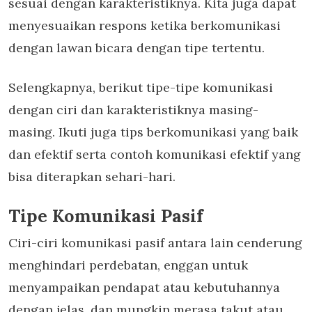
sesuai dengan karakteristiknya. Kita juga dapat
menyesuaikan respons ketika berkomunikasi
dengan lawan bicara dengan tipe tertentu.
Selengkapnya, berikut tipe-tipe komunikasi
dengan ciri dan karakteristiknya masing-
masing. Ikuti juga tips berkomunikasi yang baik
dan efektif serta contoh komunikasi efektif yang
bisa diterapkan sehari-hari.
Tipe Komunikasi Pasif
Ciri-ciri komunikasi pasif antara lain cenderung
menghindari perdebatan, enggan untuk
menyampaikan pendapat atau kebutuhannya
dengan jelas, dan mungkin merasa takut atau