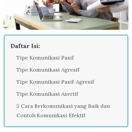
Daftar Isi:
Tipe Komunikasi Pasif
Tipe Komunikasi Agresif
Tipe Komunikasi Pasif-Agresif
Tipe Komunikasi Asertif
5 Cara Berkomunikasi yang Baik dan
Contoh Komunikasi Efektif