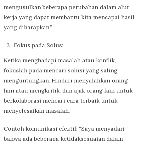
mengusulkan beberapa perubahan dalam alur
kerja yang dapat membantu kita mencapai hasil
yang diharapkan.”
Fokus pada Solusi
Ketika menghadapi masalah atau konflik,
fokuslah pada mencari solusi yang saling
menguntungkan. Hindari menyalahkan orang
lain atau mengkritik, dan ajak orang lain untuk
berkolaborasi mencari cara terbaik untuk
menyelesaikan masalah.
Contoh komunikasi efektif: “Saya menyadari
bahwa ada beberapa ketidaksesuaian dalam