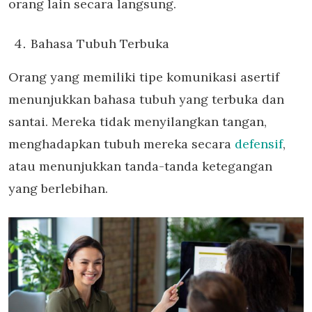
orang lain secara langsung.
Bahasa Tubuh Terbuka
Orang yang memiliki tipe komunikasi asertif
menunjukkan bahasa tubuh yang terbuka dan
santai. Mereka tidak menyilangkan tangan,
menghadapkan tubuh mereka secara
defensif
,
atau menunjukkan tanda-tanda ketegangan
yang berlebihan.