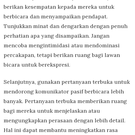
berikan kesempatan kepada mereka untuk
berbicara dan menyampaikan pendapat.
Tunjukkan minat dan dengarkan dengan penuh
perhatian apa yang disampaikan. Jangan
mencoba mengintimidasi atau mendominasi
percakapan, tetapi berikan ruang bagi lawan
bicara untuk berekspresi.
Selanjutnya, gunakan pertanyaan terbuka untuk
mendorong komunikator pasif berbicara lebih
banyak. Pertanyaan terbuka memberikan ruang
bagi mereka untuk menjelaskan atau
mengungkapkan perasaan dengan lebih detail.
Hal ini dapat membantu meningkatkan rasa