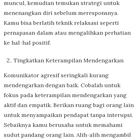
muncul, kemudian temukan strategi untuk
menenangkan diri sebelum meresponsnya.
Kamu bisa berlatih teknik relaksasi seperti
pernapasan dalam atau mengalihkan perhatian
ke hal-hal positif.
Tingkatkan Keterampilan Mendengarkan
Komunikator agresif seringkali kurang
mendengarkan dengan baik. Cobalah untuk
fokus pada keterampilan mendengarkan yang
aktif dan empatik. Berikan ruang bagi orang lain
untuk menyampaikan pendapat tanpa interupsi.
Sebaiknya kamu berusaha untuk memahami
sudut pandang orang lain. Alih-alih mengambil