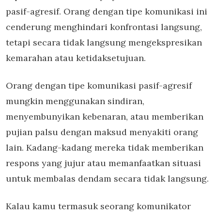
pasif-agresif. Orang dengan tipe komunikasi ini
cenderung menghindari konfrontasi langsung,
tetapi secara tidak langsung mengekspresikan
kemarahan atau ketidaksetujuan.
Orang dengan tipe komunikasi pasif-agresif
mungkin menggunakan sindiran,
menyembunyikan kebenaran, atau memberikan
pujian palsu dengan maksud menyakiti orang
lain. Kadang-kadang mereka tidak memberikan
respons yang jujur atau memanfaatkan situasi
untuk membalas dendam secara tidak langsung.
Kalau kamu termasuk seorang komunikator