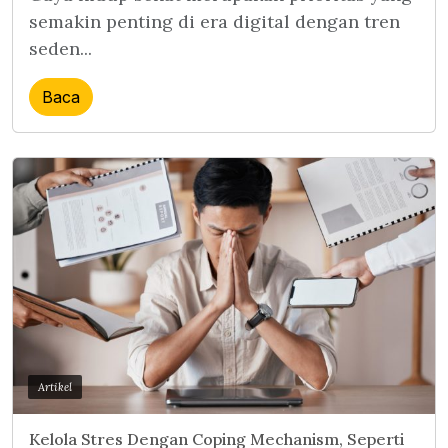
semakin penting di era digital dengan tren
seden...
Baca
Artikel
Kelola Stres Dengan Coping Mechanism, Seperti