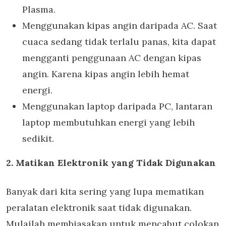
Plasma.
Menggunakan kipas angin daripada AC. Saat
cuaca sedang tidak terlalu panas, kita dapat
mengganti penggunaan AC dengan kipas
angin. Karena kipas angin lebih hemat
energi.
Menggunakan laptop daripada PC, lantaran
laptop membutuhkan energi yang lebih
sedikit.
2. Matikan Elektronik yang Tidak Digunakan
Banyak dari kita sering yang lupa mematikan
peralatan elektronik saat tidak digunakan.
Mulailah membiasakan untuk mencabut colokan