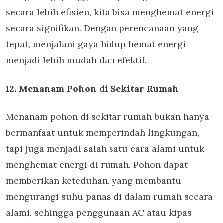
secara lebih efisien, kita bisa menghemat energi
secara signifikan. Dengan perencanaan yang
tepat, menjalani gaya hidup hemat energi
menjadi lebih mudah dan efektif.
12. Menanam Pohon di Sekitar Rumah
Menanam pohon di sekitar rumah bukan hanya
bermanfaat untuk memperindah lingkungan,
tapi juga menjadi salah satu cara alami untuk
menghemat energi di rumah. Pohon dapat
memberikan keteduhan, yang membantu
mengurangi suhu panas di dalam rumah secara
alami, sehingga penggunaan AC atau kipas