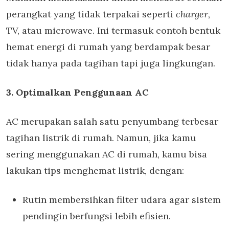
perangkat yang tidak terpakai seperti
charger
,
TV, atau microwave. Ini termasuk contoh bentuk
hemat energi di rumah yang berdampak besar
tidak hanya pada tagihan tapi juga lingkungan.
3. Optimalkan Penggunaan AC
AC merupakan salah satu penyumbang terbesar
tagihan listrik di rumah. Namun, jika kamu
sering menggunakan AC di rumah, kamu bisa
lakukan tips menghemat listrik, dengan:
Rutin membersihkan filter udara agar sistem
pendingin berfungsi lebih efisien.