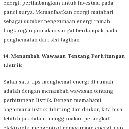
energi, pertimbangkan untuk investasi pada
panel surya. Memanfaatkan energi matahari
sebagai sumber penggunaan energi ramah
lingkungan pun akan sangat berdampak pada
penghematan dari sisi tagihan.
14. Menambah Wawasan Tentang Perhitungan
Listrik
Salah satu tips menghemat energi di rumah
adalah dengan menambah wawasan tentang
perhitungan listrik. Dengan memahami
bagaimana listrik dihitung dan diukur, kita bisa
lebih bijak dalam menggunakan perangkat
elektronik, mengontrol penggunaan energi, dan