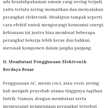
ada kesalahpahaman umum yang sering terjadi,
yaitu terlalu sering mematikan dan menyalakan
perangkat elektronik. Meskipun tampak seperti
cara efektif untuk mengurangi konsumsi energi,
kebiasaan ini justru bisa membuat beberapa
perangkat bekerja lebih keras dan bahkan
merusak komponen dalam jangka panjang.
11. Membatasi Penggunaan Elektronik
Berdaya Besar
Penggunaan AC, mesin cuci, atau oven, sering
kali menjadi penyebab utama tingginya tagihan
listrik. Namun, dengan membatasi serta
mengurangi penggunaan perangkat tersebut