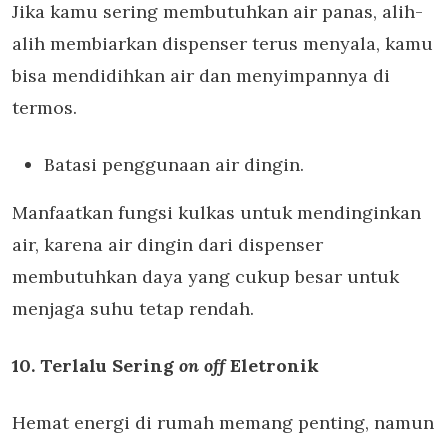
Jika kamu sering membutuhkan air panas, alih-
alih membiarkan dispenser terus menyala, kamu
bisa mendidihkan air dan menyimpannya di
termos.
Batasi penggunaan air dingin.
Manfaatkan fungsi kulkas untuk mendinginkan
air, karena air dingin dari dispenser
membutuhkan daya yang cukup besar untuk
menjaga suhu tetap rendah.
10. Terlalu Sering
on off
Eletronik
Hemat energi di rumah memang penting, namun