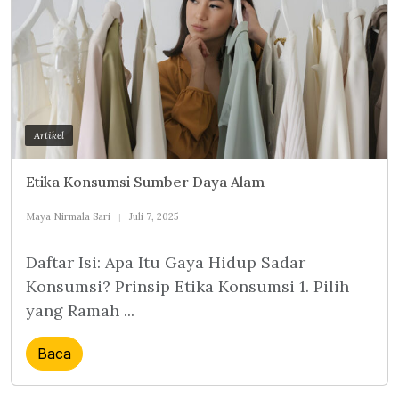
Artikel
Etika Konsumsi Sumber Daya Alam
Maya Nirmala Sari
Juli 7, 2025
Daftar Isi: Apa Itu Gaya Hidup Sadar
Konsumsi? Prinsip Etika Konsumsi 1. Pilih
yang Ramah ...
Baca