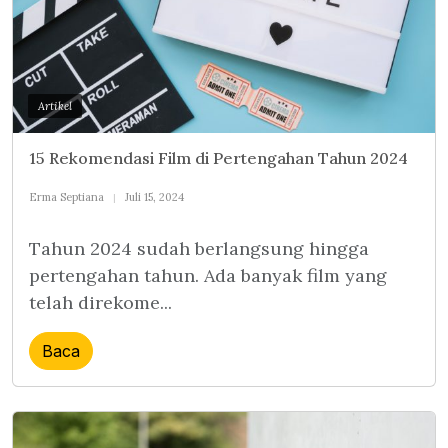
Artikel
15 Rekomendasi Film di Pertengahan Tahun 2024
Erma Septiana
Juli 15, 2024
Tahun 2024 sudah berlangsung hingga
pertengahan tahun. Ada banyak film yang
telah direkome...
Baca