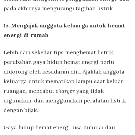
pada akhirnya mengurangi tagihan listrik.
15. Mengajak anggota keluarga untuk hemat
energi di rumah
Lebih dari sekedar tips menghemat listrik,
perubahan gaya hidup hemat energi perlu
didorong oleh kesadaran diri. Ajaklah anggota
keluarga untuk mematikan lampu saat keluar
ruangan, mencabut
charger
yang tidak
digunakan, dan menggunakan peralatan listrik
dengan bijak.
Gaya hidup hemat energi bisa dimulai dari