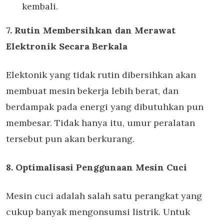
kembali.
7. Rutin Membersihkan dan Merawat
Elektronik Secara Berkala
Elektonik yang tidak rutin dibersihkan akan
membuat mesin bekerja lebih berat, dan
berdampak pada energi yang dibutuhkan pun
membesar. Tidak hanya itu, umur peralatan
tersebut pun akan berkurang.
8. Optimalisasi Penggunaan Mesin Cuci
Mesin cuci adalah salah satu perangkat yang
cukup banyak mengonsumsi listrik. Untuk