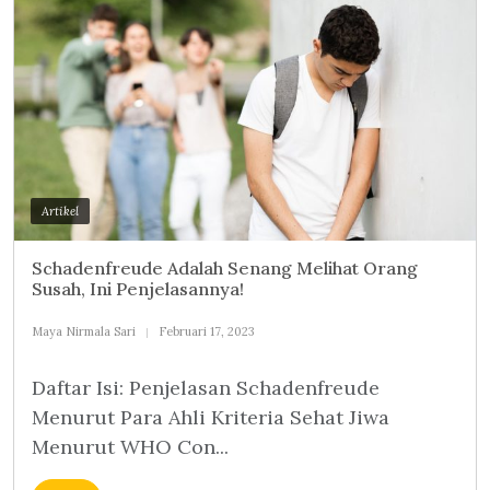
Artikel
Schadenfreude Adalah Senang Melihat Orang
Susah, Ini Penjelasannya!
Maya Nirmala Sari
Februari 17, 2023
Daftar Isi: Penjelasan Schadenfreude
Menurut Para Ahli Kriteria Sehat Jiwa
Menurut WHO Con...