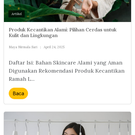
Artikel
Produk Kecantikan Alami: Pilihan Cerdas untuk
Kulit dan Lingkungan
Maya Nirmala Sari
April 24, 2025
Daftar Isi: Bahan Skincare Alami yang Aman
Digunakan Rekomendasi Produk Kecantikan
Ramah L...
Baca