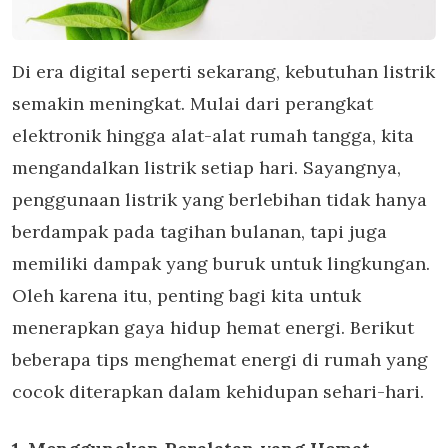
Di era digital seperti sekarang, kebutuhan listrik
semakin meningkat. Mulai dari perangkat
elektronik hingga alat-alat rumah tangga, kita
mengandalkan listrik setiap hari. Sayangnya,
penggunaan listrik yang berlebihan tidak hanya
berdampak pada tagihan bulanan, tapi juga
memiliki dampak yang buruk untuk lingkungan.
Oleh karena itu, penting bagi kita untuk
menerapkan gaya hidup hemat energi. Berikut
beberapa tips menghemat energi di rumah yang
cocok diterapkan dalam kehidupan sehari-hari.