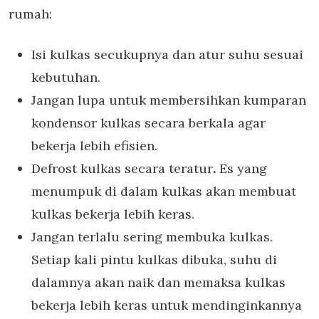
rumah:
Isi kulkas secukupnya dan atur suhu sesuai
kebutuhan.
Jangan lupa untuk membersihkan kumparan
kondensor kulkas secara berkala agar
bekerja lebih efisien.
Defrost kulkas secara teratur
.
Es yang
menumpuk di dalam kulkas akan membuat
kulkas bekerja lebih keras.
Jangan terlalu sering membuka kulkas.
Setiap kali pintu kulkas dibuka, suhu di
dalamnya akan naik dan memaksa kulkas
bekerja lebih keras untuk mendinginkannya