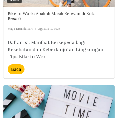
Bike to Work: Apakah Masih Relevan di Kota
Besar?
Maya Nirmala Sari
Agustus 17, 2023
Daftar Isi: Manfaat Bersepeda bagi
Kesehatan dan Keberlanjutan Lingkungan
Tips Bike to Wor...
Baca