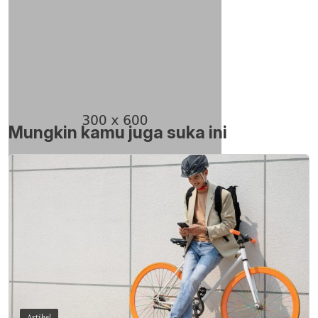
Mungkin kamu juga suka ini
Artikel