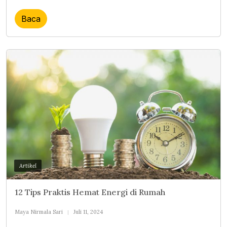
Baca
Artikel
12 Tips Praktis Hemat Energi di Rumah
Maya Nirmala Sari
Juli 11, 2024