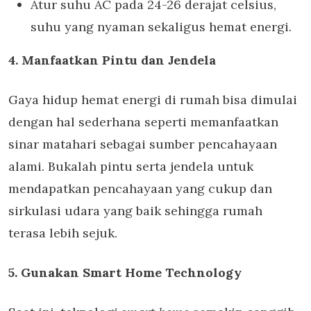
Atur suhu AC pada 24-26 derajat celsius,
suhu yang nyaman sekaligus hemat energi.
4. Manfaatkan Pintu dan Jendela
Gaya hidup hemat energi di rumah bisa dimulai
dengan hal sederhana seperti memanfaatkan
sinar matahari sebagai sumber pencahayaan
alami. Bukalah pintu serta jendela untuk
mendapatkan pencahayaan yang cukup dan
sirkulasi udara yang baik sehingga rumah
terasa lebih sejuk.
5. Gunakan Smart Home Technology