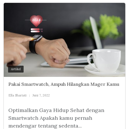
Artikel
Pakai Smartwatch, Ampuh Hilangkan Mager Kamu
Ella Shariati
Juni 7, 2022
Optimalkan Gaya Hidup Sehat dengan
Smartwatch Apakah kamu pernah
mendengar tentang sedenta...