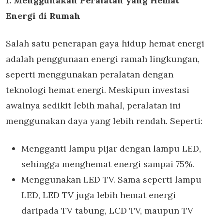
1. Menggunakan Peralatan yang Hemat
Energi di Rumah
Salah satu penerapan gaya hidup hemat energi
adalah penggunaan energi ramah lingkungan,
seperti menggunakan peralatan dengan
teknologi hemat energi. Meskipun investasi
awalnya sedikit lebih mahal, peralatan ini
menggunakan daya yang lebih rendah. Seperti:
Mengganti lampu pijar dengan lampu LED,
sehingga menghemat energi sampai 75%.
Menggunakan LED TV. Sama seperti lampu
LED, LED TV juga lebih hemat energi
daripada TV tabung, LCD TV, maupun TV