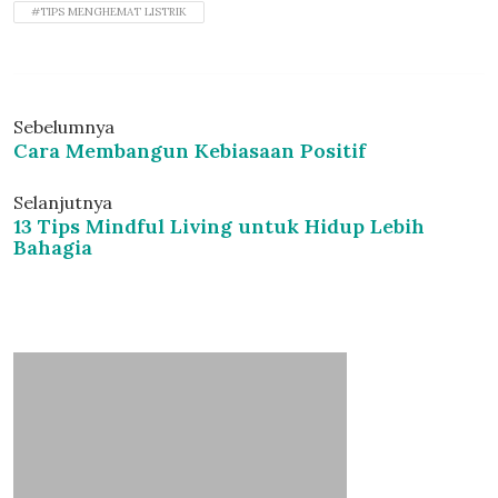
#TIPS MENGHEMAT LISTRIK
Sebelumnya
Cara Membangun Kebiasaan Positif
Selanjutnya
13 Tips Mindful Living untuk Hidup Lebih
Bahagia