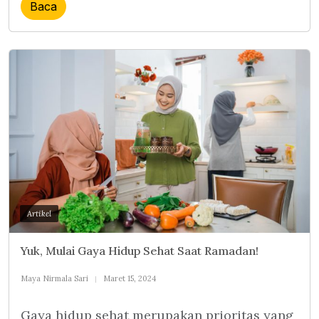
Baca
Artikel
Yuk, Mulai Gaya Hidup Sehat Saat Ramadan!
Maya Nirmala Sari
Maret 15, 2024
Gaya hidup sehat merupakan prioritas yang