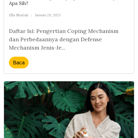
Apa Sih?
Ella Shariati
Januari 20, 2023
Daftar Isi: Pengertian Coping Mechanism
dan Perbedaannya dengan Defense
Mechanism Jenis-Je...
Baca