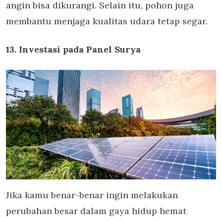
angin bisa dikurangi. Selain itu, pohon juga
membantu menjaga kualitas udara tetap segar.
13. Investasi pada Panel Surya
Jika kamu benar-benar ingin melakukan
perubahan besar dalam gaya hidup hemat