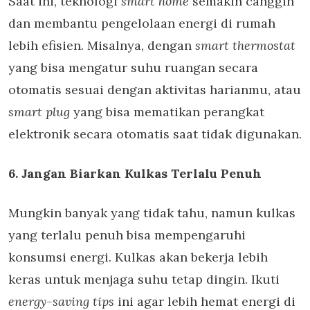
Saat ini, teknologi
smart home
semakin canggih
dan membantu pengelolaan energi di rumah
lebih efisien. Misalnya, dengan
smart thermostat
yang bisa mengatur suhu ruangan secara
otomatis sesuai dengan aktivitas harianmu, atau
smart plug
yang bisa mematikan perangkat
elektronik secara otomatis saat tidak digunakan.
6. Jangan Biarkan Kulkas Terlalu Penuh
Mungkin banyak yang tidak tahu, namun kulkas
yang terlalu penuh bisa mempengaruhi
konsumsi energi. Kulkas akan bekerja lebih
keras untuk menjaga suhu tetap dingin. Ikuti
energy-saving tips
ini agar lebih hemat energi di