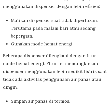
menggunakan dispenser dengan lebih efisien
:
Matikan dispenser saat tidak diperlukan.
Terutama pada malam hari atau sedang
bepergian.
Gunakan mode hemat energi.
Beberapa dispenser dilengkapi dengan fitur
mode hemat energi. Fitur ini memungkinkan
dispenser menggunakan lebih sedikit listrik saat
tidak ada aktivitas penggunaan air panas atau
dingin.
Simpan air panas di termos.