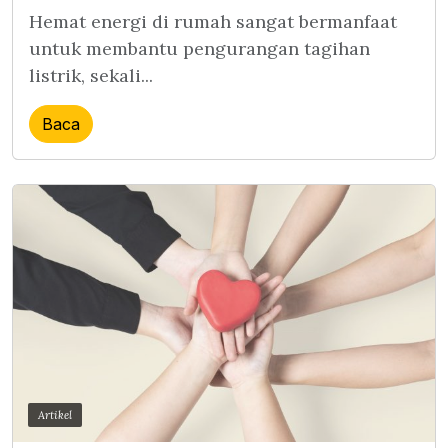
Hemat energi di rumah sangat bermanfaat
untuk membantu pengurangan tagihan
listrik, sekali...
Baca
Artikel