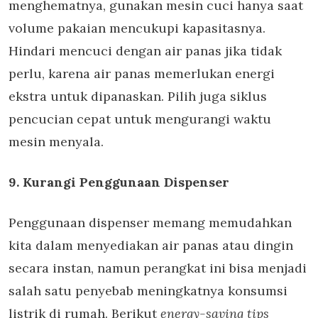
menghematnya, gunakan mesin cuci hanya saat
volume pakaian mencukupi kapasitasnya.
Hindari mencuci dengan air panas jika tidak
perlu, karena air panas memerlukan energi
ekstra untuk dipanaskan. Pilih juga siklus
pencucian cepat untuk mengurangi waktu
mesin menyala.
9. Kurangi Penggunaan Dispenser
Penggunaan dispenser memang memudahkan
kita dalam menyediakan air panas atau dingin
secara instan, namun perangkat ini bisa menjadi
salah satu penyebab meningkatnya konsumsi
listrik di rumah. Berikut
energy-saving tips