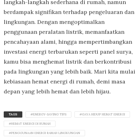
langkah-langkah sederhana di rumah, namun
berdampak signifikan terhadap pengeluaran dan
lingkungan. Dengan mengoptimalkan
penggunaan peralatan listrik, memanfaatkan
pencahayaan alami, hingga mempertimbangkan
investasi energi terbarukan seperti panel surya,
kamu bisa menghemat listrik dan berkontribusi
pada lingkungan yang lebih baik. Mari kita mulai
kebiasaan hemat energi di rumah, demi masa
depan yang lebih hemat dan lebih hijau.
TAGS
#ENERGY-SAVING TIPS
#GAYA HIDUP HEMAT ENERGI
#HEMAT ENERGI DI RUMAH
#PENGGUNAAN ENERGI RAMAH LINGKUNGAN