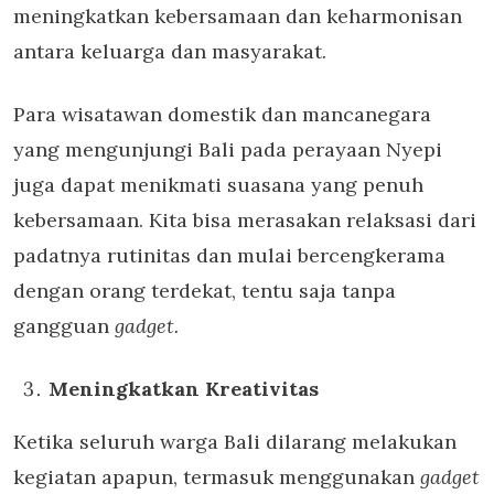
meningkatkan kebersamaan dan keharmonisan
antara keluarga dan masyarakat.
Para wisatawan domestik dan mancanegara
yang mengunjungi Bali pada perayaan Nyepi
juga dapat menikmati suasana yang penuh
kebersamaan. Kita bisa merasakan relaksasi dari
padatnya rutinitas dan mulai bercengkerama
dengan orang terdekat, tentu saja tanpa
gangguan
gadget.
Meningkatkan Kreativitas
Ketika seluruh warga Bali dilarang melakukan
kegiatan apapun, termasuk menggunakan
gadget