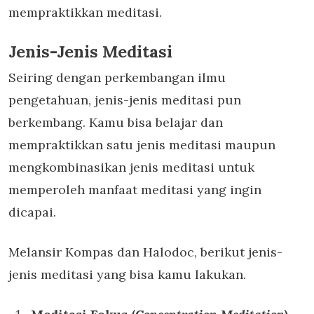
mempraktikkan meditasi.
Jenis-Jenis Meditasi
Seiring
dengan perkembangan ilmu
pengetahuan, jenis-jenis meditasi pun
berkembang. Kamu bisa belajar dan
mempraktikkan satu jenis meditasi maupun
mengkombinasikan jenis meditasi untuk
memperoleh manfaat meditasi yang ingin
dicapai.
Melansir Kompas dan Halodoc, berikut jenis-
jenis meditasi yang bisa kamu lakukan.