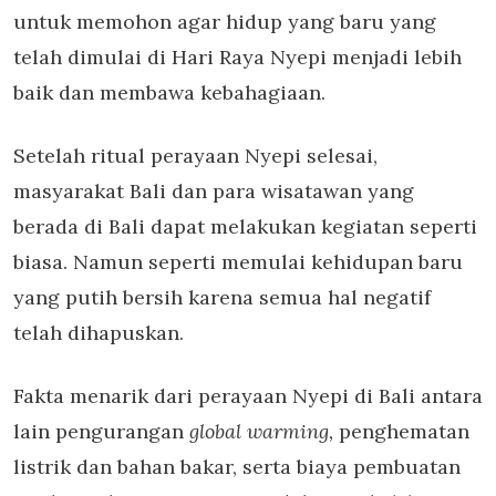
untuk memohon agar hidup yang baru yang
telah dimulai di Hari Raya Nyepi menjadi lebih
baik dan membawa kebahagiaan.
Setelah ritual perayaan Nyepi selesai,
masyarakat Bali dan para wisatawan yang
berada di Bali dapat melakukan kegiatan seperti
biasa. Namun seperti memulai kehidupan baru
yang putih bersih karena semua hal negatif
telah dihapuskan.
Fakta menarik dari perayaan Nyepi di Bali antara
lain pengurangan
global warming,
penghematan
listrik dan bahan bakar, serta biaya pembuatan