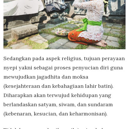
Sedangkan pada aspek religius, tujuan perayaan
nyepi yakni sebagai proses penyucian diri guna
mewujudkan jagadhita dan moksa
(kesejahteraan dan kebahagiaan lahir batin).
Diharapkan akan terwujud kehidupan yang
berlandaskan satyam, siwam, dan sundaram
(kebenaran, kesucian, dan keharmonisan).