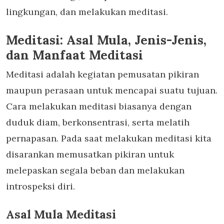
lingkungan, dan melakukan meditasi.
Meditasi: Asal Mula, Jenis-Jenis,
dan Manfaat Meditasi
Meditasi adalah kegiatan pemusatan pikiran
maupun perasaan untuk mencapai suatu tujuan.
Cara melakukan meditasi biasanya dengan
duduk diam, berkonsentrasi, serta melatih
pernapasan. Pada saat melakukan meditasi kita
disarankan memusatkan pikiran untuk
melepaskan segala beban dan melakukan
introspeksi diri.
Asal Mula Meditasi