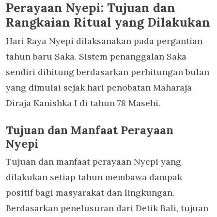
Perayaan Nyepi: Tujuan dan
Rangkaian Ritual yang Dilakukan
Hari Raya Nyepi dilaksanakan pada pergantian
tahun baru Saka. Sistem penanggalan Saka
sendiri dihitung berdasarkan perhitungan bulan
yang dimulai sejak hari penobatan Maharaja
Diraja Kanishka I di tahun 78 Masehi.
Tujuan dan Manfaat Perayaan
Nyepi
Tujuan dan manfaat perayaan Nyepi yang
dilakukan setiap tahun membawa dampak
positif bagi masyarakat dan lingkungan.
Berdasarkan penelusuran dari Detik Bali, tujuan