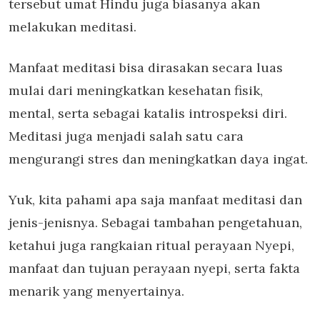
tersebut umat Hindu juga biasanya akan
melakukan meditasi.
Manfaat meditasi bisa dirasakan secara luas
mulai dari meningkatkan kesehatan fisik,
mental, serta sebagai katalis introspeksi diri.
Meditasi juga menjadi salah satu cara
mengurangi stres dan meningkatkan daya ingat.
Yuk, kita pahami apa saja manfaat meditasi dan
jenis-jenisnya. Sebagai tambahan pengetahuan,
ketahui juga rangkaian ritual perayaan Nyepi,
manfaat dan tujuan perayaan nyepi, serta fakta
menarik yang menyertainya.