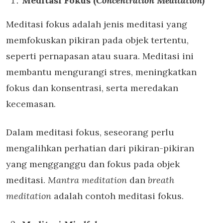
Meditasi Fokus (
Concentration Meditation
)
Meditasi fokus adalah jenis meditasi yang
memfokuskan pikiran pada objek tertentu,
seperti pernapasan atau suara. Meditasi ini
membantu mengurangi stres, meningkatkan
fokus dan konsentrasi, serta meredakan
kecemasan.
Dalam meditasi fokus, seseorang perlu
mengalihkan perhatian dari pikiran-pikiran
yang mengganggu dan fokus pada objek
meditasi.
Mantra meditation
dan
breath
meditation
adalah contoh meditasi fokus.