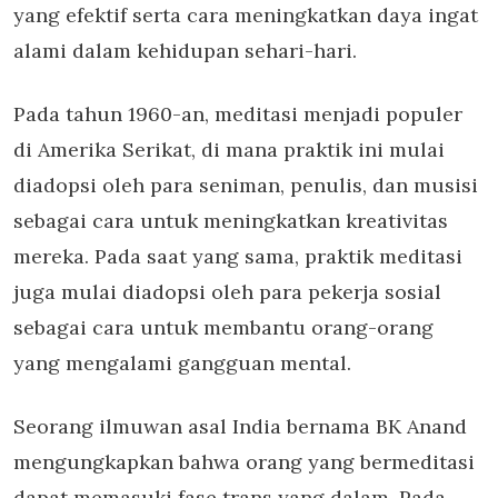
yang efektif serta cara meningkatkan daya ingat
alami dalam kehidupan sehari-hari.
Pada tahun 1960-an, meditasi menjadi populer
di Amerika Serikat, di mana praktik ini mulai
diadopsi oleh para seniman, penulis, dan musisi
sebagai cara untuk meningkatkan kreativitas
mereka. Pada saat yang sama, praktik meditasi
juga mulai diadopsi oleh para pekerja sosial
sebagai cara untuk membantu orang-orang
yang mengalami gangguan mental.
Seorang ilmuwan asal India bernama BK Anand
mengungkapkan bahwa orang yang bermeditasi
dapat memasuki fase trans yang dalam. Pada