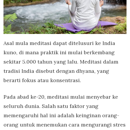
Asal mula meditasi dapat ditelusuri ke India
kuno, di mana praktik ini mulai berkembang
sekitar 5.000 tahun yang lalu. Meditasi dalam
tradisi India disebut dengan dhyana, yang
berarti fokus atau konsentrasi.
Pada abad ke-20, meditasi mulai menyebar ke
seluruh dunia. Salah satu faktor yang
memengaruhi hal ini adalah keinginan orang-
orang untuk menemukan cara mengurangi stres