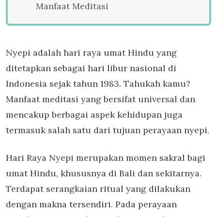
Manfaat Meditasi
Nyepi adalah hari raya umat Hindu yang
ditetapkan sebagai hari libur nasional di
Indonesia sejak tahun 1983. Tahukah kamu?
Manfaat meditasi yang bersifat universal dan
mencakup berbagai aspek kehidupan juga
termasuk salah satu dari tujuan perayaan nyepi.
Hari Raya Nyepi merupakan momen sakral bagi
umat Hindu, khususnya di Bali dan sekitarnya.
Terdapat serangkaian ritual yang dilakukan
dengan makna tersendiri. Pada perayaan