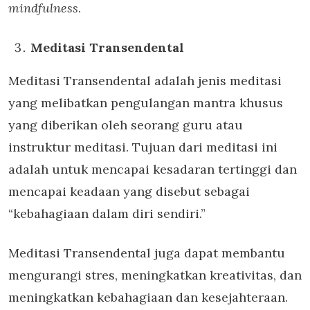
mindfulness
.
Meditasi Transendental
Meditasi Transendental adalah jenis meditasi
yang melibatkan pengulangan mantra khusus
yang diberikan oleh seorang guru atau
instruktur meditasi. Tujuan dari meditasi ini
adalah untuk mencapai kesadaran tertinggi dan
mencapai keadaan yang disebut sebagai
“kebahagiaan dalam diri sendiri.”
Meditasi Transendental juga dapat membantu
mengurangi stres, meningkatkan kreativitas, dan
meningkatkan kebahagiaan dan kesejahteraan.