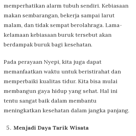
memperhatikan alarm tubuh sendiri. Kebiasaan
makan sembarangan, bekerja sampai larut
malam, dan tidak sempat berolahraga. Lama-
kelamaan kebiasaan buruk tersebut akan
berdampak buruk bagi kesehatan.
Pada perayaan Nyepi, kita juga dapat
memanfaatkan waktu untuk beristirahat dan
memperbaiki kualitas tidur. Kita bisa mulai
membangun gaya hidup yang sehat. Hal ini
tentu sangat baik dalam membantu
meningkatkan kesehatan dalam jangka panjang.
Menjadi Daya Tarik Wisata