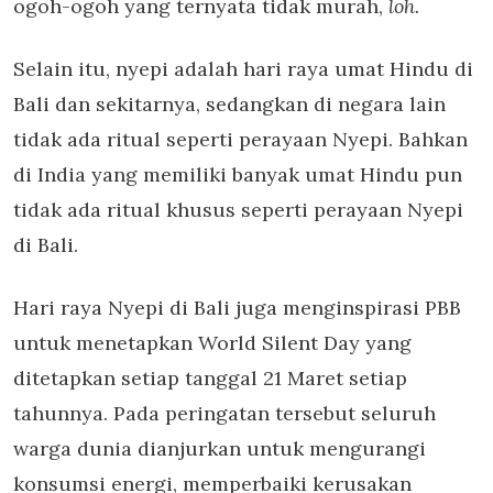
ogoh-ogoh yang ternyata tidak murah,
loh.
Selain itu, nyepi adalah hari raya umat Hindu di
Bali dan sekitarnya, sedangkan di negara lain
tidak ada ritual seperti perayaan Nyepi. Bahkan
di India yang memiliki banyak umat Hindu pun
tidak ada ritual khusus seperti perayaan Nyepi
di Bali.
Hari raya Nyepi di Bali juga menginspirasi PBB
untuk menetapkan World Silent Day yang
ditetapkan setiap tanggal 21 Maret setiap
tahunnya. Pada peringatan tersebut seluruh
warga dunia dianjurkan untuk mengurangi
konsumsi energi, memperbaiki kerusakan