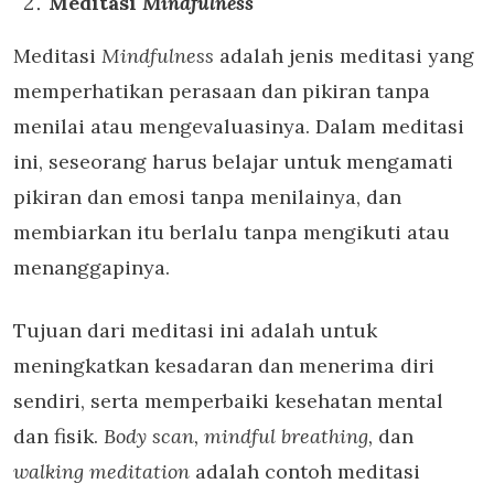
Meditasi
Mindfulness
Meditasi
Mindfulness
adalah jenis meditasi yang
memperhatikan perasaan dan pikiran tanpa
menilai atau mengevaluasinya. Dalam meditasi
ini, seseorang harus belajar untuk mengamati
pikiran dan emosi tanpa menilainya, dan
membiarkan itu berlalu tanpa mengikuti atau
menanggapinya.
Tujuan dari meditasi ini adalah untuk
meningkatkan kesadaran dan menerima diri
sendiri, serta memperbaiki kesehatan mental
dan fisik.
Body scan, mindful breathing,
dan
walking meditation
adalah contoh meditasi