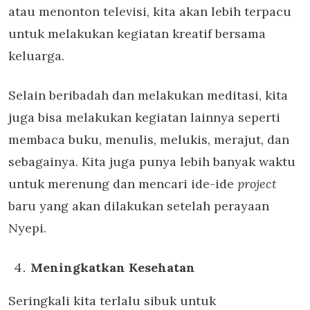
atau menonton televisi, kita akan lebih terpacu
untuk melakukan kegiatan kreatif bersama
keluarga.
Selain beribadah dan melakukan meditasi, kita
juga bisa melakukan kegiatan lainnya seperti
membaca buku, menulis, melukis, merajut, dan
sebagainya. Kita juga punya lebih banyak waktu
untuk merenung dan mencari ide-ide
project
baru yang akan dilakukan setelah perayaan
Nyepi.
Meningkatkan Kesehatan
Seringkali kita terlalu sibuk untuk