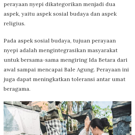
perayaan nyepi dikategorikan menjadi dua
aspek, yaitu aspek sosial budaya dan aspek
religius.
Pada aspek sosial budaya, tujuan perayaan
nyepi adalah mengintegrasikan masyarakat
untuk bersama-sama mengiring Ida Betara dari
awal sampai mencapai Bale Agung. Perayaan ini
juga dapat meningkatkan toleransi antar umat
beragama.