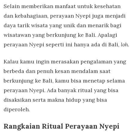
Selain memberikan manfaat untuk kesehatan
dan kebahagiaan, perayaan Nyepi juga menjadi
daya tarik wisata yang unik dan menarik bagi
wisatawan yang berkunjung ke Bali. Apalagi
perayaan Nyepi seperti ini hanya ada di Bali,
loh.
Kalau kamu ingin merasakan pengalaman yang
berbeda dan penuh kesan mendalam saat
berkunjung ke Bali, kamu bisa menetap selama
perayaan Nyepi. Ada banyak ritual yang bisa
disaksikan serta makna hidup yang bisa
diperoleh.
Rangkaian Ritual Perayaan Nyepi