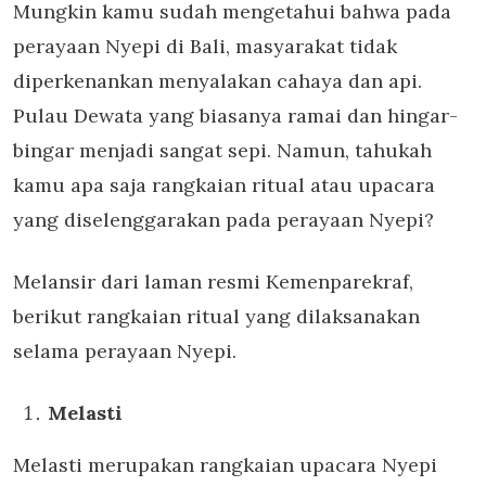
Mungkin kamu sudah mengetahui bahwa pada
perayaan Nyepi di Bali, masyarakat tidak
diperkenankan menyalakan cahaya dan api.
Pulau Dewata yang biasanya ramai dan hingar-
bingar menjadi sangat sepi. Namun, tahukah
kamu apa saja rangkaian ritual atau upacara
yang diselenggarakan pada perayaan Nyepi?
Melansir dari laman resmi Kemenparekraf,
berikut rangkaian ritual yang dilaksanakan
selama perayaan Nyepi.
Melasti
Melasti merupakan rangkaian upacara Nyepi