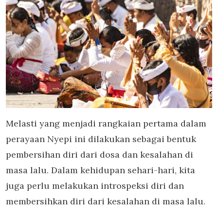
Melasti yang menjadi rangkaian pertama dalam
perayaan Nyepi ini dilakukan sebagai bentuk
pembersihan diri dari dosa dan kesalahan di
masa lalu. Dalam kehidupan sehari-hari, kita
juga perlu melakukan introspeksi diri dan
membersihkan diri dari kesalahan di masa lalu.