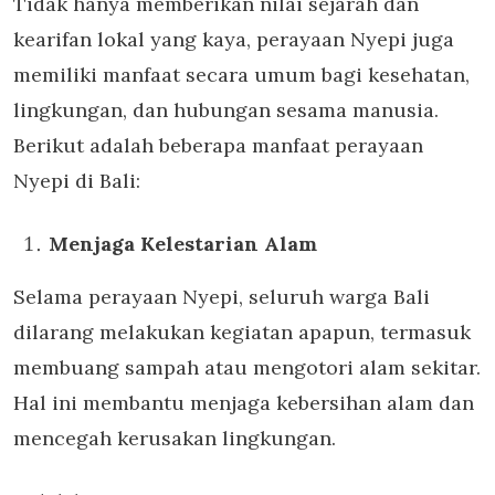
Tidak hanya memberikan nilai sejarah dan
kearifan lokal yang kaya, perayaan Nyepi juga
memiliki manfaat secara umum bagi kesehatan,
lingkungan, dan hubungan sesama manusia.
Berikut adalah beberapa manfaat perayaan
Nyepi di Bali:
Menjaga Kelestarian Alam
Selama perayaan Nyepi, seluruh warga Bali
dilarang melakukan kegiatan apapun, termasuk
membuang sampah atau mengotori alam sekitar.
Hal ini membantu menjaga kebersihan alam dan
mencegah kerusakan lingkungan.