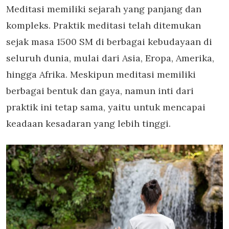
Meditasi memiliki sejarah yang panjang dan
kompleks. Praktik meditasi telah ditemukan
sejak masa 1500 SM di berbagai kebudayaan di
seluruh dunia, mulai dari Asia, Eropa, Amerika,
hingga Afrika. Meskipun meditasi memiliki
berbagai bentuk dan gaya, namun inti dari
praktik ini tetap sama, yaitu untuk mencapai
keadaan kesadaran yang lebih tinggi.