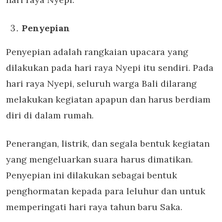
Penyepian
Penyepian adalah rangkaian upacara yang
dilakukan pada hari raya Nyepi itu sendiri. Pada
hari raya Nyepi, seluruh warga Bali dilarang
melakukan kegiatan apapun dan harus berdiam
diri di dalam rumah.
Penerangan, listrik, dan segala bentuk kegiatan
yang mengeluarkan suara harus dimatikan.
Penyepian ini dilakukan sebagai bentuk
penghormatan kepada para leluhur dan untuk
memperingati hari raya tahun baru Saka.