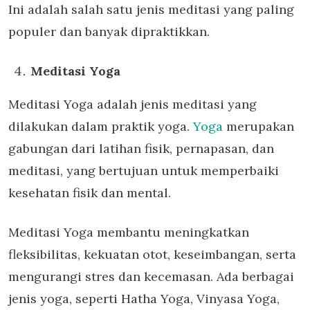
Ini adalah salah satu jenis meditasi yang paling
populer dan banyak dipraktikkan.
Meditasi Yoga
Meditasi Yoga adalah jenis meditasi yang
dilakukan dalam praktik yoga.
Yoga
merupakan
gabungan dari latihan fisik, pernapasan, dan
meditasi, yang bertujuan untuk memperbaiki
kesehatan fisik dan mental.
Meditasi Yoga membantu meningkatkan
fleksibilitas, kekuatan otot, keseimbangan, serta
mengurangi stres dan kecemasan. Ada berbagai
jenis yoga, seperti Hatha Yoga, Vinyasa Yoga,