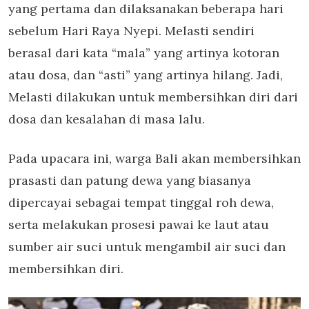
yang pertama dan dilaksanakan beberapa hari
sebelum Hari Raya Nyepi. Melasti sendiri
berasal dari kata “mala” yang artinya kotoran
atau dosa, dan “asti” yang artinya hilang. Jadi,
Melasti dilakukan untuk membersihkan diri dari
dosa dan kesalahan di masa lalu.
Pada upacara ini, warga Bali akan membersihkan
prasasti dan patung dewa yang biasanya
dipercayai sebagai tempat tinggal roh dewa,
serta melakukan prosesi pawai ke laut atau
sumber air suci untuk mengambil air suci dan
membersihkan diri.