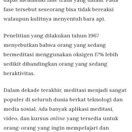
fase tersebut seseorang bisa tidak bereaksi
walaupun kulitnya menyentuh bara api.
Penelitian yang dilakukan tahun 1967
menyebutkan bahwa orang yang sedang
bermeditasi menggunakan oksigen 17% lebih
sedikit dibandingkan orang yang sedang
beraktivitas.
Dalam dekade terakhir, meditasi menjadi sangat
populer di seluruh dunia berkat teknologi dan
media sosial. Ada banyak aplikasi meditasi,
video, dan kursus
online
yang tersedia untuk
orang-orang yang ingin mempelajari dan