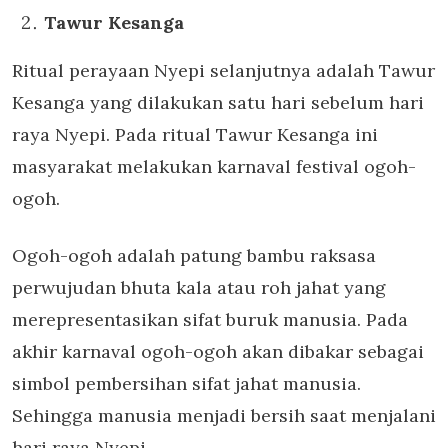
Tawur Kesanga
Ritual perayaan Nyepi selanjutnya adalah Tawur
Kesanga yang dilakukan satu hari sebelum hari
raya Nyepi. Pada ritual Tawur Kesanga ini
masyarakat melakukan karnaval festival ogoh-
ogoh.
Ogoh-ogoh adalah patung bambu raksasa
perwujudan bhuta kala atau roh jahat yang
merepresentasikan sifat buruk manusia. Pada
akhir karnaval ogoh-ogoh akan dibakar sebagai
simbol pembersihan sifat jahat manusia.
Sehingga manusia menjadi bersih saat menjalani
hari raya Nyepi.