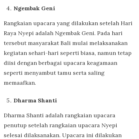
Ngembak Geni
Rangkaian upacara yang dilakukan setelah Hari
Raya Nyepi adalah Ngembak Geni. Pada hari
tersebut masyarakat Bali mulai melaksanakan
kegiatan sehari-hari seperti biasa, namun tetap
diisi dengan berbagai upacara keagamaan
seperti menyambut tamu serta saling
memaafkan.
Dharma Shanti
Dharma Shanti adalah rangkaian upacara
penutup setelah rangkaian upacara Nyepi
selesai dilaksanakan. Upacara ini dilakukan