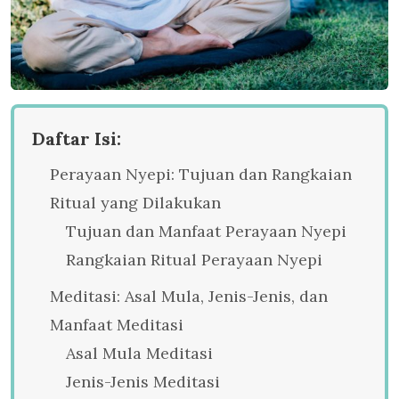
Daftar Isi:
Perayaan Nyepi: Tujuan dan Rangkaian
Ritual yang Dilakukan
Tujuan dan Manfaat Perayaan Nyepi
Rangkaian Ritual Perayaan Nyepi
Meditasi: Asal Mula, Jenis-Jenis, dan
Manfaat Meditasi
Asal Mula Meditasi
Jenis-Jenis Meditasi