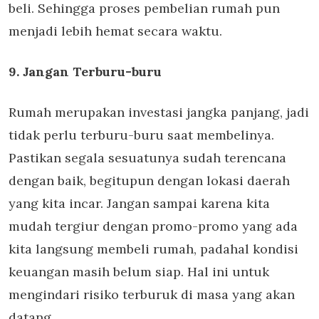
beli. Sehingga proses pembelian rumah pun
menjadi lebih hemat secara waktu.
9. Jangan Terburu-buru
Rumah merupakan investasi jangka panjang, jadi
tidak perlu terburu-buru saat membelinya.
Pastikan segala sesuatunya sudah terencana
dengan baik, begitupun dengan lokasi daerah
yang kita incar. Jangan sampai karena kita
mudah tergiur dengan promo-promo yang ada
kita langsung membeli rumah, padahal kondisi
keuangan masih belum siap. Hal ini untuk
mengindari risiko terburuk di masa yang akan
datang.