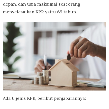
depan, dan usia maksimal seseorang
menyelesaikan KPR yaitu 65 tahun.
Ada 6 jenis KPR, berikut penjabarannya: