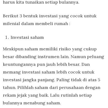
harus kita tunaikan setiap bulannya.
Berikut 3 bentuk investasi yang cocok untuk
milenial dalam membeli rumah :
Investasi saham
Meskipun saham memiliki risiko yang cukup
besar dibanding instrumen lain. Namun peluang
keuntungannya pun jauh lebih besar. Dan
memang investasi saham lebih cocok untuk
investasi jangka panjang. Paling tidak di atas 5
tahun. Pilihlah saham dari perusahaan dengan
rekam jejak yang baik. Lalu rutinlah setiap
bulannya menabung saham.