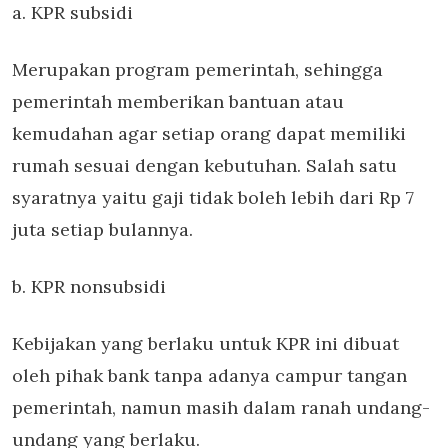
a. KPR subsidi
Merupakan program pemerintah, sehingga
pemerintah memberikan bantuan atau
kemudahan agar setiap orang dapat memiliki
rumah sesuai dengan kebutuhan. Salah satu
syaratnya yaitu gaji tidak boleh lebih dari Rp 7
juta setiap bulannya.
b. KPR nonsubsidi
Kebijakan yang berlaku untuk KPR ini dibuat
oleh pihak bank tanpa adanya campur tangan
pemerintah, namun masih dalam ranah undang-
undang yang berlaku.