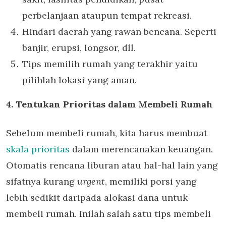
perbelanjaan ataupun tempat rekreasi.
Hindari daerah yang rawan bencana. Seperti
banjir, erupsi, longsor, dll.
Tips memilih rumah yang terakhir yaitu
pilihlah lokasi yang aman.
4. Tentukan Prioritas dalam Membeli Rumah
Sebelum membeli rumah, kita harus membuat
skala prioritas
dalam merencanakan keuangan.
Otomatis rencana liburan atau hal-hal lain yang
sifatnya kurang
urgent
, memiliki porsi yang
lebih sedikit daripada alokasi dana untuk
membeli rumah. Inilah salah satu tips membeli