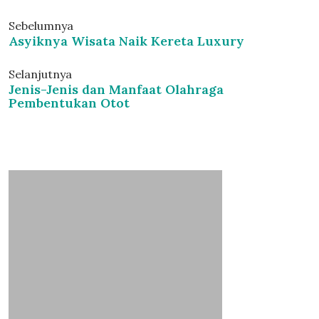
Sebelumnya
Asyiknya Wisata Naik Kereta Luxury
Selanjutnya
Jenis-Jenis dan Manfaat Olahraga
Pembentukan Otot