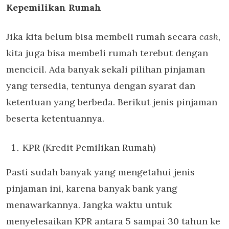
Kepemilikan Rumah
Jika kita belum bisa membeli rumah secara
cash
,
kita juga bisa membeli rumah terebut dengan
mencicil. Ada banyak sekali pilihan pinjaman
yang tersedia, tentunya dengan syarat dan
ketentuan yang berbeda. Berikut jenis pinjaman
beserta ketentuannya.
KPR (Kredit Pemilikan Rumah)
Pasti sudah banyak yang mengetahui jenis
pinjaman ini, karena banyak bank yang
menawarkannya. Jangka waktu untuk
menyelesaikan KPR antara 5 sampai 30 tahun ke