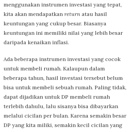
menggunakan instrumen investasi yang tepat,
kita akan mendapatkan
return
atau hasil
keuntungan yang cukup besar. Biasanya
keuntungan ini memiliki nilai yang lebih besar
daripada kenaikan inflasi.
Ada beberapa instrumen investasi yang cocok
untuk membeli rumah. Kalaupun dalam
beberapa tahun, hasil investasi tersebut belum
bisa untuk membeli sebuah rumah. Paling tidak,
dapat dijadikan untuk DP membeli rumah
terlebih dahulu, lalu sisanya bisa dibayarkan
melalui cicilan per bulan. Karena semakin besar
DP yang kita miliki, semakin kecil cicilan yang