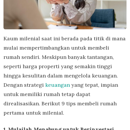
Kaum milenial saat ini berada pada titik di mana
mulai mempertimbangkan untuk membeli
rumah sendiri. Meskipun banyak tantangan,
seperti harga properti yang semakin tinggi
hingga kesulitan dalam mengelola keuangan.
Dengan strategi
keuangan
yang tepat, impian
untuk memiliki rumah tetap dapat
direalisasikan. Berikut 9 tips membeli rumah
pertama untuk milenial.
1. Mulailah Menabung untuk Berinvestasi