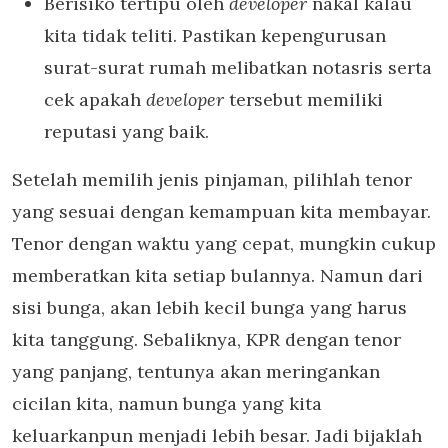
Berisiko tertipu oleh
developer
nakal kalau
kita tidak teliti. Pastikan kepengurusan
surat-surat rumah melibatkan notasris serta
cek apakah
developer
tersebut memiliki
reputasi yang baik.
Setelah memilih jenis pinjaman, pilihlah tenor
yang sesuai dengan kemampuan kita membayar.
Tenor dengan waktu yang cepat, mungkin cukup
memberatkan kita setiap bulannya. Namun dari
sisi bunga, akan lebih kecil bunga yang harus
kita tanggung. Sebaliknya, KPR dengan tenor
yang panjang, tentunya akan meringankan
cicilan kita, namun bunga yang kita
keluarkanpun menjadi lebih besar. Jadi bijaklah