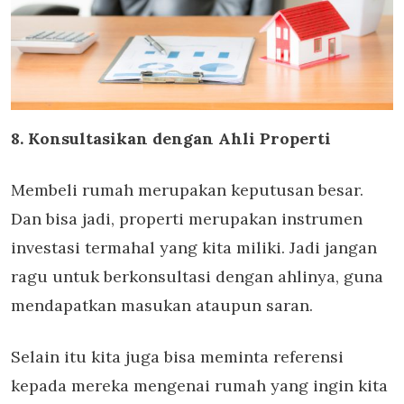
8. Konsultasikan dengan Ahli Properti
Membeli rumah merupakan keputusan besar.
Dan bisa jadi, properti merupakan instrumen
investasi termahal yang kita miliki. Jadi jangan
ragu untuk berkonsultasi dengan ahlinya, guna
mendapatkan masukan ataupun saran.
Selain itu kita juga bisa meminta referensi
kepada mereka mengenai rumah yang ingin kita