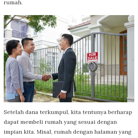
rumah.
Setelah dana terkumpul, kita tentunya berharap
dapat membeli rumah yang sesuai dengan
impian kita. Misal, rumah dengan halaman yang