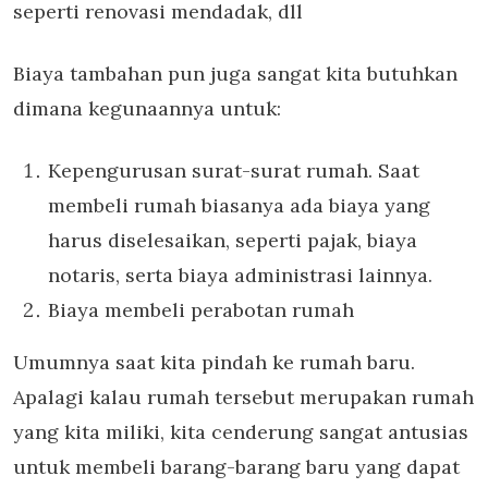
seperti renovasi mendadak, dll
Biaya tambahan pun juga sangat kita butuhkan
dimana kegunaannya untuk:
Kepengurusan surat-surat rumah. Saat
membeli rumah biasanya ada biaya yang
harus diselesaikan, seperti pajak, biaya
notaris, serta biaya administrasi lainnya.
Biaya membeli perabotan rumah
Umumnya saat kita pindah ke rumah baru.
Apalagi kalau rumah tersebut merupakan rumah
yang kita miliki, kita cenderung sangat antusias
untuk membeli barang-barang baru yang dapat