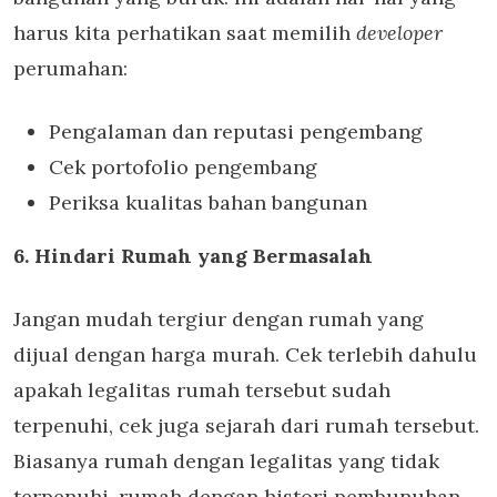
harus kita perhatikan saat memilih
developer
perumahan:
Pengalaman dan reputasi pengembang
Cek portofolio pengembang
Periksa kualitas bahan bangunan
6. Hindari Rumah yang Bermasalah
Jangan mudah tergiur dengan rumah yang
dijual dengan harga murah. Cek terlebih dahulu
apakah legalitas rumah tersebut sudah
terpenuhi, cek juga sejarah dari rumah tersebut.
Biasanya rumah dengan legalitas yang tidak
terpenuhi, rumah dengan histori pembunuhan