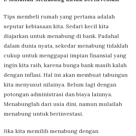
Tips membeli rumah yang pertama adalah
seputar kebiasaan kita. Sedari kecil kita
diajarkan untuk menabung di bank. Padahal
dalam dunia nyata, sekedar menabung tidaklah
cukup untuk menggapai impian finansial yang
ingin kita raih, karena bunga bank masih kalah
dengan inflasi. Hal ini akan membuat tabungan
kita menyusut nilainya. Belum lagi dengan
potongan administrasi dan biaya lainnya.
Menabunglah dari usia dini, namun mulailah
menabung untuk berinvestasi.
Jika kita memilih menabung dengan