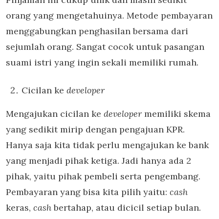
orang yang mengetahuinya. Metode pembayaran
menggabungkan penghasilan bersama dari
sejumlah orang. Sangat cocok untuk pasangan
suami istri yang ingin sekali memiliki rumah.
Cicilan ke
developer
Mengajukan cicilan ke
developer
memiliki skema
yang sedikit mirip dengan pengajuan KPR.
Hanya saja kita tidak perlu mengajukan ke bank
yang menjadi pihak ketiga. Jadi hanya ada 2
pihak, yaitu pihak pembeli serta pengembang.
Pembayaran yang bisa kita pilih yaitu:
cash
keras,
cash
bertahap, atau dicicil setiap bulan.