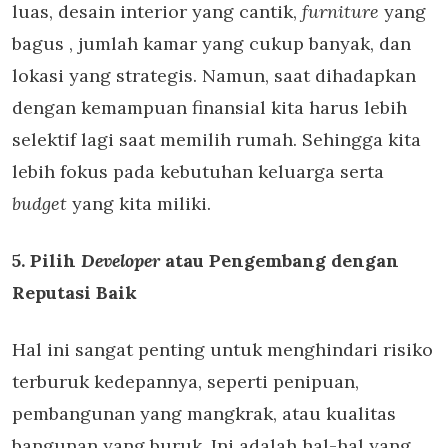
luas, desain interior yang cantik,
furniture
yang
bagus
, jumlah kamar yang cukup banyak, dan
lokasi yang strategis. Namun, saat dihadapkan
dengan kemampuan finansial kita harus lebih
selektif lagi saat memilih rumah. Sehingga kita
lebih fokus pada kebutuhan keluarga serta
budget
yang kita miliki.
5. Pilih
Developer
atau Pengembang dengan
Reputasi Baik
Hal ini sangat penting untuk menghindari risiko
terburuk kedepannya, seperti penipuan,
pembangunan yang mangkrak, atau kualitas
bangunan yang buruk. Ini adalah hal-hal yang