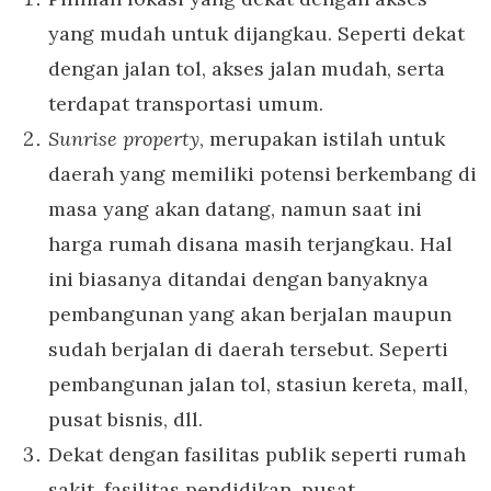
yang mudah untuk dijangkau. Seperti dekat
dengan jalan tol, akses jalan mudah, serta
terdapat transportasi umum.
Sunrise property
, merupakan istilah untuk
daerah yang memiliki potensi berkembang di
masa yang akan datang, namun saat ini
harga rumah disana masih terjangkau. Hal
ini biasanya ditandai dengan banyaknya
pembangunan yang akan berjalan maupun
sudah berjalan di daerah tersebut. Seperti
pembangunan jalan tol, stasiun kereta, mall,
pusat bisnis, dll.
Dekat dengan fasilitas publik seperti rumah
sakit, fasilitas pendidikan, pusat