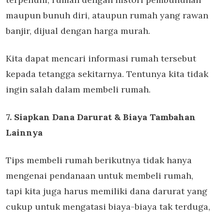
maupun bunuh diri, ataupun rumah yang rawan
banjir, dijual dengan harga murah.
Kita dapat mencari informasi rumah tersebut
kepada tetangga sekitarnya. Tentunya kita tidak
ingin salah dalam membeli rumah.
7. Siapkan Dana Darurat & Biaya Tambahan
Lainnya
Tips membeli rumah berikutnya tidak hanya
mengenai pendanaan untuk membeli rumah,
tapi kita juga harus memiliki dana darurat yang
cukup untuk mengatasi biaya-biaya tak terduga,