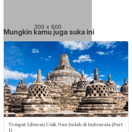
Mungkin kamu juga suka ini
Artikel
Tempat Liburan Unik Nan Indah di Indonesia (Part
1)