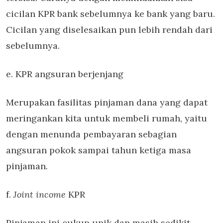
cicilan KPR bank sebelumnya ke bank yang baru.
Cicilan yang diselesaikan pun lebih rendah dari
sebelumnya.
e. KPR angsuran berjenjang
Merupakan fasilitas pinjaman dana yang dapat
meringankan kita untuk membeli rumah, yaitu
dengan menunda pembayaran sebagian
angsuran pokok sampai tahun ketiga masa
pinjaman.
f.
Joint income
KPR
Pinjaman ini cukup unik dan masih sedikit