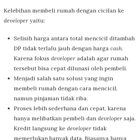
Kelebihan membeli rumah dengan cicilan ke
developer
yaitu:
Selisih harga antara total mencicil ditambah
DP tidak terlalu jauh dengan harga
cash
.
Karena fokus
developer
adalah agar rumah
tersebut bisa cepat dilunasi oleh pembeli.
Menjadi salah satu solusi yang ingin
membeli rumah dengan cara mencicil,
namun pinjaman tidak riba.
Proses lebih sederhana dan cepat, karena
hanya melibatkan pembeli dan
developer
saja.
Kredit langsung ke
developer
tidak
memerlukan banyak data. Biasanya hanya