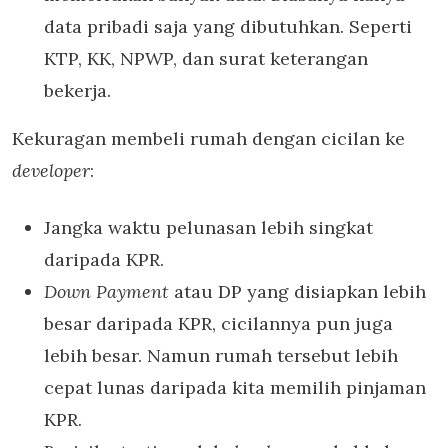
data pribadi saja yang dibutuhkan. Seperti
KTP, KK, NPWP, dan surat keterangan
bekerja.
Kekuragan membeli rumah dengan cicilan ke
developer
:
Jangka waktu pelunasan lebih singkat
daripada KPR.
Down Payment
atau DP yang disiapkan lebih
besar daripada KPR, cicilannya pun juga
lebih besar. Namun rumah tersebut lebih
cepat lunas daripada kita memilih pinjaman
KPR.