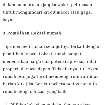
dalam menentukan jangka waktu pelunasan
untuk menghindari kredit macet atau gagal
bayar.
3. Pemilihan Lokasi Rumah
Tips membeli rumah selanjutnya terkait dengan
pemilihan lokasi. Lokasi rumah sangat
menentukan harga dan potensi apresiasi nilai
properti di masa depan. Tidak hanya itu, lokasi
rumah pun juga turut mempengaruhi rutinitas
harian kita jika. Berikut beberapa tips memilih
rumah dengan lokasi yang baik:
Pilihlah lokasi yang dekat dengan akses