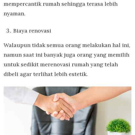
mempercantik rumah sehingga terasa lebih
nyaman.
Biaya renovasi
Walaupun tidak semua orang melakukan hal ini,
namun saat ini banyak juga orang yang memilih
untuk sedikit merenovasi rumah yang telah
dibeli agar terlihat lebih estetik.