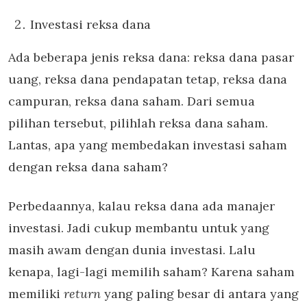
Investasi reksa dana
Ada beberapa jenis reksa dana: reksa dana pasar
uang, reksa dana pendapatan tetap, reksa dana
campuran, reksa dana saham. Dari semua
pilihan tersebut, pilihlah reksa dana saham.
Lantas, apa yang membedakan investasi saham
dengan reksa dana saham?
Perbedaannya, kalau reksa dana ada manajer
investasi. Jadi cukup membantu untuk yang
masih awam dengan dunia investasi. Lalu
kenapa, lagi-lagi memilih saham? Karena saham
memiliki
return
yang paling besar di antara yang