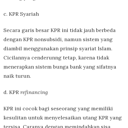
c. KPR Syariah
Secara garis besar KPR ini tidak jauh berbeda
dengan KPR nonsubsidi, namun sistem yang
diambil menggunakan prinsip syariat Islam.
Cicilannya cenderunng tetap, karena tidak
menerapkan sistem bunga bank yang sifatnya
naik turun.
d. KPR
refinancing
KPR ini cocok bagi seseorang yang memiliki
kesulitan untuk menyelesaikan utang KPR yang
tersisa. Caranya dengan memindahkan sisa