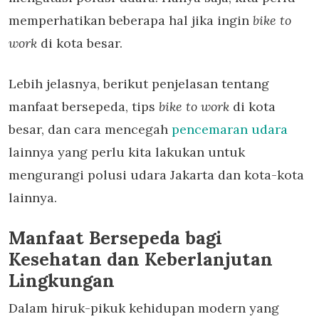
memperhatikan beberapa hal jika ingin
bike to
work
di kota besar.
Lebih jelasnya, berikut penjelasan tentang
manfaat bersepeda, tips
bike to work
di kota
besar, dan cara mencegah
pencemaran udara
lainnya yang perlu kita lakukan untuk
mengurangi polusi udara Jakarta dan kota-kota
lainnya.
Manfaat Bersepeda bagi
Kesehatan dan Keberlanjutan
Lingkungan
Dalam hiruk-pikuk kehidupan modern yang