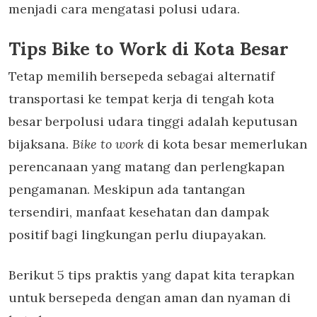
menjadi cara mengatasi polusi udara.
Tips Bike to Work di Kota Besar
Tetap memilih bersepeda sebagai alternatif
transportasi ke tempat kerja di tengah kota
besar berpolusi udara tinggi adalah keputusan
bijaksana.
Bike to work
di kota besar memerlukan
perencanaan yang matang dan perlengkapan
pengamanan. Meskipun ada tantangan
tersendiri, manfaat kesehatan dan dampak
positif bagi lingkungan perlu diupayakan.
Berikut 5 tips praktis yang dapat kita terapkan
untuk bersepeda dengan aman dan nyaman di