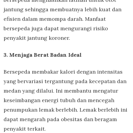
jantung sehingga membuatnya lebih kuat dan
efisien dalam memompa darah. Manfaat
bersepeda juga dapat mengurangi risiko
penyakit jantung koroner.
3. Menjaga Berat Badan Ideal
Bersepeda membakar kalori dengan intensitas
yang bervariasi tergantung pada kecepatan dan
medan yang dilalui. Ini membantu mengatur
keseimbangan energi tubuh dan mencegah
penumpukan lemak berlebih. Lemak berlebih ini
dapat mengarah pada obesitas dan beragam
penyakit terkait.