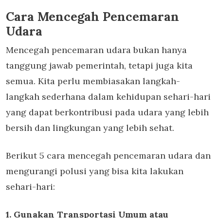
Cara Mencegah Pencemaran
Udara
Mencegah pencemaran udara bukan hanya
tanggung jawab pemerintah, tetapi juga kita
semua. Kita perlu membiasakan langkah-
langkah sederhana dalam kehidupan sehari-hari
yang dapat berkontribusi pada udara yang lebih
bersih dan lingkungan yang lebih sehat.
Berikut 5 cara mencegah pencemaran udara dan
mengurangi polusi yang bisa kita lakukan
sehari-hari:
1. Gunakan Transportasi Umum atau