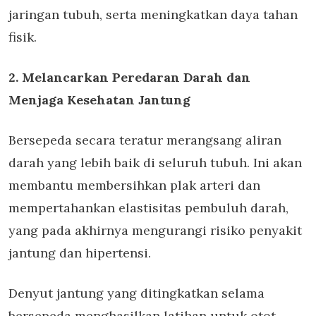
jaringan tubuh, serta meningkatkan daya tahan
fisik.
2. Melancarkan Peredaran Darah dan
Menjaga Kesehatan Jantung
Bersepeda secara teratur merangsang aliran
darah yang lebih baik di seluruh tubuh. Ini akan
membantu membersihkan plak arteri dan
mempertahankan elastisitas pembuluh darah,
yang pada akhirnya mengurangi risiko penyakit
jantung dan hipertensi.
Denyut jantung yang ditingkatkan selama
bersepeda menghasilkan latihan untuk otot