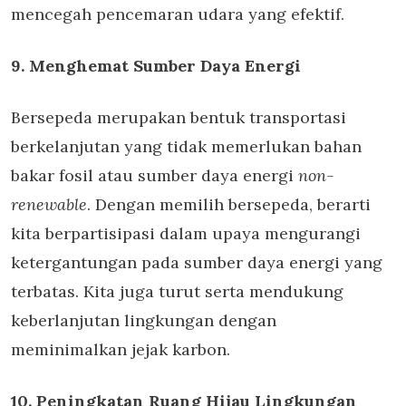
mencegah pencemaran udara yang efektif.
9. Menghemat Sumber Daya Energi
Bersepeda merupakan bentuk transportasi
berkelanjutan yang tidak memerlukan bahan
bakar fosil atau sumber daya energi
non-
renewable
. Dengan memilih bersepeda, berarti
kita berpartisipasi dalam upaya mengurangi
ketergantungan pada sumber daya energi yang
terbatas. Kita juga turut serta mendukung
keberlanjutan lingkungan dengan
meminimalkan jejak karbon.
10. Peningkatan Ruang Hijau Lingkungan