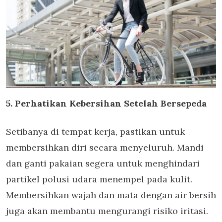
5. Perhatikan Kebersihan Setelah Bersepeda
Setibanya di tempat kerja, pastikan untuk
membersihkan diri secara menyeluruh. Mandi
dan ganti pakaian segera untuk menghindari
partikel polusi udara menempel pada kulit.
Membersihkan wajah dan mata dengan air bersih
juga akan membantu mengurangi risiko iritasi.