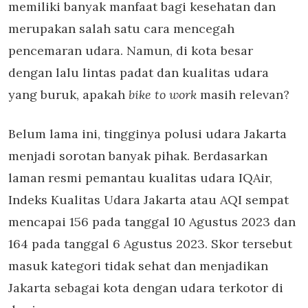
memiliki banyak manfaat bagi kesehatan dan
merupakan salah satu cara mencegah
pencemaran udara. Namun, di kota besar
dengan lalu lintas padat dan kualitas udara
yang buruk, apakah
bike to work
masih relevan?
Belum lama ini, tingginya polusi udara Jakarta
menjadi sorotan banyak pihak. Berdasarkan
laman resmi pemantau kualitas udara IQAir,
Indeks Kualitas Udara Jakarta atau AQI sempat
mencapai 156 pada tanggal 10 Agustus 2023 dan
164 pada tanggal 6 Agustus 2023. Skor tersebut
masuk kategori tidak sehat dan menjadikan
Jakarta sebagai kota dengan udara terkotor di