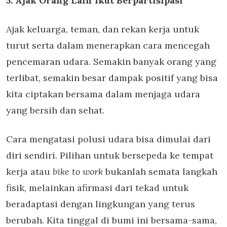
5. Ajak Orang Lain Ikut Berpartisipasi
Ajak keluarga, teman, dan rekan kerja untuk
turut serta dalam menerapkan cara mencegah
pencemaran udara. Semakin banyak orang yang
terlibat, semakin besar dampak positif yang bisa
kita ciptakan bersama dalam menjaga udara
yang bersih dan sehat.
Cara mengatasi polusi udara bisa dimulai dari
diri sendiri. Pilihan untuk bersepeda ke tempat
kerja atau
bike to work
bukanlah semata langkah
fisik, melainkan afirmasi dari tekad untuk
beradaptasi dengan lingkungan yang terus
berubah. Kita tinggal di bumi ini bersama-sama,