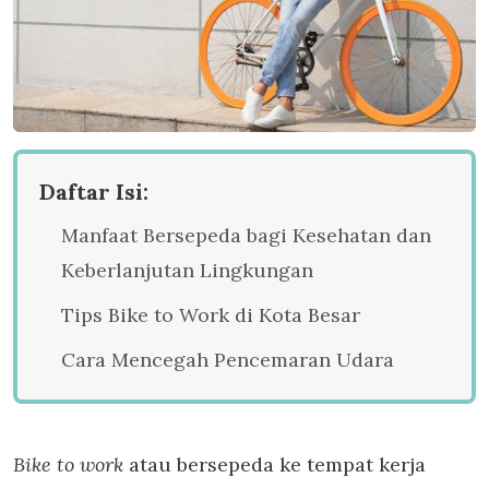
Daftar Isi:
Manfaat Bersepeda bagi Kesehatan dan
Keberlanjutan Lingkungan
Tips Bike to Work di Kota Besar
Cara Mencegah Pencemaran Udara
Bike to work
atau bersepeda ke tempat kerja