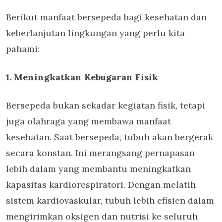
Berikut manfaat bersepeda bagi kesehatan dan
keberlanjutan lingkungan yang perlu kita
pahami:
1. Meningkatkan Kebugaran Fisik
Bersepeda bukan sekadar kegiatan fisik, tetapi
juga olahraga yang membawa manfaat
kesehatan. Saat bersepeda, tubuh akan bergerak
secara konstan. Ini merangsang pernapasan
lebih dalam yang membantu meningkatkan
kapasitas kardiorespiratori. Dengan melatih
sistem kardiovaskular, tubuh lebih efisien dalam
mengirimkan oksigen dan nutrisi ke seluruh