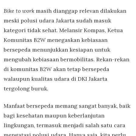
Bike to work
masih dianggap relevan dilakukan
meski polusi udara Jakarta sudah masuk
kategori tidak sehat. Melansir Kompas, Ketua
Komunitas B2W menegaskan kebiasaan
bersepeda menunjukkan kesiapan untuk
mengubah kebiasaan bermobilitas. Rekan-rekan
di komunitas B2W akan tetap bersepeda
walaupun kualitas udara di DKI Jakarta
tergolong buruk.
Manfaat bersepeda memang sangat banyak, baik
bagi kesehatan maupun keberlanjutan
lingkungan, termasuk menjadi salah satu cara
mengatasi polusi udara. Hanya saja, kita perlu