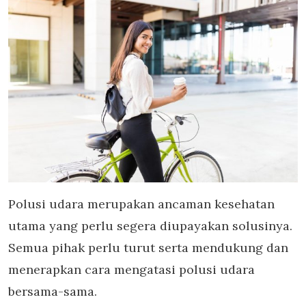
Polusi udara merupakan ancaman kesehatan
utama yang perlu segera diupayakan solusinya.
Semua pihak perlu turut serta mendukung dan
menerapkan cara mengatasi polusi udara
bersama-sama.