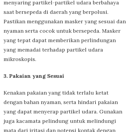
menyaring partikel-partikel udara berbahaya
saat bersepeda di daerah yang berpolusi.
Pastikan menggunakan masker yang sesuai dan
nyaman serta cocok untuk bersepeda. Masker
yang tepat dapat memberikan perlindungan
yang memadai terhadap partikel udara
mikroskopis.
3. Pakaian yang Sesuai
Kenakan pakaian yang tidak terlalu ketat
dengan bahan nyaman, serta hindari pakaian
yang dapat menyerap partikel udara. Gunakan
juga kacamata pelindung untuk melindungi
mata dari iritasi dan potensi kontak dengan