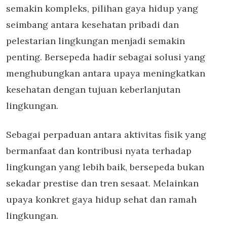
semakin kompleks, pilihan gaya hidup yang
seimbang antara kesehatan pribadi dan
pelestarian lingkungan menjadi semakin
penting. Bersepeda hadir sebagai solusi yang
menghubungkan antara upaya meningkatkan
kesehatan dengan tujuan keberlanjutan
lingkungan.
Sebagai perpaduan antara aktivitas fisik yang
bermanfaat dan kontribusi nyata terhadap
lingkungan yang lebih baik, bersepeda bukan
sekadar prestise dan tren sesaat. Melainkan
upaya konkret gaya hidup sehat dan ramah
lingkungan.