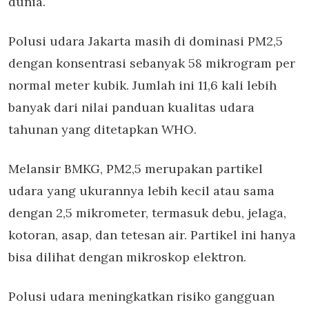
dunia.
Polusi udara Jakarta masih di dominasi PM2,5
dengan konsentrasi sebanyak 58 mikrogram per
normal meter kubik. Jumlah ini 11,6 kali lebih
banyak dari nilai panduan kualitas udara
tahunan yang ditetapkan WHO.
Melansir BMKG, PM2,5 merupakan partikel
udara yang ukurannya lebih kecil atau sama
dengan 2,5 mikrometer, termasuk debu, jelaga,
kotoran, asap, dan tetesan air. Partikel ini hanya
bisa dilihat dengan mikroskop elektron.
Polusi udara meningkatkan risiko gangguan