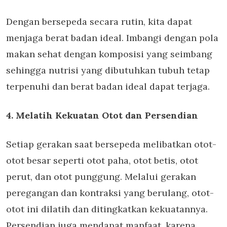
Dengan bersepeda secara rutin, kita dapat
menjaga berat badan ideal. Imbangi dengan pola
makan sehat dengan komposisi yang seimbang
sehingga nutrisi yang dibutuhkan tubuh tetap
terpenuhi dan berat badan ideal dapat terjaga.
4. Melatih Kekuatan Otot dan Persendian
Setiap gerakan saat bersepeda melibatkan otot-
otot besar seperti otot paha, otot betis, otot
perut, dan otot punggung. Melalui gerakan
peregangan dan kontraksi yang berulang, otot-
otot ini dilatih dan ditingkatkan kekuatannya.
Persendian juga mendapat manfaat, karena