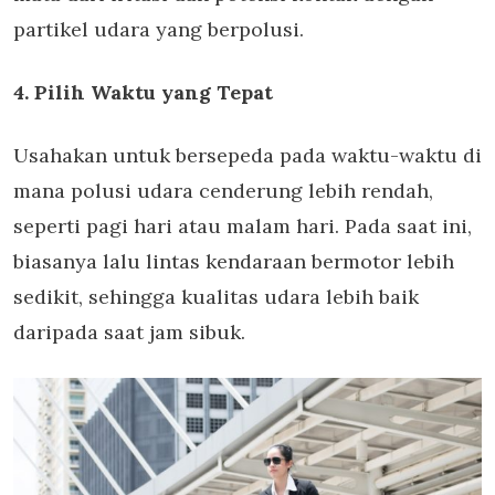
partikel udara yang berpolusi.
4. Pilih Waktu yang Tepat
Usahakan untuk bersepeda pada waktu-waktu di
mana polusi udara cenderung lebih rendah,
seperti pagi hari atau malam hari. Pada saat ini,
biasanya lalu lintas kendaraan bermotor lebih
sedikit, sehingga kualitas udara lebih baik
daripada saat jam sibuk.