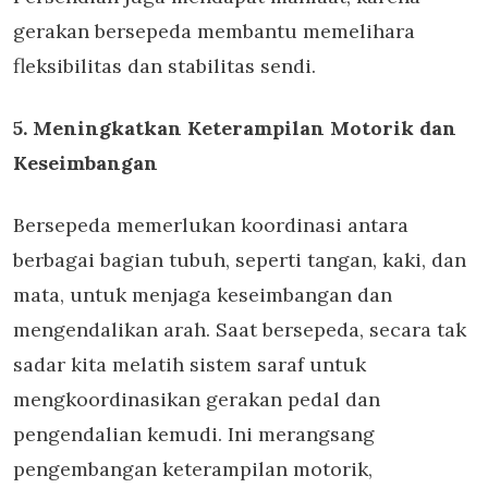
gerakan bersepeda membantu memelihara
fleksibilitas dan stabilitas sendi.
5. Meningkatkan Keterampilan Motorik dan
Keseimbangan
Bersepeda memerlukan koordinasi antara
berbagai bagian tubuh, seperti tangan, kaki, dan
mata, untuk menjaga keseimbangan dan
mengendalikan arah. Saat bersepeda, secara tak
sadar kita melatih sistem saraf untuk
mengkoordinasikan gerakan pedal dan
pengendalian kemudi. Ini merangsang
pengembangan keterampilan motorik,