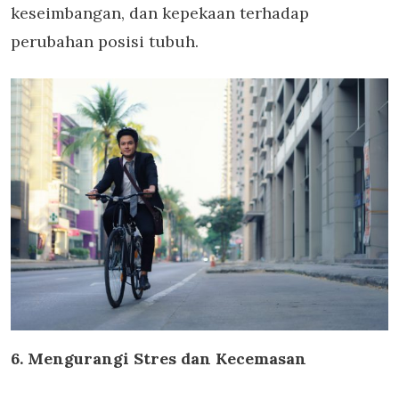
keseimbangan, dan kepekaan terhadap
perubahan posisi tubuh.
6. Mengurangi Stres dan Kecemasan