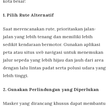
kota besar:
1. Pilih Rute Alternatif
Saat merencanakan rute, prioritaskan jalan-
jalan yang lebih tenang dan memiliki lebih
sedikit kendaraan bermotor. Gunakan aplikasi
peta atau situs
web
navigasi untuk menemukan
jalur sepeda yang lebih hijau dan jauh dari area
dengan lalu lintas padat serta polusi udara yang
lebih tinggi.
2. Gunakan Perlindungan yang Diperlukan
Masker yang dirancang khusus dapat membantu