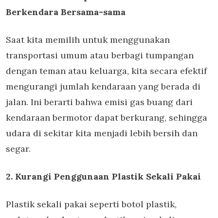
Berkendara Bersama-sama
Saat kita memilih untuk menggunakan
transportasi umum atau berbagi tumpangan
dengan teman atau keluarga, kita secara efektif
mengurangi jumlah kendaraan yang berada di
jalan. Ini berarti bahwa emisi gas buang dari
kendaraan bermotor dapat berkurang, sehingga
udara di sekitar kita menjadi lebih bersih dan
segar.
2. Kurangi Penggunaan Plastik Sekali Pakai
Plastik sekali pakai seperti botol plastik,