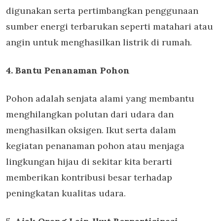
digunakan serta pertimbangkan penggunaan
sumber energi terbarukan seperti matahari atau
angin untuk menghasilkan listrik di rumah.
4. Bantu Penanaman Pohon
Pohon adalah senjata alami yang membantu
menghilangkan polutan dari udara dan
menghasilkan oksigen. Ikut serta dalam
kegiatan penanaman pohon atau menjaga
lingkungan hijau di sekitar kita berarti
memberikan kontribusi besar terhadap
peningkatan kualitas udara.