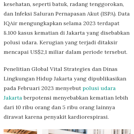
kesehatan, seperti batuk, radang tenggorokan,
dan Infeksi Saluran Pernapasan Akut (ISPA). Data
IQAir mengungkapkan selama 2023 terdapat
8.100 kasus kematian di Jakarta yang disebabkan
polusi udara. Kerugian yang terjadi ditaksir
mencapai US$2,1 miliar dalam periode tersebut.
Penelitian Global Vital Strategies dan Dinas
Lingkungan Hidup Jakarta yang dipublikasikan
pada Februari 2023 menyebut
polusi udara
Jakarta
berpotensi menyebabkan kematian lebih
dari 10 ribu orang dan 5 ribu orang lainnya
dirawat karena penyakit kardiorespirasi.