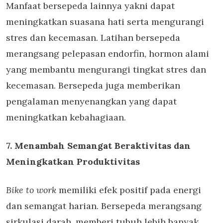
Manfaat bersepeda lainnya yakni dapat
meningkatkan suasana hati serta mengurangi
stres dan kecemasan. Latihan bersepeda
merangsang pelepasan endorfin, hormon alami
yang membantu mengurangi tingkat stres dan
kecemasan. Bersepeda juga memberikan
pengalaman menyenangkan yang dapat
meningkatkan kebahagiaan.
7. Menambah Semangat Beraktivitas dan
Meningkatkan Produktivitas
Bike to work
memiliki efek positif pada energi
dan semangat harian. Bersepeda merangsang
sirkulasi darah, memberi tubuh lebih banyak