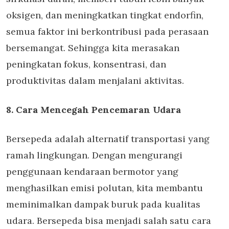
oksigen, dan meningkatkan tingkat endorfin,
semua faktor ini berkontribusi pada perasaan
bersemangat. Sehingga kita merasakan
peningkatan fokus, konsentrasi, dan
produktivitas dalam menjalani aktivitas.
8. Cara Mencegah Pencemaran Udara
Bersepeda adalah alternatif transportasi yang
ramah lingkungan. Dengan mengurangi
penggunaan kendaraan bermotor yang
menghasilkan emisi polutan, kita membantu
meminimalkan dampak buruk pada kualitas
udara. Bersepeda bisa menjadi salah satu cara