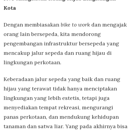
Kota
Dengan membiasakan
bike to work
dan mengajak
orang lain bersepeda, kita mendorong
pengembangan infrastruktur bersepeda yang
mencakup jalur sepeda dan ruang hijau di
lingkungan perkotaan.
Keberadaan jalur sepeda yang baik dan ruang
hijau yang terawat tidak hanya menciptakan
lingkungan yang lebih estetis, tetapi juga
menyediakan tempat rekreasi, mengurangi
panas perkotaan, dan mendukung kehidupan
tanaman dan satwa liar. Yang pada akhirnya bisa