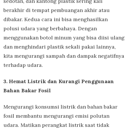
sedotan, dan kantong plastik sering kali
berakhir di tempat pembuangan akhir atau
dibakar. Kedua cara ini bisa menghasilkan
polusi udara yang berbahaya. Dengan
menggunakan botol minum yang bisa diisi ulang
dan menghindari plastik sekali pakai lainnya,
kita mengurangi sampah dan dampak negatifnya
terhadap udara.
3. Hemat Listrik dan Kurangi Penggunaan
Bahan Bakar Fosil
Mengurangi konsumsi listrik dan bahan bakar
fosil membantu mengurangi emisi polutan
udara. Matikan perangkat listrik saat tidak