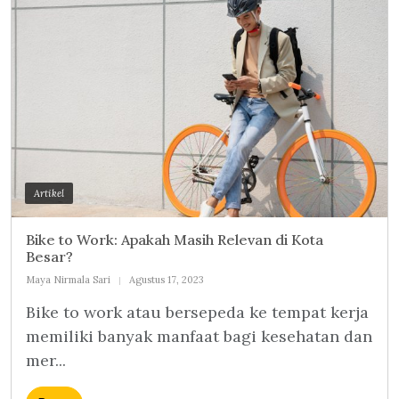
Artikel
Bike to Work: Apakah Masih Relevan di Kota
Besar?
Maya Nirmala Sari
Agustus 17, 2023
Bike to work atau bersepeda ke tempat kerja
memiliki banyak manfaat bagi kesehatan dan
mer...