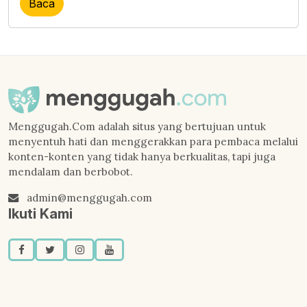
Baca
Menggugah.Com adalah situs yang bertujuan untuk
menyentuh hati dan menggerakkan para pembaca melalui
konten-konten yang tidak hanya berkualitas, tapi juga
mendalam dan berbobot.
admin@menggugah.com
Ikuti Kami