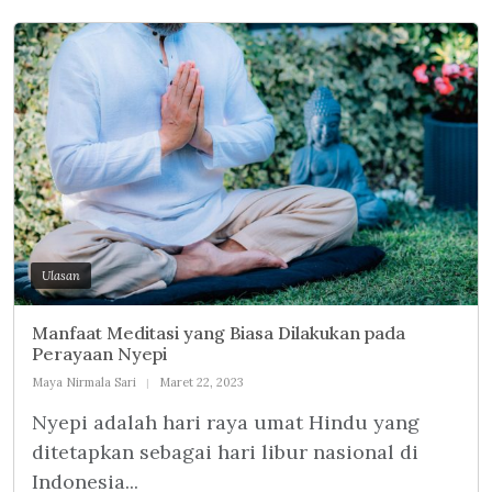
Ulasan
Manfaat Meditasi yang Biasa Dilakukan pada
Perayaan Nyepi
Maya Nirmala Sari
Maret 22, 2023
Nyepi adalah hari raya umat Hindu yang
ditetapkan sebagai hari libur nasional di
Indonesia...