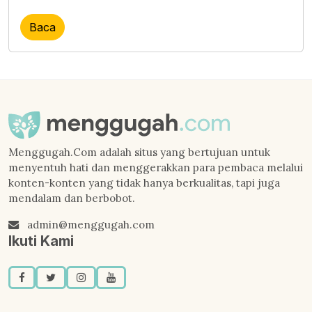
Baca
Menggugah.Com adalah situs yang bertujuan untuk
menyentuh hati dan menggerakkan para pembaca melalui
konten-konten yang tidak hanya berkualitas, tapi juga
mendalam dan berbobot.
admin@menggugah.com
Ikuti Kami