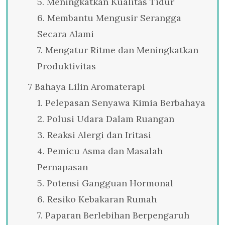
5. Meningkatkan Kualitas Tidur
6. Membantu Mengusir Serangga
Secara Alami
7. Mengatur Ritme dan Meningkatkan
Produktivitas
7 Bahaya Lilin Aromaterapi
1. Pelepasan Senyawa Kimia Berbahaya
2. Polusi Udara Dalam Ruangan
3. Reaksi Alergi dan Iritasi
4. Pemicu Asma dan Masalah
Pernapasan
5. Potensi Gangguan Hormonal
6. Resiko Kebakaran Rumah
7. Paparan Berlebihan Berpengaruh