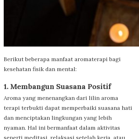
Berikut beberapa
manfaat aromaterapi
bagi
kesehatan fisik dan mental:
1. Membangun Suasana Positif
Aroma yang menenangkan dari
lilin aroma
terapi
terbukti dapat memperbaiki suasana hati
dan menciptakan lingkungan yang lebih
nyaman. Hal ini bermanfaat dalam aktivitas
seperti meditasi, relaksasi setelah kerja, atau