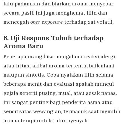
lalu padamkan dan biarkan aroma menyebar
secara pasif. Ini juga menghemat lilin dan
mencegah
over exposure
terhadap zat volatil.
6. Uji Respons Tubuh terhadap
Aroma Baru
Beberapa orang bisa mengalami reaksi alergi
atau iritasi akibat aroma tertentu, baik alami
maupun sintetis. Coba nyalakan lilin selama
beberapa menit dan evaluasi apakah muncul
gejala seperti pusing, mual, atau sesak napas.
Ini sangat penting bagi penderita asma atau
sensitivitas wewangian, termasuk saat memilih
aroma terapi untuk tidur nyenyak.