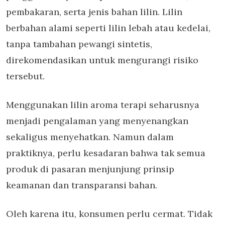
pembakaran, serta jenis bahan lilin. Lilin
berbahan alami seperti lilin lebah atau kedelai,
tanpa tambahan pewangi sintetis,
direkomendasikan untuk mengurangi risiko
tersebut.
Menggunakan
lilin aroma terapi
seharusnya
menjadi pengalaman yang menyenangkan
sekaligus menyehatkan. Namun dalam
praktiknya, perlu kesadaran bahwa tak semua
produk di pasaran menjunjung prinsip
keamanan dan transparansi bahan.
Oleh karena itu, konsumen perlu cermat. Tidak