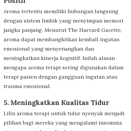
Positif
Aroma tertentu memiliki hubungan langsung
dengan sistem limbik yang menyimpan memori
jangka panjang. Menurut The Harvard Gazette,
aroma dapat membangkitkan kembali ingatan
emosional yang menyenangkan dan
meningkatkan kinerja kognitif. Inilah alasan
mengapa aroma terapi sering digunakan dalam
terapi pasien dengan gangguan ingatan atau
trauma emosional.
5. Meningkatkan Kualitas Tidur
Lilin aroma terapi untuk tidur nyenyak
menjadi
pilihan bagi mereka yang mengalami insomnia