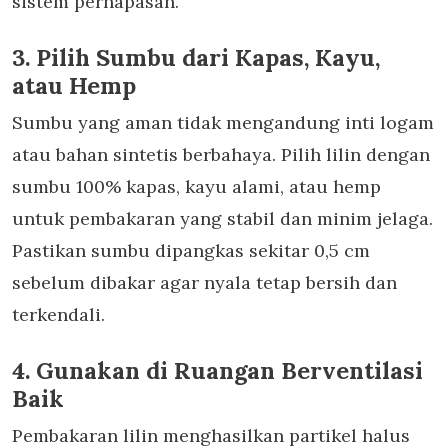
sistem pernapasan.
3. Pilih Sumbu dari Kapas, Kayu,
atau Hemp
Sumbu yang aman tidak mengandung inti logam
atau bahan sintetis berbahaya. Pilih lilin dengan
sumbu 100% kapas, kayu alami, atau hemp
untuk pembakaran yang stabil dan minim jelaga.
Pastikan sumbu dipangkas sekitar 0,5 cm
sebelum dibakar agar nyala tetap bersih dan
terkendali.
4. Gunakan di Ruangan Berventilasi
Baik
Pembakaran lilin menghasilkan partikel halus