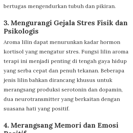
bertugas mengendurkan tubuh dan pikiran.
3. Mengurangi Gejala Stres Fisik dan
Psikologis
Aroma lilin dapat menurunkan kadar hormon
kortisol yang mengatur stres.
Fungsi lilin aroma
terapi
ini menjadi penting di tengah gaya hidup
yang serba cepat dan penuh tekanan. Beberapa
jenis lilin bahkan dirancang khusus untuk
merangsang produksi serotonin dan dopamin,
dua neurotransmitter yang berkaitan dengan
suasana hati yang positif.
4. Merangsang Memori dan Emosi