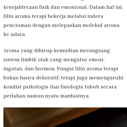
kesejahteraan fisik dan emosional. Dalam hal ini,
lilin aroma terapi
bekerja melalui indera
penciuman dengan melepaskan molekul aroma
ke udara.
Aroma yang dihirup kemudian merangsang
sistem limbik otak yang mengatur emosi,
ingatan, dan hormon.
Fungsi lilin aroma terapi
bukan hanya dekoratif, tetapi juga memengaruhi
kondisi psikologis dan fisiologis tubuh secara
perlahan namun nyata manfaatnya.