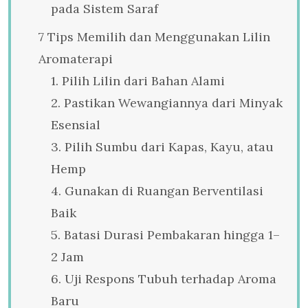
pada Sistem Saraf
7 Tips Memilih dan Menggunakan Lilin
Aromaterapi
1. Pilih Lilin dari Bahan Alami
2. Pastikan Wewangiannya dari Minyak
Esensial
3. Pilih Sumbu dari Kapas, Kayu, atau
Hemp
4. Gunakan di Ruangan Berventilasi
Baik
5. Batasi Durasi Pembakaran hingga 1–
2 Jam
6. Uji Respons Tubuh terhadap Aroma
Baru