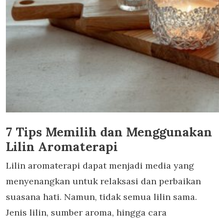
7 Tips Memilih dan Menggunakan
Lilin Aromaterapi
Lilin aromaterapi dapat menjadi media yang
menyenangkan untuk relaksasi dan perbaikan
suasana hati. Namun, tidak semua lilin sama.
Jenis lilin, sumber aroma, hingga cara