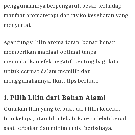
penggunaannya berpengaruh besar terhadap
manfaat aromaterapi
dan risiko kesehatan yang
menyertai.
Agar
fungsi lilin aroma terapi
benar-benar
memberikan manfaat optimal tanpa
menimbulkan efek negatif, penting bagi kita
untuk cermat dalam memilih dan
menggunakannya. Ikuti tips berikut:
1. Pilih Lilin dari Bahan Alami
Gunakan lilin yang terbuat dari lilin kedelai,
lilin kelapa, atau lilin lebah, karena lebih bersih
saat terbakar dan minim emisi berbahaya.