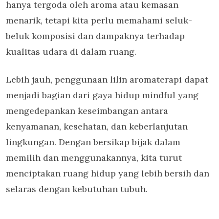
hanya tergoda oleh aroma atau kemasan
menarik, tetapi kita perlu memahami seluk-
beluk komposisi dan dampaknya terhadap
kualitas udara di dalam ruang.
Lebih jauh, penggunaan lilin aromaterapi dapat
menjadi bagian dari gaya hidup mindful yang
mengedepankan keseimbangan antara
kenyamanan, kesehatan, dan keberlanjutan
lingkungan. Dengan bersikap bijak dalam
memilih dan menggunakannya, kita turut
menciptakan ruang hidup yang lebih bersih dan
selaras dengan kebutuhan tubuh.