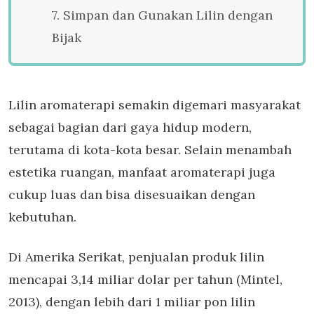
7. Simpan dan Gunakan Lilin dengan
Bijak
Lilin aromaterapi
semakin digemari masyarakat
sebagai bagian dari gaya hidup modern,
terutama di kota-kota besar. Selain menambah
estetika ruangan,
manfaat aromaterapi
juga
cukup luas dan bisa disesuaikan dengan
kebutuhan.
Di Amerika Serikat, penjualan produk lilin
mencapai 3,14 miliar dolar per tahun (Mintel,
2013), dengan lebih dari 1 miliar pon lilin