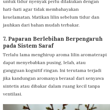
untuk tidur nyenyak
perlu dilakukan dengan
hati-hati agar tidak membahayakan
keselamatan. Matikan lilin sebelum tidur dan
jauhkan dari bahan mudah terbakar.
7. Paparan Berlebihan Berpengaruh
pada Sistem Saraf
Terlalu lama menghirup aroma lilin aromaterapi
dapat menyebabkan pusing, lelah, atau
gangguan kognitif ringan. Ini terutama terjadi
jika kandungan aromanya berasal dari senyawa
sintetis atau dibakar dalam ruang kecil tanpa
ventilasi.