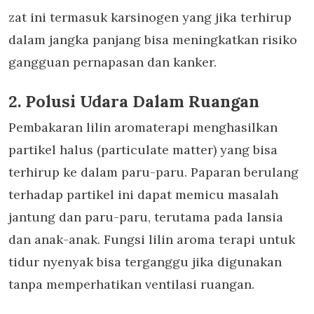
zat ini termasuk karsinogen yang jika terhirup
dalam jangka panjang bisa meningkatkan risiko
gangguan pernapasan dan kanker.
2. Polusi Udara Dalam Ruangan
Pembakaran lilin aromaterapi menghasilkan
partikel halus (particulate matter) yang bisa
terhirup ke dalam paru-paru. Paparan berulang
terhadap partikel ini dapat memicu masalah
jantung dan paru-paru, terutama pada lansia
dan anak-anak. Fungsi lilin
aroma terapi untuk
tidur nyenyak
bisa terganggu jika digunakan
tanpa memperhatikan ventilasi ruangan.