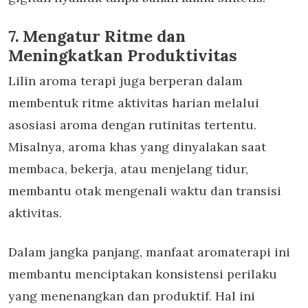
7. Mengatur Ritme dan
Meningkatkan Produktivitas
Lilin aroma terapi
juga berperan dalam
membentuk ritme aktivitas harian melalui
asosiasi aroma dengan rutinitas tertentu.
Misalnya, aroma khas yang dinyalakan saat
membaca, bekerja, atau menjelang tidur,
membantu otak mengenali waktu dan transisi
aktivitas.
Dalam jangka panjang,
manfaat aromaterapi
ini
membantu menciptakan konsistensi perilaku
yang menenangkan dan produktif. Hal ini