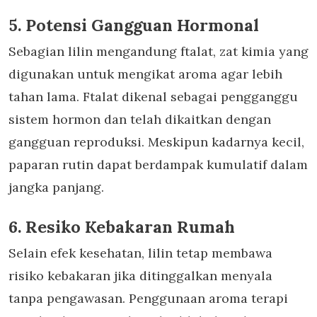
5. Potensi Gangguan Hormonal
Sebagian lilin mengandung ftalat, zat kimia yang
digunakan untuk mengikat aroma agar lebih
tahan lama. Ftalat dikenal sebagai pengganggu
sistem hormon dan telah dikaitkan dengan
gangguan reproduksi. Meskipun kadarnya kecil,
paparan rutin dapat berdampak kumulatif dalam
jangka panjang.
6. Resiko Kebakaran Rumah
Selain efek kesehatan, lilin tetap membawa
risiko kebakaran jika ditinggalkan menyala
tanpa pengawasan.
Penggunaan aroma terapi