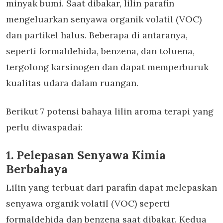
minyak bumi. Saat dibakar, lilin parafin
mengeluarkan senyawa organik volatil (VOC)
dan partikel halus. Beberapa di antaranya,
seperti formaldehida, benzena, dan toluena,
tergolong karsinogen dan dapat memperburuk
kualitas udara dalam ruangan.
Berikut 7 potensi bahaya
lilin aroma terapi
yang
perlu diwaspadai:
1. Pelepasan Senyawa Kimia
Berbahaya
Lilin yang terbuat dari parafin dapat melepaskan
senyawa organik volatil (VOC) seperti
formaldehida dan benzena saat dibakar. Kedua