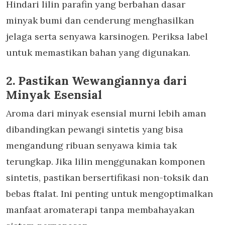
Hindari lilin parafin yang berbahan dasar
minyak bumi dan cenderung menghasilkan
jelaga serta senyawa karsinogen. Periksa label
untuk memastikan bahan yang digunakan.
2. Pastikan Wewangiannya dari
Minyak Esensial
Aroma dari minyak esensial murni lebih aman
dibandingkan pewangi sintetis yang bisa
mengandung ribuan senyawa kimia tak
terungkap. Jika lilin menggunakan komponen
sintetis, pastikan bersertifikasi non-toksik dan
bebas ftalat. Ini penting untuk mengoptimalkan
manfaat aromaterapi
tanpa membahayakan