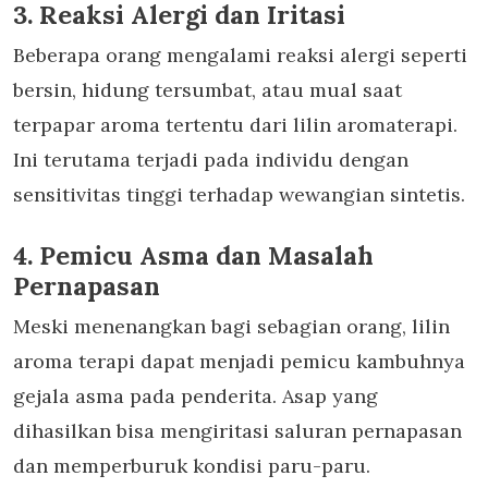
3. Reaksi Alergi dan Iritasi
Beberapa orang mengalami reaksi alergi seperti
bersin, hidung tersumbat, atau mual saat
terpapar aroma tertentu dari lilin aromaterapi.
Ini terutama terjadi pada individu dengan
sensitivitas tinggi terhadap wewangian sintetis.
4. Pemicu Asma dan Masalah
Pernapasan
Meski menenangkan bagi sebagian orang,
lilin
aroma terapi
dapat menjadi pemicu kambuhnya
gejala asma pada penderita. Asap yang
dihasilkan bisa mengiritasi saluran pernapasan
dan memperburuk kondisi paru-paru.