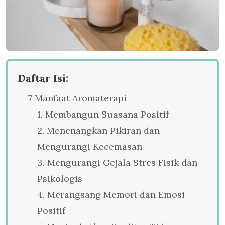
Daftar Isi:
7 Manfaat Aromaterapi
1. Membangun Suasana Positif
2. Menenangkan Pikiran dan
Mengurangi Kecemasan
3. Mengurangi Gejala Stres Fisik dan
Psikologis
4. Merangsang Memori dan Emosi
Positif