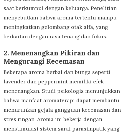
saat berkumpul dengan keluarga. Penelitian
menyebutkan bahwa aroma tertentu mampu
meningkatkan gelombang otak alfa, yang
berkaitan dengan rasa tenang dan fokus.
2. Menenangkan Pikiran dan
Mengurangi Kecemasan
Beberapa aroma herbal dan bunga seperti
lavender dan peppermint memiliki efek
menenangkan. Studi psikologis menunjukkan
bahwa
manfaat aromaterapi
dapat membantu
menurunkan gejala gangguan kecemasan dan
stres ringan. Aroma ini bekerja dengan
menstimulasi sistem saraf parasimpatik yang