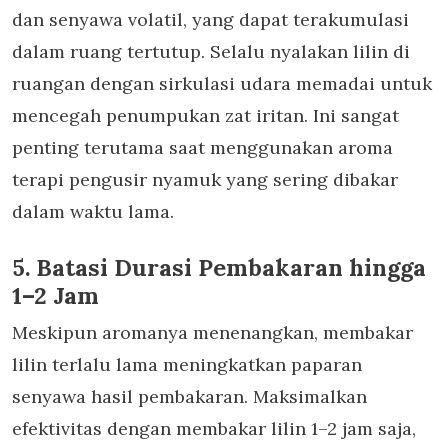
dan senyawa volatil, yang dapat terakumulasi
dalam ruang tertutup. Selalu nyalakan lilin di
ruangan dengan sirkulasi udara memadai untuk
mencegah penumpukan zat iritan. Ini sangat
penting terutama saat menggunakan
aroma
terapi pengusir nyamuk
yang sering dibakar
dalam waktu lama.
5. Batasi Durasi Pembakaran hingga
1–2 Jam
Meskipun aromanya menenangkan, membakar
lilin terlalu lama meningkatkan paparan
senyawa hasil pembakaran. Maksimalkan
efektivitas dengan membakar lilin 1–2 jam saja,