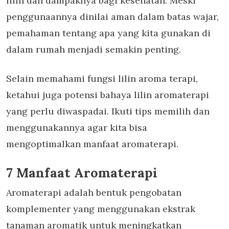
lilin dan dampaknya bagi kesehatan. Meski
penggunaannya dinilai aman dalam batas wajar,
pemahaman tentang apa yang kita gunakan di
dalam rumah menjadi semakin penting.
Selain memahami
fungsi lilin aroma terapi,
ketahui juga potensi bahaya lilin aromaterapi
yang perlu diwaspadai. Ikuti tips memilih dan
menggunakannya agar kita bisa
mengoptimalkan
manfaat aromaterapi.
7 Manfaat Aromaterapi
Aromaterapi adalah bentuk pengobatan
komplementer yang menggunakan ekstrak
tanaman aromatik untuk meningkatkan