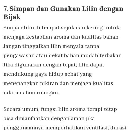
7. Simpan dan Gunakan Lilin dengan
Bijak
Simpan lilin di tempat sejuk dan kering untuk
menjaga kestabilan aroma dan kualitas bahan.
Jangan tinggalkan lilin menyala tanpa
pengawasan atau dekat bahan mudah terbakar.
Jika digunakan dengan tepat, lilin dapat
mendukung gaya hidup sehat yang
menenangkan pikiran dan menjaga kualitas
udara dalam ruangan.
Secara umum,
fungsi lilin aroma terapi
tetap
bisa dimanfaatkan dengan aman jika
penggunaannya memperhatikan ventilasi, durasi