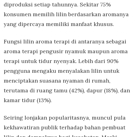
diproduksi setiap tahunnya. Sekitar 75%
konsumen memilih lilin berdasarkan aromanya
yang dipercaya memiliki manfaat khusus.
Fungsi lilin aroma terapi
di antaranya sebagai
aroma terapi pengusir nyamuk
maupun
aroma
terapi untuk tidur nyenyak.
Lebih dari 90%
pengguna mengaku menyalakan lilin untuk
menciptakan suasana nyaman di rumah,
terutama di ruang tamu (42%), dapur (18%), dan
kamar tidur (13%).
Seiring lonjakan popularitasnya, muncul pula
kekhawatiran publik terhadap bahan pembuat