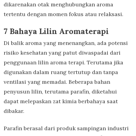
dikarenakan otak menghubungkan aroma
tertentu dengan momen fokus atau relaksasi.
7 Bahaya Lilin Aromaterapi
Di balik aroma yang menenangkan, ada potensi
risiko kesehatan yang patut diwaspadai dari
penggunaan
lilin aroma terapi
. Terutama jika
digunakan dalam ruang tertutup dan tanpa
ventilasi yang memadai. Beberapa bahan
penyusun lilin, terutama parafin, diketahui
dapat melepaskan zat kimia berbahaya saat
dibakar.
Parafin berasal dari produk sampingan industri