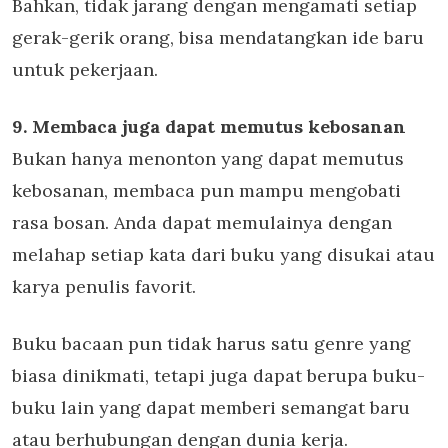
Bahkan, tidak jarang dengan mengamati setiap
gerak-gerik orang, bisa mendatangkan ide baru
untuk pekerjaan.
9. Membaca juga dapat memutus kebosanan
Bukan hanya menonton yang dapat memutus
kebosanan, membaca pun mampu mengobati
rasa bosan. Anda dapat memulainya dengan
melahap setiap kata dari buku yang disukai atau
karya penulis favorit.
Buku bacaan pun tidak harus satu genre yang
biasa dinikmati, tetapi juga dapat berupa buku-
buku lain yang dapat memberi semangat baru
atau berhubungan dengan dunia kerja.