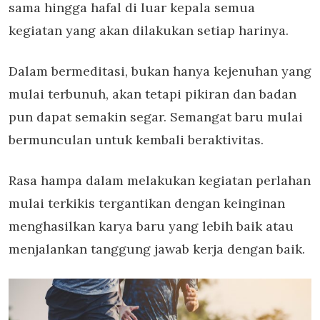
sama hingga hafal di luar kepala semua
kegiatan yang akan dilakukan setiap harinya.
Dalam bermeditasi, bukan hanya kejenuhan yang
mulai terbunuh, akan tetapi pikiran dan badan
pun dapat semakin segar. Semangat baru mulai
bermunculan untuk kembali beraktivitas.
Rasa hampa dalam melakukan kegiatan perlahan
mulai terkikis tergantikan dengan keinginan
menghasilkan karya baru yang lebih baik atau
menjalankan tanggung jawab kerja dengan baik.