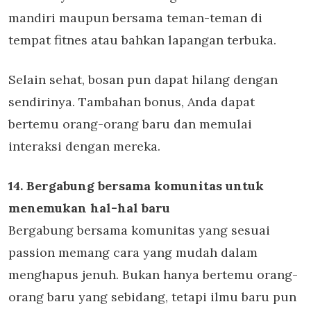
mandiri maupun bersama teman-teman di
tempat fitnes atau bahkan lapangan terbuka.
Selain sehat, bosan pun dapat hilang dengan
sendirinya. Tambahan bonus, Anda dapat
bertemu orang-orang baru dan memulai
interaksi dengan mereka.
14. Bergabung bersama komunitas untuk
menemukan hal-hal baru
Bergabung bersama komunitas yang sesuai
passion memang cara yang mudah dalam
menghapus jenuh. Bukan hanya bertemu orang-
orang baru yang sebidang, tetapi ilmu baru pun