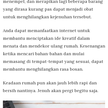
menempel, dan merapikan lagi beberapa barang
yang dirasa kurang pas dapat menjadi obat
untuk menghilangkan kejenuhan tersebut.
Anda dapat memanfaatkan internet untuk
membantu menciptakan ide kreatif dalam
menata dan mendekor ulang rumah. Kesenangan
ketika mencari bahan-bahan dan mulai
memasang di tempat-tempat yang sesuai, dapat
membantu menghilangkan rasa bosan.
Keadaan rumah pun akan jauh lebih rapi dan
bersih nantinya. Jenuh akan pergi begitu saja.