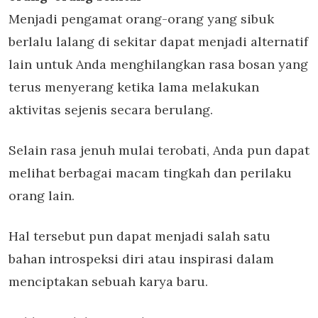
Menjadi pengamat orang-orang yang sibuk
berlalu lalang di sekitar dapat menjadi alternatif
lain untuk Anda menghilangkan rasa bosan yang
terus menyerang ketika lama melakukan
aktivitas sejenis secara berulang.
Selain rasa jenuh mulai terobati, Anda pun dapat
melihat berbagai macam tingkah dan perilaku
orang lain.
Hal tersebut pun dapat menjadi salah satu
bahan introspeksi diri atau inspirasi dalam
menciptakan sebuah karya baru.