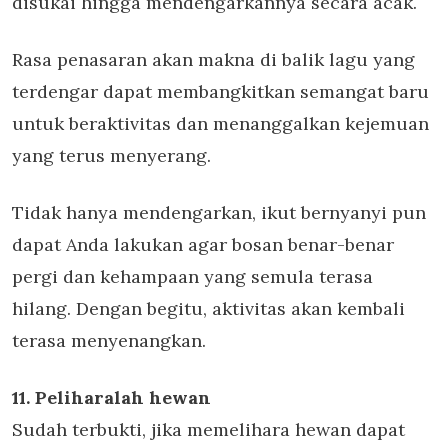
disukai hingga mendengarkannya secara acak.
Rasa penasaran akan makna di balik lagu yang
terdengar dapat membangkitkan semangat baru
untuk beraktivitas dan menanggalkan kejemuan
yang terus menyerang.
Tidak hanya mendengarkan, ikut bernyanyi pun
dapat Anda lakukan agar bosan benar-benar
pergi dan kehampaan yang semula terasa
hilang. Dengan begitu, aktivitas akan kembali
terasa menyenangkan.
11. Peliharalah hewan
Sudah terbukti, jika memelihara hewan dapat