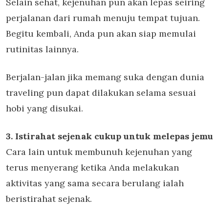
Selain sehat, kejenuhan pun akan lepas seiring
perjalanan dari rumah menuju tempat tujuan.
Begitu kembali, Anda pun akan siap memulai
rutinitas lainnya.
Berjalan-jalan jika memang suka dengan dunia
traveling pun dapat dilakukan selama sesuai
hobi yang disukai.
3. Istirahat sejenak cukup untuk melepas jemu
Cara lain untuk membunuh kejenuhan yang
terus menyerang ketika Anda melakukan
aktivitas yang sama secara berulang ialah
beristirahat sejenak.