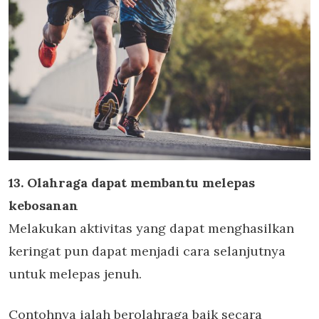
13. Olahraga dapat membantu melepas
kebosanan
Melakukan aktivitas yang dapat menghasilkan
keringat pun dapat menjadi cara selanjutnya
untuk melepas jenuh.
Contohnya ialah berolahraga baik secara