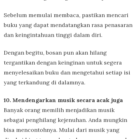
Sebelum memulai membaca, pastikan mencari
buku yang dapat mendatangkan rasa penasaran
dan keingintahuan tinggi dalam diri.
Dengan begitu, bosan pun akan hilang
tergantikan dengan keinginan untuk segera
menyelesaikan buku dan mengetahui setiap isi
yang terkandung di dalamnya.
10. Mendengarkan musik secara acak juga
Banyak orang memilih menjadikan musik
sebagai penghilang kejenuhan. Anda mungkin
bisa mencontohnya. Mulai dari musik yang