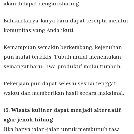
akan didapat dengan sharing.
Bahkan karya-karya baru dapat tercipta melalui
komunitas yang Anda ikuti.
Kemampuan semakin berkembang, kejenuhan
pun mulai terkikis. Tubuh mulai menemukan
semangat baru. Jiwa produktif mulai tumbuh.
Pekerjaan pun dapat selesai sesuai tenggat
waktu dan memberikan hasil secara maksimal.
15. Wisata kuliner dapat menjadi alternatif
agar jenuh hilang
Jika hanya jalan-jalan untuk membunuh rasa