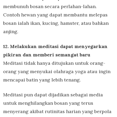
membunuh bosan secara perlahan-lahan.
Contoh hewan yang dapat membantu melepas
bosan ialah ikan, kucing, hamster, atau bahkan
anjing.
12. Melakukan meditasi dapat menyegarkan
pikiran dan memberi semangat baru
Meditasi tidak hanya ditujukan untuk orang-
orang yang menyukai olahraga yoga atau ingin
mencapai batin yang lebih tenang.
Meditasi pun dapat dijadikan sebagai media
untuk menghilangkan bosan yang terus
menyerang akibat rutinitas harian yang berpola