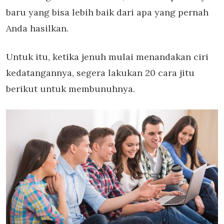
baru yang bisa lebih baik dari apa yang pernah
Anda hasilkan.
Untuk itu, ketika jenuh mulai menandakan ciri
kedatangannya, segera lakukan 20 cara jitu
berikut untuk membunuhnya.