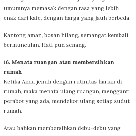
umumnya memasak dengan rasa yang lebih
enak dari kafe, dengan harga yang jauh berbeda.
Kantong aman, bosan hilang, semangat kembali
bermunculan. Hati pun senang.
16. Menata ruangan atau membersihkan
rumah
Ketika Anda jenuh dengan rutinitas harian di
rumah, maka menata ulang ruangan, mengganti
perabot yang ada, mendekor ulang setiap sudut
rumah.
Atau bahkan membersihkan debu-debu yang