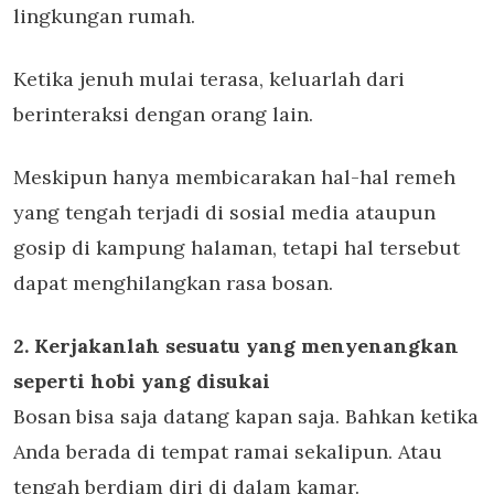
lingkungan rumah.
Ketika jenuh mulai terasa, keluarlah dari
berinteraksi dengan orang lain.
Meskipun hanya membicarakan hal-hal remeh
yang tengah terjadi di sosial media ataupun
gosip di kampung halaman, tetapi hal tersebut
dapat menghilangkan rasa bosan.
2. Kerjakanlah sesuatu yang menyenangkan
seperti hobi yang disukai
Bosan bisa saja datang kapan saja. Bahkan ketika
Anda berada di tempat ramai sekalipun. Atau
tengah berdiam diri di dalam kamar.