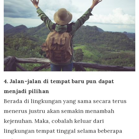
4. Jalan-jalan di tempat baru pun dapat
menjadi pilihan
Berada di lingkungan yang sama secara terus
menerus justru akan semakin menambah
kejenuhan. Maka, cobalah keluar dari
lingkungan tempat tinggal selama beberapa