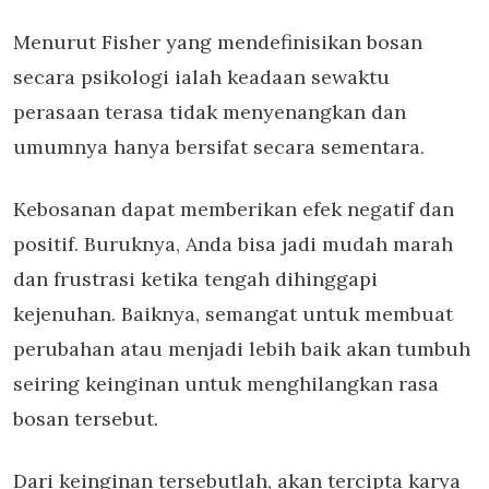
Menurut Fisher yang mendefinisikan bosan
secara psikologi ialah keadaan sewaktu
perasaan terasa tidak menyenangkan dan
umumnya hanya bersifat secara sementara.
Kebosanan dapat memberikan efek negatif dan
positif. Buruknya, Anda bisa jadi mudah marah
dan frustrasi ketika tengah dihinggapi
kejenuhan. Baiknya, semangat untuk membuat
perubahan atau menjadi lebih baik akan tumbuh
seiring keinginan untuk menghilangkan rasa
bosan tersebut.
Dari keinginan tersebutlah, akan tercipta karya