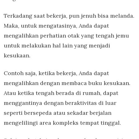
Terkadang saat bekerja, pun jenuh bisa melanda.
Maka, untuk mengatasinya, Anda dapat
mengalihkan perhatian otak yang tengah jemu
untuk melakukan hal lain yang menjadi
kesukaan.
Contoh saja, ketika bekerja, Anda dapat
mengalihkan dengan membaca buku kesukaan.
Atau ketika tengah berada di rumah, dapat
menggantinya dengan beraktivitas di luar
seperti bersepeda atau sekadar berjalan
mengelilingi area kompleks tempat tinggal.