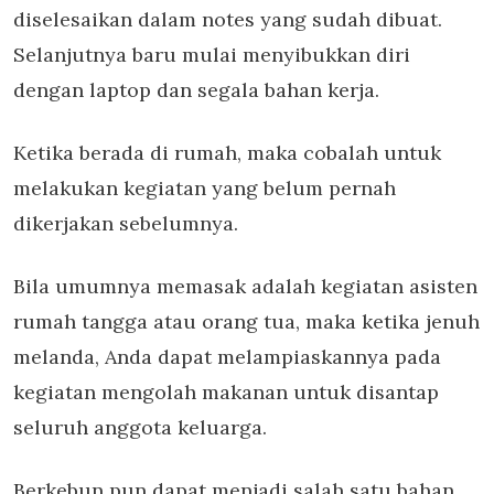
diselesaikan dalam notes yang sudah dibuat.
Selanjutnya baru mulai menyibukkan diri
dengan laptop dan segala bahan kerja.
Ketika berada di rumah, maka cobalah untuk
melakukan kegiatan yang belum pernah
dikerjakan sebelumnya.
Bila umumnya memasak adalah kegiatan asisten
rumah tangga atau orang tua, maka ketika jenuh
melanda, Anda dapat melampiaskannya pada
kegiatan mengolah makanan untuk disantap
seluruh anggota keluarga.
Berkebun pun dapat menjadi salah satu bahan