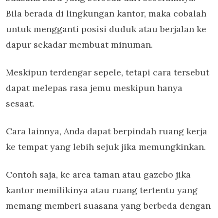
Bila berada di lingkungan kantor, maka cobalah
untuk mengganti posisi duduk atau berjalan ke
dapur sekadar membuat minuman.
Meskipun terdengar sepele, tetapi cara tersebut
dapat melepas rasa jemu meskipun hanya
sesaat.
Cara lainnya, Anda dapat berpindah ruang kerja
ke tempat yang lebih sejuk jika memungkinkan.
Contoh saja, ke area taman atau gazebo jika
kantor memilikinya atau ruang tertentu yang
memang memberi suasana yang berbeda dengan