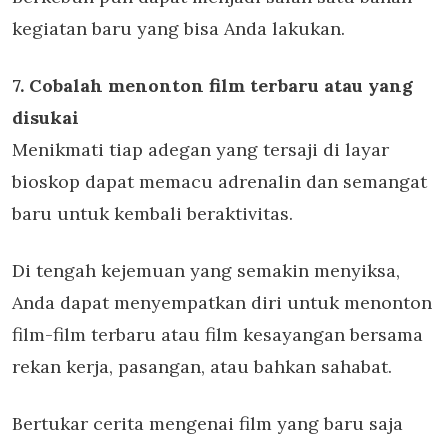
kegiatan baru yang bisa Anda lakukan.
7. Cobalah menonton film terbaru atau yang
disukai
Menikmati tiap adegan yang tersaji di layar
bioskop dapat memacu adrenalin dan semangat
baru untuk kembali beraktivitas.
Di tengah kejemuan yang semakin menyiksa,
Anda dapat menyempatkan diri untuk menonton
film-film terbaru atau film kesayangan bersama
rekan kerja, pasangan, atau bahkan sahabat.
Bertukar cerita mengenai film yang baru saja