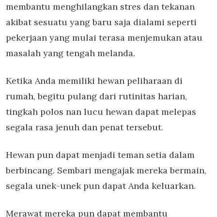
membantu menghilangkan stres dan tekanan
akibat sesuatu yang baru saja dialami seperti
pekerjaan yang mulai terasa menjemukan atau
masalah yang tengah melanda.
Ketika Anda memiliki hewan peliharaan di
rumah, begitu pulang dari rutinitas harian,
tingkah polos nan lucu hewan dapat melepas
segala rasa jenuh dan penat tersebut.
Hewan pun dapat menjadi teman setia dalam
berbincang. Sembari mengajak mereka bermain,
segala unek-unek pun dapat Anda keluarkan.
Merawat mereka pun dapat membantu