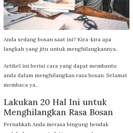
Anda sedang bosan saat ini? Kira-kira apa
langkah yang jitu untuk menghilangkannya..
Artikel ini berisi cara yang dapat membantu
anda dalam menghilangkan rasa bosan. Selamat
membaca ya..
Lakukan 20 Hal Ini untuk
Menghilangkan Rasa Bosan
Pernahkah Anda merasa bingung hendak