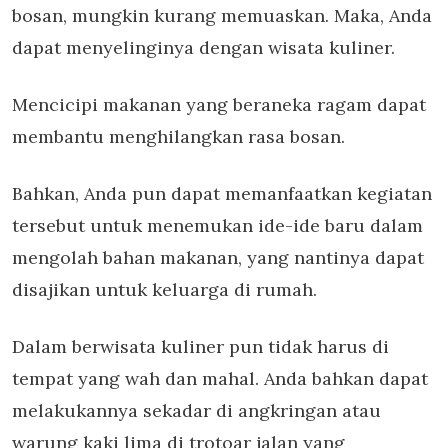
bosan, mungkin kurang memuaskan. Maka, Anda
dapat menyelinginya dengan wisata kuliner.
Mencicipi makanan yang beraneka ragam dapat
membantu menghilangkan rasa bosan.
Bahkan, Anda pun dapat memanfaatkan kegiatan
tersebut untuk menemukan ide-ide baru dalam
mengolah bahan makanan, yang nantinya dapat
disajikan untuk keluarga di rumah.
Dalam berwisata kuliner pun tidak harus di
tempat yang wah dan mahal. Anda bahkan dapat
melakukannya sekadar di angkringan atau
warung kaki lima di trotoar jalan yang