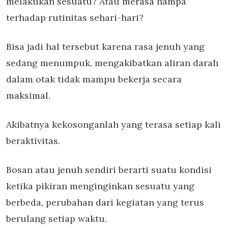
melakukan sesuatu? Atau merasa hampa
terhadap rutinitas sehari-hari?
Bisa jadi hal tersebut karena rasa jenuh yang
sedang menumpuk, mengakibatkan aliran darah
dalam otak tidak mampu bekerja secara
maksimal.
Akibatnya kekosonganlah yang terasa setiap kali
beraktivitas.
Bosan atau jenuh sendiri berarti suatu kondisi
ketika pikiran menginginkan sesuatu yang
berbeda, perubahan dari kegiatan yang terus
berulang setiap waktu.