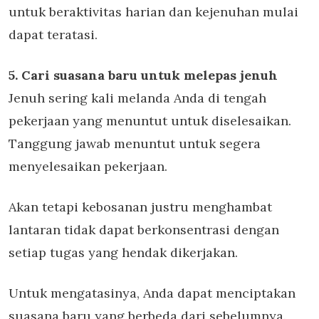
untuk beraktivitas harian dan kejenuhan mulai
dapat teratasi.
5. Cari suasana baru untuk melepas jenuh
Jenuh sering kali melanda Anda di tengah
pekerjaan yang menuntut untuk diselesaikan.
Tanggung jawab menuntut untuk segera
menyelesaikan pekerjaan.
Akan tetapi kebosanan justru menghambat
lantaran tidak dapat berkonsentrasi dengan
setiap tugas yang hendak dikerjakan.
Untuk mengatasinya, Anda dapat menciptakan
suasana baru yang berbeda dari sebelumnya.