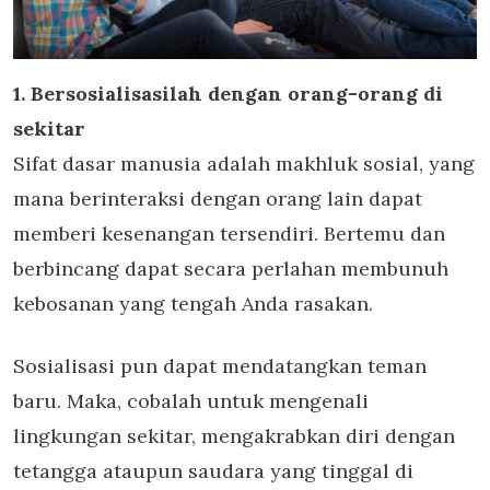
1. Bersosialisasilah dengan orang-orang di
sekitar
Sifat dasar manusia adalah makhluk sosial, yang
mana berinteraksi dengan orang lain dapat
memberi kesenangan tersendiri. Bertemu dan
berbincang dapat secara perlahan membunuh
kebosanan yang tengah Anda rasakan.
Sosialisasi pun dapat mendatangkan teman
baru. Maka, cobalah untuk mengenali
lingkungan sekitar, mengakrabkan diri dengan
tetangga ataupun saudara yang tinggal di