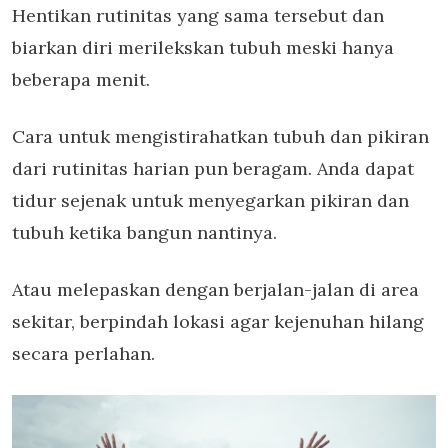
Hentikan rutinitas yang sama tersebut dan
biarkan diri merilekskan tubuh meski hanya
beberapa menit.
Cara untuk mengistirahatkan tubuh dan pikiran
dari rutinitas harian pun beragam. Anda dapat
tidur sejenak untuk menyegarkan pikiran dan
tubuh ketika bangun nantinya.
Atau melepaskan dengan berjalan-jalan di area
sekitar, berpindah lokasi agar kejenuhan hilang
secara perlahan.