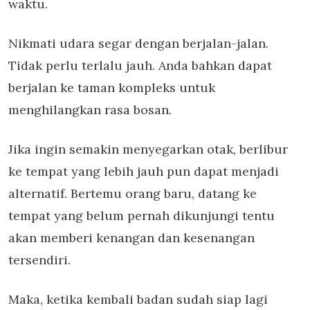
waktu.
Nikmati udara segar dengan berjalan-jalan.
Tidak perlu terlalu jauh. Anda bahkan dapat
berjalan ke taman kompleks untuk
menghilangkan rasa bosan.
Jika ingin semakin menyegarkan otak, berlibur
ke tempat yang lebih jauh pun dapat menjadi
alternatif. Bertemu orang baru, datang ke
tempat yang belum pernah dikunjungi tentu
akan memberi kenangan dan kesenangan
tersendiri.
Maka, ketika kembali badan sudah siap lagi