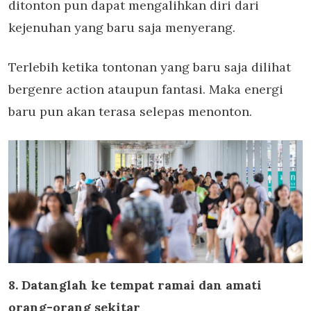
ditonton pun dapat mengalihkan diri dari
kejenuhan yang baru saja menyerang.
Terlebih ketika tontonan yang baru saja dilihat
bergenre action ataupun fantasi. Maka energi
baru pun akan terasa selepas menonton.
8. Datanglah ke tempat ramai dan amati
orang-orang sekitar