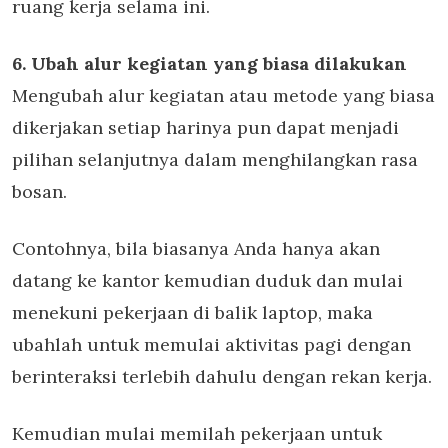
ruang kerja selama ini.
6. Ubah alur kegiatan yang biasa dilakukan
Mengubah alur kegiatan atau metode yang biasa
dikerjakan setiap harinya pun dapat menjadi
pilihan selanjutnya dalam menghilangkan rasa
bosan.
Contohnya, bila biasanya Anda hanya akan
datang ke kantor kemudian duduk dan mulai
menekuni pekerjaan di balik laptop, maka
ubahlah untuk memulai aktivitas pagi dengan
berinteraksi terlebih dahulu dengan rekan kerja.
Kemudian mulai memilah pekerjaan untuk