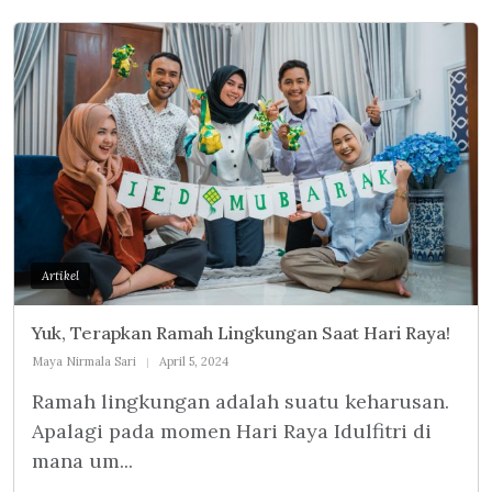
Artikel
Yuk, Terapkan Ramah Lingkungan Saat Hari Raya!
Maya Nirmala Sari
April 5, 2024
Ramah lingkungan adalah suatu keharusan.
Apalagi pada momen Hari Raya Idulfitri di
mana um...