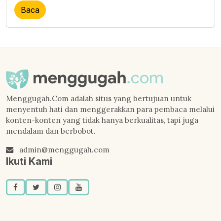
Baca
Menggugah.Com adalah situs yang bertujuan untuk
menyentuh hati dan menggerakkan para pembaca melalui
konten-konten yang tidak hanya berkualitas, tapi juga
mendalam dan berbobot.
admin@menggugah.com
Ikuti Kami