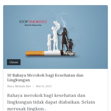
Ulasan
10 Bahaya Merokok bagi Kesehatan dan
Lingkungan
Maya Nirmala Sari
Mei 31, 2023
Bahaya merokok bagi kesehatan dan
lingkungan tidak dapat diabaikan. Selain
merusak lingkun...