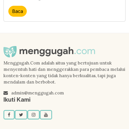
Baca
Menggugah.Com adalah situs yang bertujuan untuk
menyentuh hati dan menggerakkan para pembaca melalui
konten-konten yang tidak hanya berkualitas, tapi juga
mendalam dan berbobot.
admin@menggugah.com
Ikuti Kami