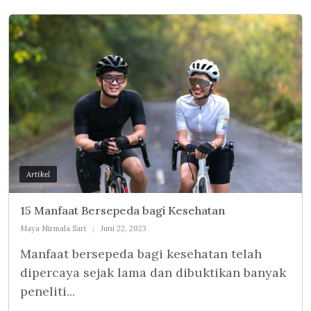
Artikel
15 Manfaat Bersepeda bagi Kesehatan
Maya Nirmala Sari
Juni 22, 2023
Manfaat bersepeda bagi kesehatan telah
dipercaya sejak lama dan dibuktikan banyak
peneliti...