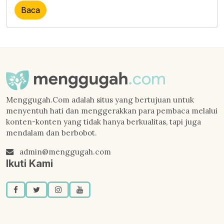
Baca
Menggugah.Com adalah situs yang bertujuan untuk
menyentuh hati dan menggerakkan para pembaca melalui
konten-konten yang tidak hanya berkualitas, tapi juga
mendalam dan berbobot.
admin@menggugah.com
Ikuti Kami