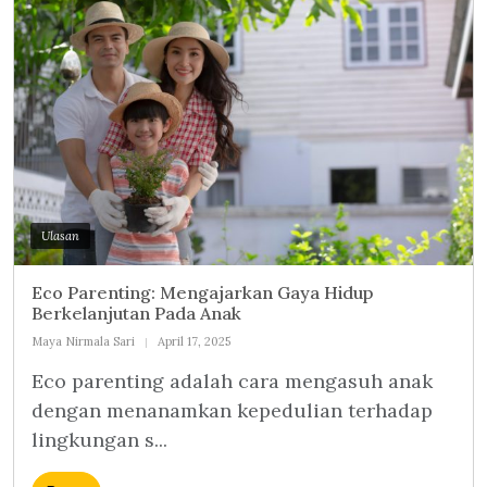
Ulasan
Eco Parenting: Mengajarkan Gaya Hidup
Berkelanjutan Pada Anak
Maya Nirmala Sari
April 17, 2025
Eco parenting adalah cara mengasuh anak
dengan menanamkan kepedulian terhadap
lingkungan s...