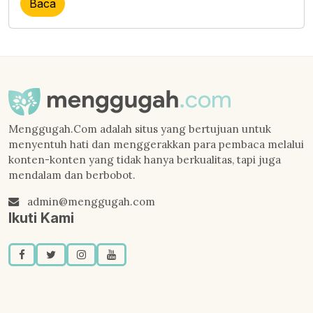
Baca
Menggugah.Com adalah situs yang bertujuan untuk
menyentuh hati dan menggerakkan para pembaca melalui
konten-konten yang tidak hanya berkualitas, tapi juga
mendalam dan berbobot.
admin@menggugah.com
Ikuti Kami