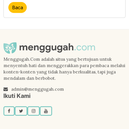
Baca
Menggugah.Com adalah situs yang bertujuan untuk
menyentuh hati dan menggerakkan para pembaca melalui
konten-konten yang tidak hanya berkualitas, tapi juga
mendalam dan berbobot.
admin@menggugah.com
Ikuti Kami