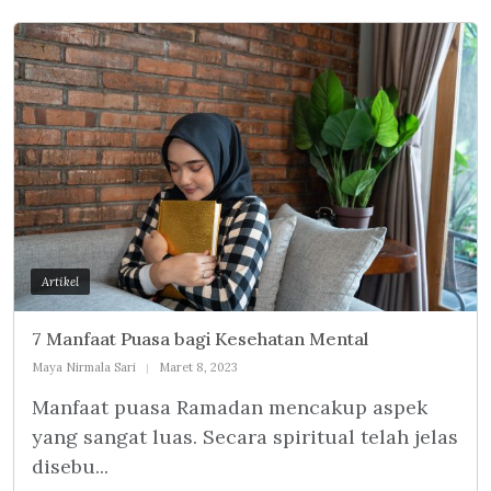
Artikel
7 Manfaat Puasa bagi Kesehatan Mental
Maya Nirmala Sari
Maret 8, 2023
Manfaat puasa Ramadan mencakup aspek
yang sangat luas. Secara spiritual telah jelas
disebu...