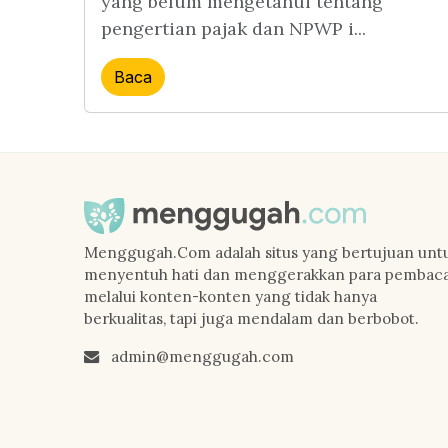
yang belum mengetahui tentang
pengertian pajak dan NPWP i...
Baca
Menggugah.Com adalah situs yang bertujuan unt
menyentuh hati dan menggerakkan para pembac
melalui konten-konten yang tidak hanya
berkualitas, tapi juga mendalam dan berbobot.
admin@menggugah.com