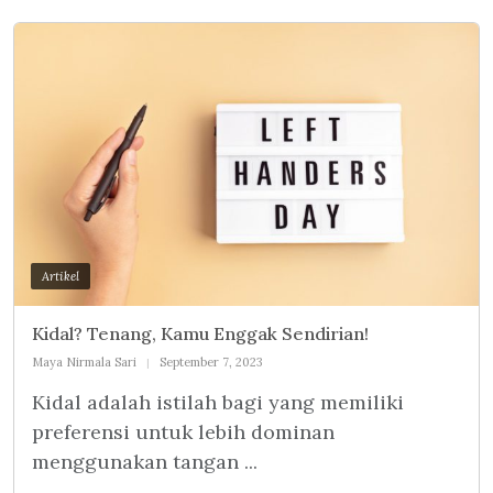
Artikel
Kidal? Tenang, Kamu Enggak Sendirian!
Maya Nirmala Sari
September 7, 2023
Kidal adalah istilah bagi yang memiliki
preferensi untuk lebih dominan
menggunakan tangan ...