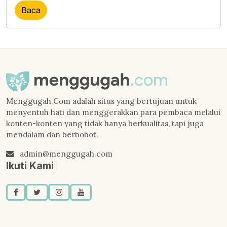
Baca
Menggugah.Com adalah situs yang bertujuan untuk
menyentuh hati dan menggerakkan para pembaca melalui
konten-konten yang tidak hanya berkualitas, tapi juga
mendalam dan berbobot.
admin@menggugah.com
Ikuti Kami