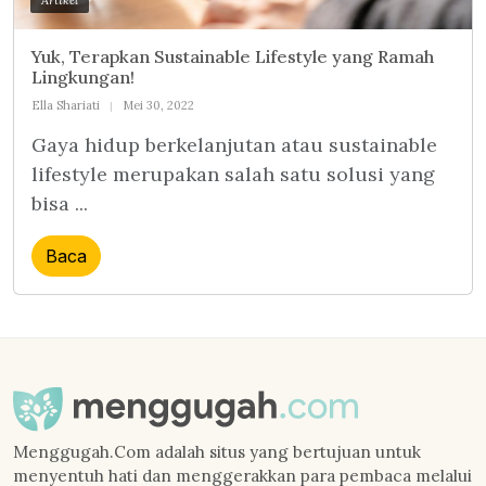
Artikel
Yuk, Terapkan Sustainable Lifestyle yang Ramah
Lingkungan!
Ella Shariati
Mei 30, 2022
Gaya hidup berkelanjutan atau sustainable
lifestyle merupakan salah satu solusi yang
bisa ...
Baca
Menggugah.Com adalah situs yang bertujuan untuk
menyentuh hati dan menggerakkan para pembaca melalui