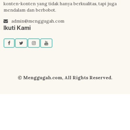
konten-konten yang tidak hanya berkualitas, tapi juga
mendalam dan berbobot.
admin@menggugah.com
Ikuti Kami
© Menggugah.com, All Rights Reserved.