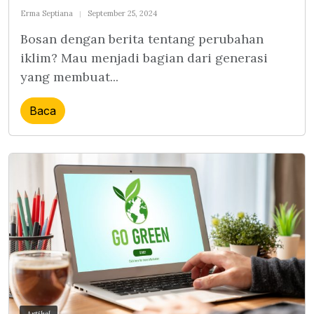
Erma Septiana
September 25, 2024
Bosan dengan berita tentang perubahan
iklim? Mau menjadi bagian dari generasi
yang membuat...
Baca