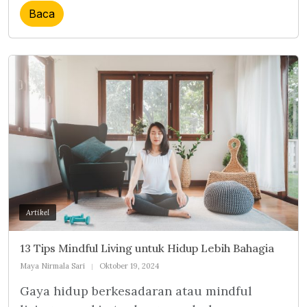
Baca
Artikel
13 Tips Mindful Living untuk Hidup Lebih Bahagia
Maya Nirmala Sari
Oktober 19, 2024
Gaya hidup berkesadaran atau mindful