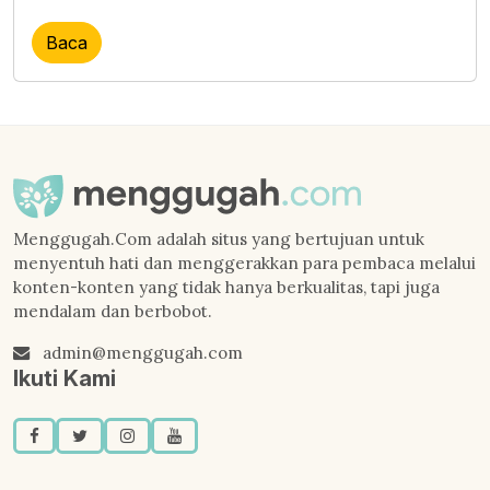
Baca
Menggugah.Com adalah situs yang bertujuan untuk
menyentuh hati dan menggerakkan para pembaca melalui
konten-konten yang tidak hanya berkualitas, tapi juga
mendalam dan berbobot.
admin@menggugah.com
Ikuti Kami