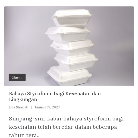
Ulasan
Bahaya Styrofoam bagi Kesehatan dan
Lingkungan
Ella Shariati
Januari 13, 2023
Simpang-siur kabar bahaya styrofoam bagi
kesehatan telah beredar dalam beberapa
tahun tera...