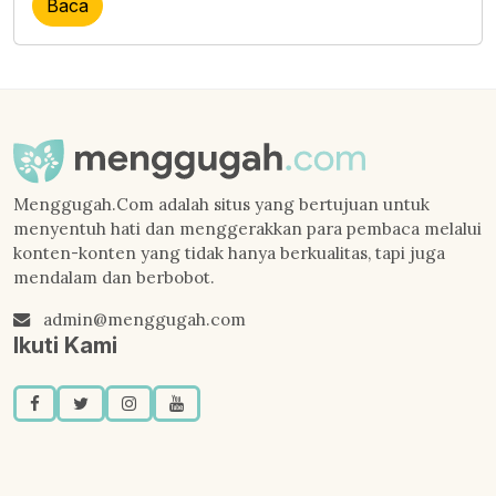
Baca
Menggugah.Com adalah situs yang bertujuan untuk
menyentuh hati dan menggerakkan para pembaca melalui
konten-konten yang tidak hanya berkualitas, tapi juga
mendalam dan berbobot.
admin@menggugah.com
Ikuti Kami