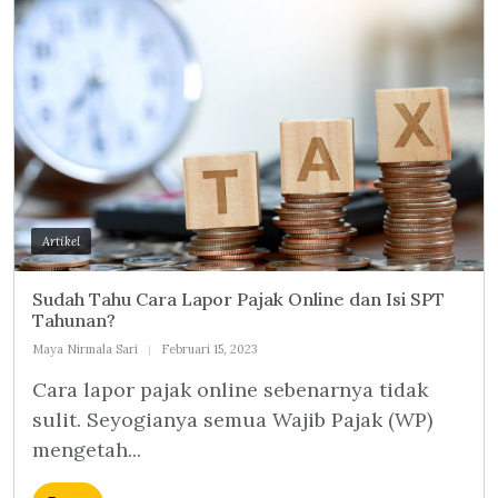
Artikel
Sudah Tahu Cara Lapor Pajak Online dan Isi SPT
Tahunan?
Maya Nirmala Sari
Februari 15, 2023
Cara lapor pajak online sebenarnya tidak
sulit. Seyogianya semua Wajib Pajak (WP)
mengetah...