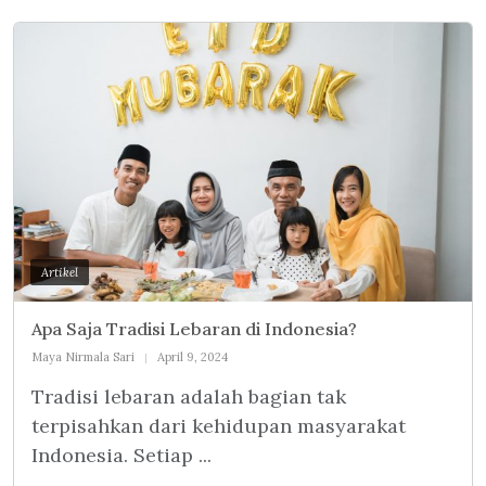
Artikel
Apa Saja Tradisi Lebaran di Indonesia?
Maya Nirmala Sari
April 9, 2024
Tradisi lebaran adalah bagian tak
terpisahkan dari kehidupan masyarakat
Indonesia. Setiap ...