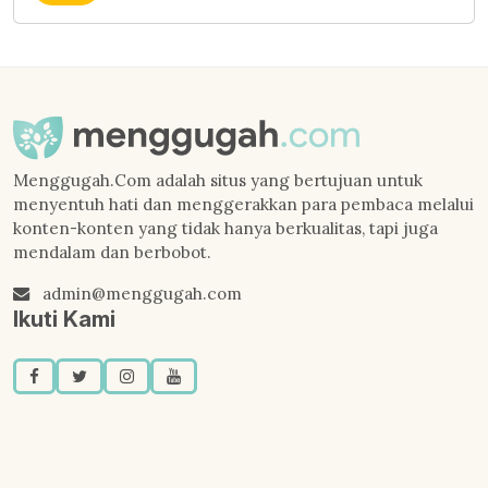
Menggugah.Com adalah situs yang bertujuan untuk
menyentuh hati dan menggerakkan para pembaca melalui
konten-konten yang tidak hanya berkualitas, tapi juga
mendalam dan berbobot.
admin@menggugah.com
Ikuti Kami