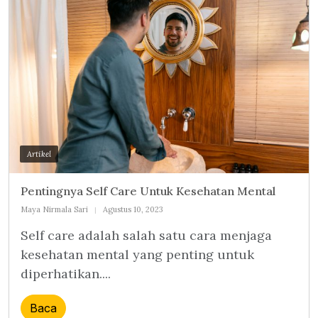
Artikel
Pentingnya Self Care Untuk Kesehatan Mental
Maya Nirmala Sari
Agustus 10, 2023
Self care adalah salah satu cara menjaga
kesehatan mental yang penting untuk
diperhatikan....
Baca