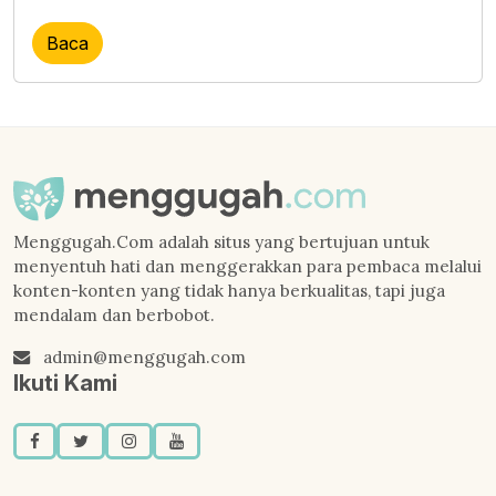
Baca
Menggugah.Com adalah situs yang bertujuan untuk
menyentuh hati dan menggerakkan para pembaca melalui
konten-konten yang tidak hanya berkualitas, tapi juga
mendalam dan berbobot.
admin@menggugah.com
Ikuti Kami