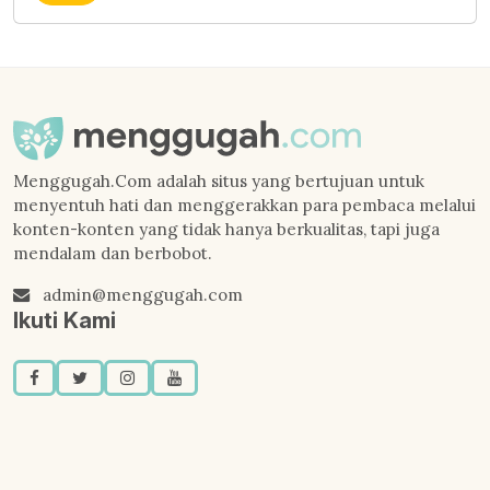
Menggugah.Com adalah situs yang bertujuan untuk
menyentuh hati dan menggerakkan para pembaca melalui
konten-konten yang tidak hanya berkualitas, tapi juga
mendalam dan berbobot.
admin@menggugah.com
Ikuti Kami