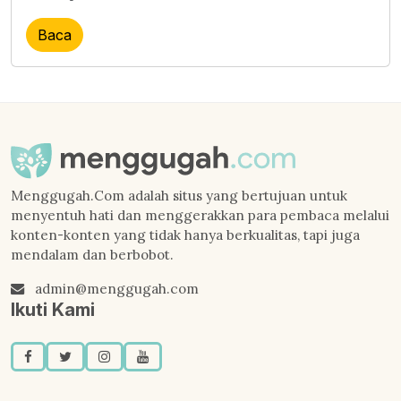
Baca
Menggugah.Com adalah situs yang bertujuan untuk
menyentuh hati dan menggerakkan para pembaca melalui
konten-konten yang tidak hanya berkualitas, tapi juga
mendalam dan berbobot.
admin@menggugah.com
Ikuti Kami