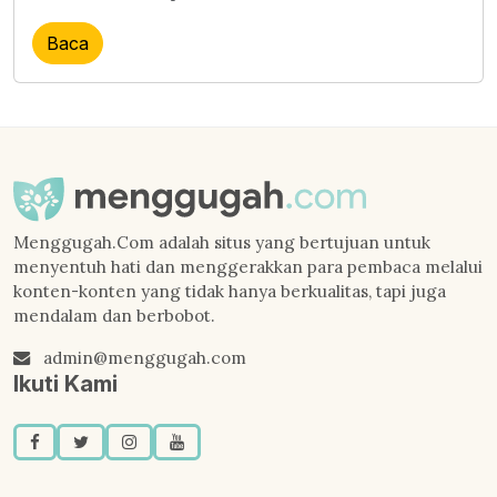
Baca
Menggugah.Com adalah situs yang bertujuan untuk
menyentuh hati dan menggerakkan para pembaca melalui
konten-konten yang tidak hanya berkualitas, tapi juga
mendalam dan berbobot.
admin@menggugah.com
Ikuti Kami