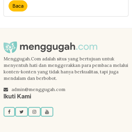
Baca
Menggugah.Com adalah situs yang bertujuan untuk
menyentuh hati dan menggerakkan para pembaca melalui
konten-konten yang tidak hanya berkualitas, tapi juga
mendalam dan berbobot.
admin@menggugah.com
Ikuti Kami