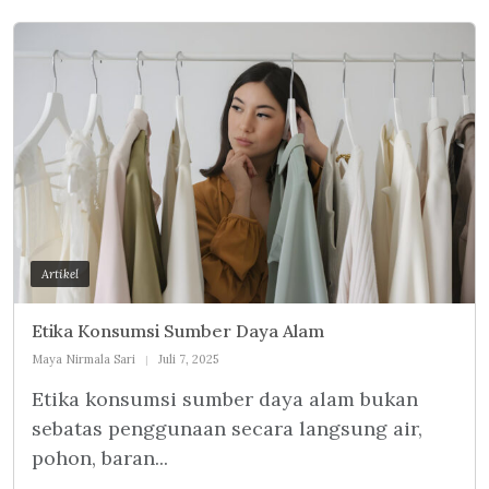
Artikel
Etika Konsumsi Sumber Daya Alam
Maya Nirmala Sari
Juli 7, 2025
Etika konsumsi sumber daya alam bukan
sebatas penggunaan secara langsung air,
pohon, baran...