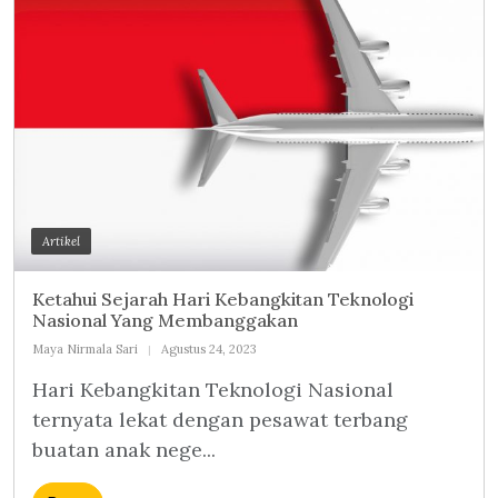
Artikel
Ketahui Sejarah Hari Kebangkitan Teknologi
Nasional Yang Membanggakan
Maya Nirmala Sari
Agustus 24, 2023
Hari Kebangkitan Teknologi Nasional
ternyata lekat dengan pesawat terbang
buatan anak nege...