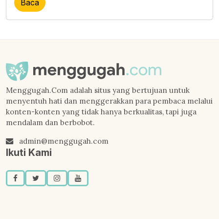
Baca
Menggugah.Com adalah situs yang bertujuan untuk
menyentuh hati dan menggerakkan para pembaca melalui
konten-konten yang tidak hanya berkualitas, tapi juga
mendalam dan berbobot.
admin@menggugah.com
Ikuti Kami