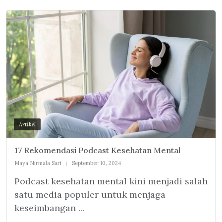
Artikel
17 Rekomendasi Podcast Kesehatan Mental
Maya Nirmala Sari
September 10, 2024
Podcast kesehatan mental kini menjadi salah
satu media populer untuk menjaga
keseimbangan ...