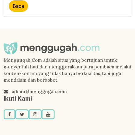
Baca
Menggugah.Com adalah situs yang bertujuan untuk
menyentuh hati dan menggerakkan para pembaca melalui
konten-konten yang tidak hanya berkualitas, tapi juga
mendalam dan berbobot.
admin@menggugah.com
Ikuti Kami