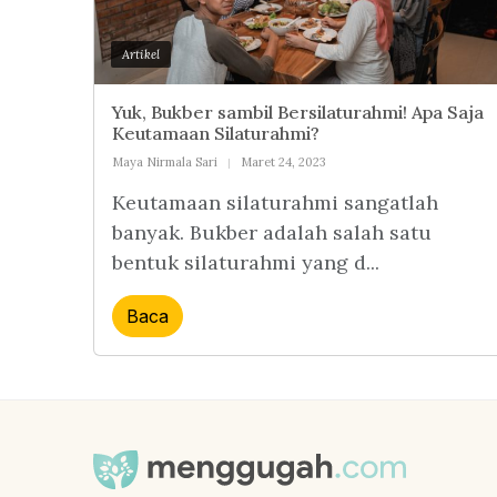
Artikel
Yuk, Bukber sambil Bersilaturahmi! Apa Saja
Keutamaan Silaturahmi?
Maya Nirmala Sari
Maret 24, 2023
Keutamaan silaturahmi sangatlah
banyak. Bukber adalah salah satu
bentuk silaturahmi yang d...
Baca