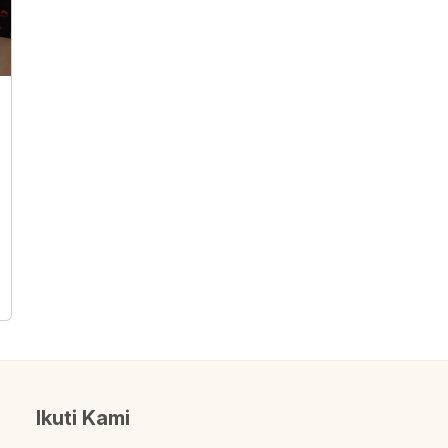
Ikuti Kami