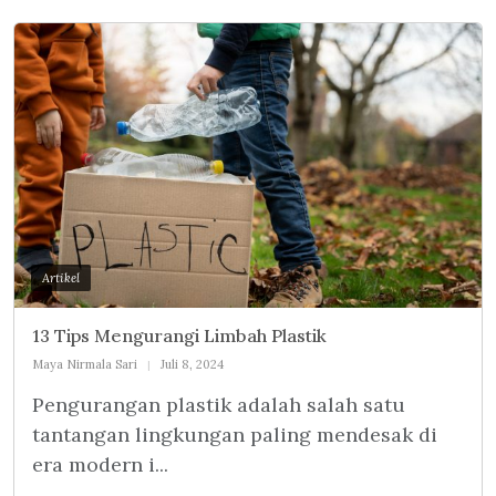
Artikel
13 Tips Mengurangi Limbah Plastik
Maya Nirmala Sari
Juli 8, 2024
Pengurangan plastik adalah salah satu
tantangan lingkungan paling mendesak di
era modern i...