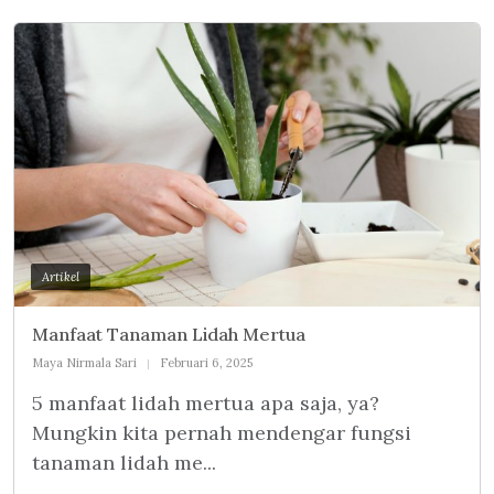
Artikel
Manfaat Tanaman Lidah Mertua
Maya Nirmala Sari
Februari 6, 2025
5 manfaat lidah mertua apa saja, ya?
Mungkin kita pernah mendengar fungsi
tanaman lidah me...