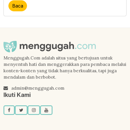
Baca
Menggugah.Com adalah situs yang bertujuan untuk
menyentuh hati dan menggerakkan para pembaca melalui
konten-konten yang tidak hanya berkualitas, tapi juga
mendalam dan berbobot.
admin@menggugah.com
Ikuti Kami