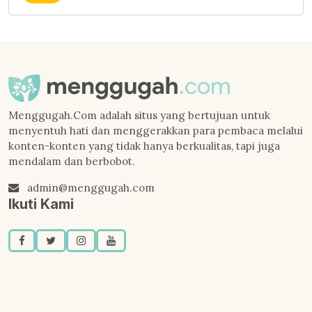
Menggugah.Com adalah situs yang bertujuan untuk
menyentuh hati dan menggerakkan para pembaca melalui
konten-konten yang tidak hanya berkualitas, tapi juga
mendalam dan berbobot.
admin@menggugah.com
Ikuti Kami