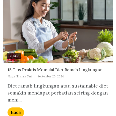
Artikel
15 Tips Praktis Memulai Diet Ramah Lingkungan
Maya Nirmala Sari
September 20, 2024
Diet ramah lingkungan atau sustainable diet
semakin mendapat perhatian seiring dengan
meni...
Baca