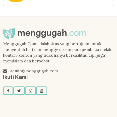
Menggugah.Com adalah situs yang bertujuan untuk
menyentuh hati dan menggerakkan para pembaca melalui
konten-konten yang tidak hanya berkualitas, tapi juga
mendalam dan berbobot.
admin@menggugah.com
Ikuti Kami