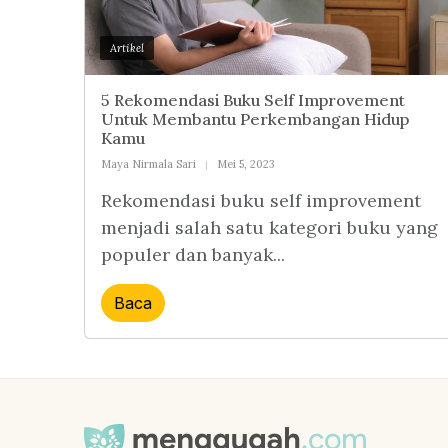
Artikel
5 Rekomendasi Buku Self Improvement
Untuk Membantu Perkembangan Hidup
Kamu
Maya Nirmala Sari
Mei 5, 2023
Rekomendasi buku self improvement
menjadi salah satu kategori buku yang
populer dan banyak...
Baca