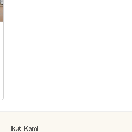
Ikuti Kami