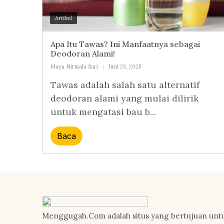
Artikel
Apa Itu Tawas? Ini Manfaatnya sebagai
Deodoran Alami!
Maya Nirmala Sari
Juni 23, 2025
Tawas adalah salah satu alternatif
deodoran alami yang mulai dilirik
untuk mengatasi bau b...
Baca
Menggugah.Com adalah situs yang bertujuan unt